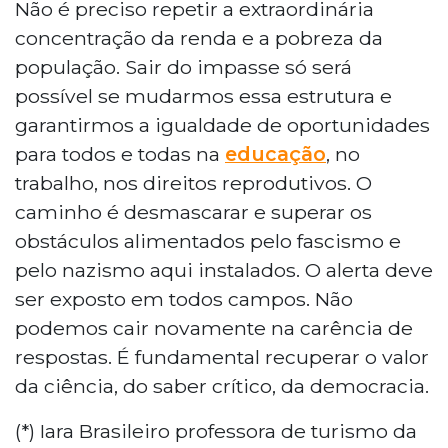
Não é preciso repetir a extraordinária
concentração da renda e a pobreza da
população. Sair do impasse só será
possível se mudarmos essa estrutura e
garantirmos a igualdade de oportunidades
para todos e todas na
educação
, no
trabalho, nos direitos reprodutivos. O
caminho é desmascarar e superar os
obstáculos alimentados pelo fascismo e
pelo nazismo aqui instalados. O alerta deve
ser exposto em todos campos. Não
podemos cair novamente na carência de
respostas. É fundamental recuperar o valor
da ciência, do saber crítico, da democracia.
(*) Iara Brasileiro professora de turismo da