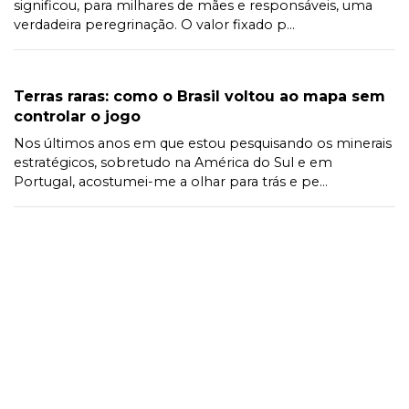
significou, para milhares de mães e responsáveis, uma
verdadeira peregrinação. O valor fixado p...
Terras raras: como o Brasil voltou ao mapa sem
controlar o jogo
Nos últimos anos em que estou pesquisando os minerais
estratégicos, sobretudo na América do Sul e em
Portugal, acostumei-me a olhar para trás e pe...