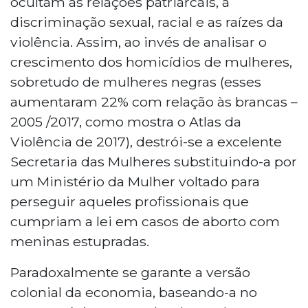
ocultam as relações patriarcais, a
discriminação sexual, racial e as raízes da
violência. Assim, ao invés de analisar o
crescimento dos homicídios de mulheres,
sobretudo de mulheres negras (esses
aumentaram 22% com relação às brancas –
2005 /2017, como mostra o Atlas da
Violência de 2017), destrói-se a excelente
Secretaria das Mulheres substituindo-a por
um Ministério da Mulher voltado para
perseguir aqueles profissionais que
cumpriam a lei em casos de aborto com
meninas estupradas.
Paradoxalmente se garante a versão
colonial da economia, baseando-a no