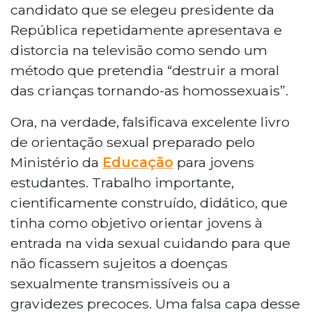
candidato que se elegeu presidente da
República repetidamente apresentava e
distorcia na televisão como sendo um
método que pretendia “destruir a moral
das crianças tornando-as homossexuais”.
Ora, na verdade, falsificava excelente livro
de orientação sexual preparado pelo
Ministério da
Educação
para jovens
estudantes. Trabalho importante,
cientificamente construído, didático, que
tinha como objetivo orientar jovens à
entrada na vida sexual cuidando para que
não ficassem sujeitos a doenças
sexualmente transmissíveis ou a
gravidezes precoces. Uma falsa capa desse