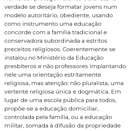
verdade se deseja formatar jovens num
modelo autoritário, obediente, usando
como instrumento uma educação
concorde com a família tradicional e
conservadora subordinada a estritos
preceitos religiosos. Coerentemente se
instalou no Ministério da Educação
presbíteros e não professores implantando
nele uma orientação estritamente
religiosa, mas atenção: não pluralista, uma
vertente religiosa única e dogmática. Em
lugar de uma escola pública para todos,
propõe-se a educação domiciliar,
controlada pela família, ou a educação
militar, somada à difusão da propriedade