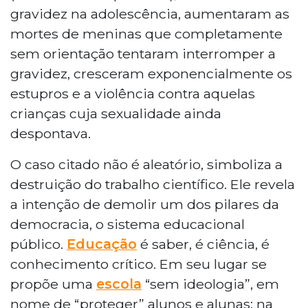
gravidez na adolescência, aumentaram as
mortes de meninas que completamente
sem orientação tentaram interromper a
gravidez, cresceram exponencialmente os
estupros e a violência contra aquelas
crianças cuja sexualidade ainda
despontava.
O caso citado não é aleatório, simboliza a
destruição do trabalho científico. Ele revela
a intenção de demolir um dos pilares da
democracia, o sistema educacional
público.
Educação
é saber, é ciência, é
conhecimento crítico. Em seu lugar se
propõe uma
escola
“sem ideologia”, em
nome de “proteger” alunos e alunas; na