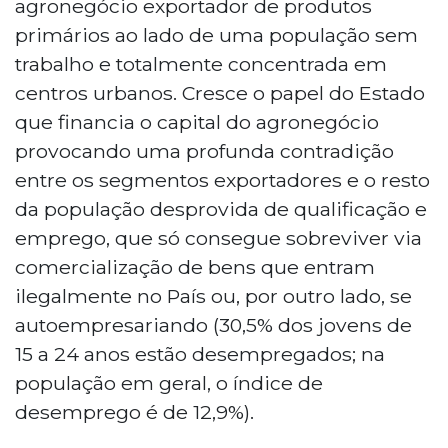
agronegócio exportador de produtos
primários ao lado de uma população sem
trabalho e totalmente concentrada em
centros urbanos. Cresce o papel do Estado
que financia o capital do agronegócio
provocando uma profunda contradição
entre os segmentos exportadores e o resto
da população desprovida de qualificação e
emprego, que só consegue sobreviver via
comercialização de bens que entram
ilegalmente no País ou, por outro lado, se
autoempresariando (30,5% dos jovens de
15 a 24 anos estão desempregados; na
população em geral, o índice de
desemprego é de 12,9%).