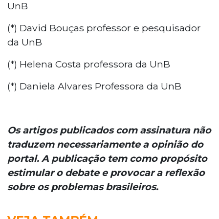
UnB
(*) David Bouças professor e pesquisador
da UnB
(*) Helena Costa professora da UnB
(*) Daniela Alvares Professora da UnB
Os artigos publicados com assinatura não
traduzem necessariamente a opinião do
portal. A publicação tem como propósito
estimular o debate e provocar a reflexão
sobre os problemas brasileiros.