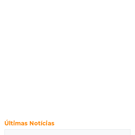
Últimas Notícias