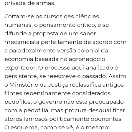
privada de armas.
Cortam-se os cursos das ciências
humanas, o pensamento crítico, e se
difunde a proposta de um saber
mecanicista perfeitamente de acordo com
a paradoxalmente versão colonial da
economia baseada no agronegócio
exportador. O processo aqui analisado é
persistente, se reescreve o passado. Assim
o Ministério da Justiça reclassifica antigos
filmes repentinamente considerados
pedófilos; o governo não está preocupado
com a pedofilia, mas procura desqualificar
atores famosos politicamente oponentes.
O esquema, como se vê, é o mesmo: