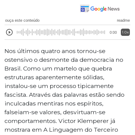
ouça este conteúdo
readme
1.0x
0:00
Nos últimos quatro anos tornou-se
ostensivo o desmonte da democracia no
Brasil. Como um martelo que quebra
estruturas aparentemente sólidas,
instalou-se um processo tipicamente
fascista. Através das palavras estão sendo
inculcadas mentiras nos espíritos,
falseiam-se valores, desvirtuam-se
comportamentos. Victor Klemperer já
mostrara em A Linguagem do Terceiro