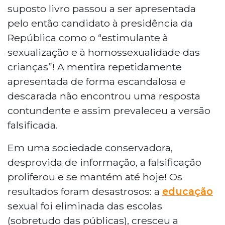
suposto livro passou a ser apresentada
pelo então candidato à presidência da
República como o “estimulante à
sexualização e à homossexualidade das
crianças”! A mentira repetidamente
apresentada de forma escandalosa e
descarada não encontrou uma resposta
contundente e assim prevaleceu a versão
falsificada.
Em uma sociedade conservadora,
desprovida de informação, a falsificação
proliferou e se mantém até hoje! Os
resultados foram desastrosos: a
educação
sexual foi eliminada das escolas
(sobretudo das públicas), cresceu a