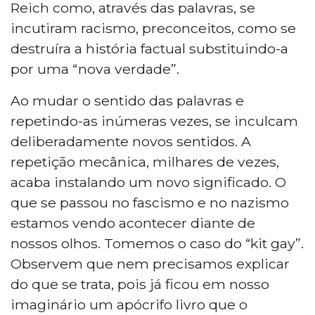
Reich como, através das palavras, se
incutiram racismo, preconceitos, como se
destruíra a história factual substituindo-a
por uma “nova verdade”.
Ao mudar o sentido das palavras e
repetindo-as inúmeras vezes, se inculcam
deliberadamente novos sentidos. A
repetição mecânica, milhares de vezes,
acaba instalando um novo significado. O
que se passou no fascismo e no nazismo
estamos vendo acontecer diante de
nossos olhos. Tomemos o caso do “kit gay”.
Observem que nem precisamos explicar
do que se trata, pois já ficou em nosso
imaginário um apócrifo livro que o