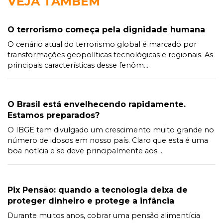
VEJA TAMBÉM
O terrorismo começa pela dignidade humana
O cenário atual do terrorismo global é marcado por
transformações geopolíticas tecnológicas e regionais. As
principais características desse fenôm...
O Brasil está envelhecendo rapidamente.
Estamos preparados?
O IBGE tem divulgado um crescimento muito grande no
número de idosos em nosso país. Claro que esta é uma
boa notícia e se deve principalmente aos ...
Pix Pensão: quando a tecnologia deixa de
proteger dinheiro e protege a infância
Durante muitos anos, cobrar uma pensão alimentícia