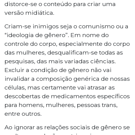
distorce-se o conteúdo para criar uma
versão midiática.
Criam-se inimigos seja o comunismo ou a
“ideologia de gênero”. Em nome do
controle do corpo, especialmente do corpo
das mulheres, desqualificam-se todas as
pesquisas, das mais variadas ciências.
Excluir a condição de gênero não vai
invalidar a composição genérica de nossas
células, mas certamente vai atrasar as
descobertas de medicamentos específicos
para homens, mulheres, pessoas trans,
entre outros.
Ao ignorar as relações sociais de gênero se