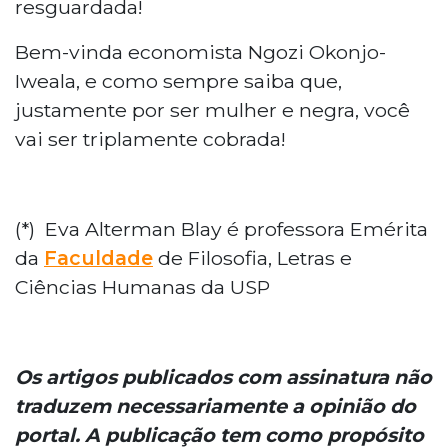
resguardada!
Bem-vinda economista Ngozi Okonjo-
Iweala, e como sempre saiba que,
justamente por ser mulher e negra, você
vai ser triplamente cobrada!
(*) Eva Alterman Blay é professora Emérita
da
Faculdade
de Filosofia, Letras e
Ciências Humanas da USP
Os artigos publicados com assinatura não
traduzem necessariamente a opinião do
portal. A publicação tem como propósito