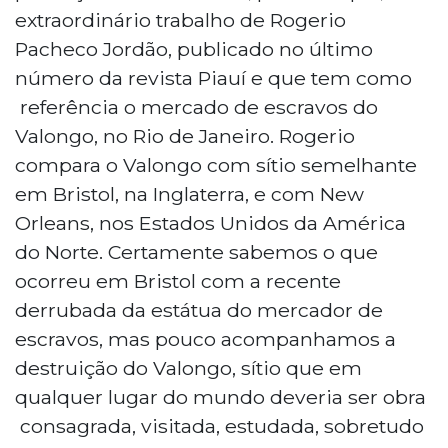
extraordinário trabalho de Rogerio
Pacheco Jordão, publicado no último
número da revista Piauí e que tem como
referência o mercado de escravos do
Valongo, no Rio de Janeiro. Rogerio
compara o Valongo com sítio semelhante
em Bristol, na Inglaterra, e com New
Orleans, nos Estados Unidos da América
do Norte. Certamente sabemos o que
ocorreu em Bristol com a recente
derrubada da estátua do mercador de
escravos, mas pouco acompanhamos a
destruição do Valongo, sítio que em
qualquer lugar do mundo deveria ser obra
consagrada, visitada, estudada, sobretudo