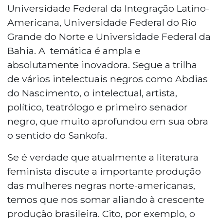
Universidade Federal da Integração Latino-
Americana, Universidade Federal do Rio
Grande do Norte e Universidade Federal da
Bahia. A temática é ampla e
absolutamente inovadora. Segue a trilha
de vários intelectuais negros como Abdias
do Nascimento, o intelectual, artista,
político, teatrólogo e primeiro senador
negro, que muito aprofundou em sua obra
o sentido do Sankofa.
Se é verdade que atualmente a literatura
feminista discute a importante produção
das mulheres negras norte-americanas,
temos que nos somar aliando à crescente
produção brasileira. Cito, por exemplo, o