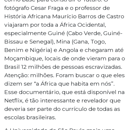
fotógrafo Cesar Fraga e o professor de
História Africana Maurício Barros de Castro
viajaram por toda a África Ocidental,
especialmente Guiné (Cabo Verde, Guiné-
Bissau e Senegal), Mina (Gana, Togo,
Benim e Nigéria) e Angola e chegaram até
Moçambique, locais de onde vieram para o
Brasil 12 milhões de pessoas escravizadas.
Atenção: milhões. Foram buscar o que eles
dizem ser “a África que habita em nós”.
Esse documentário, que está disponível na
Netflix, é tão interessante e revelador que
deveria ser parte do currículo de todas as
escolas brasileiras.