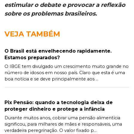
estimular o debate e provocar a reflexão
sobre os problemas brasileiros.
VEJA TAMBÉM
O Brasil está envelhecendo rapidamente.
Estamos preparados?
O IBGE tem divulgado um crescimento muito grande no
número de idosos em nosso país. Claro que esta é uma
boa notícia e se deve principalmente aos ...
Pix Pensão: quando a tecnologia deixa de
proteger dinheiro e protege a infância
Durante muitos anos, cobrar uma pensão alimentícia
significou, para milhares de mães e responsáveis, uma
verdadeira peregrinação. O valor fixado p...