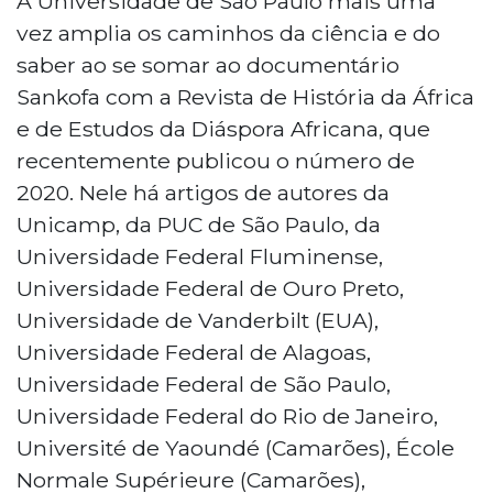
A Universidade de São Paulo mais uma
vez amplia os caminhos da ciência e do
saber ao se somar ao documentário
Sankofa com a Revista de História da África
e de Estudos da Diáspora Africana, que
recentemente publicou o número de
2020. Nele há artigos de autores da
Unicamp, da PUC de São Paulo, da
Universidade Federal Fluminense,
Universidade Federal de Ouro Preto,
Universidade de Vanderbilt (EUA),
Universidade Federal de Alagoas,
Universidade Federal de São Paulo,
Universidade Federal do Rio de Janeiro,
Université de Yaoundé (Camarões), École
Normale Supérieure (Camarões),