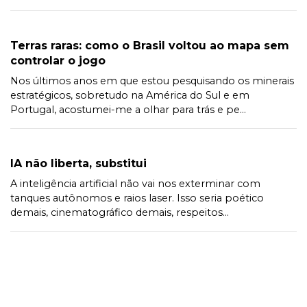
Terras raras: como o Brasil voltou ao mapa sem
controlar o jogo
Nos últimos anos em que estou pesquisando os minerais
estratégicos, sobretudo na América do Sul e em
Portugal, acostumei-me a olhar para trás e pe...
IA não liberta, substitui
A inteligência artificial não vai nos exterminar com
tanques autônomos e raios laser. Isso seria poético
demais, cinematográfico demais, respeitos...