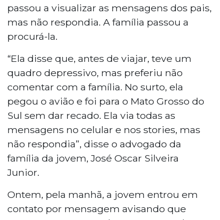
passou a visualizar as mensagens dos pais,
mas não respondia. A família passou a
procurá-la.
“Ela disse que, antes de viajar, teve um
quadro depressivo, mas preferiu não
comentar com a família. No surto, ela
pegou o avião e foi para o Mato Grosso do
Sul sem dar recado. Ela via todas as
mensagens no celular e nos stories, mas
não respondia”, disse o advogado da
família da jovem, José Oscar Silveira
Junior.
Ontem, pela manhã, a jovem entrou em
contato por mensagem avisando que