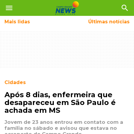
menu
search
Mais
lidas
Últimas notícias
Cidades
Após 8 dias, enfermeira que
desapareceu em São Paulo é
achada em MS
Jovem de 23 anos entrou em contato com a
família no sábado e avisou que estava no