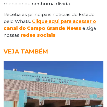
mencionou nenhuma dívida.
Receba as principais notícias do Estado
pelo Whats.
Clique aqui para acessar o
canal do
Campo Grande News
e siga
nossas
redes sociais
.
VEJA TAMBÉM