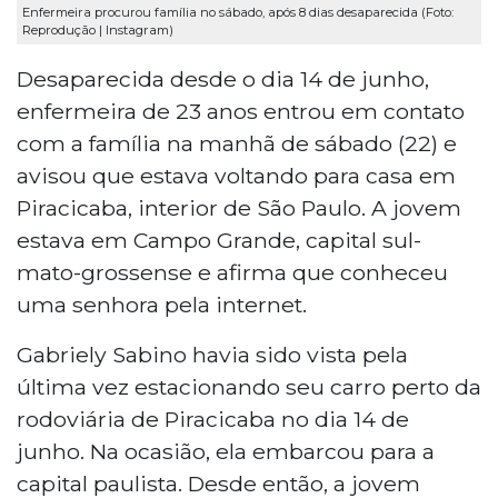
Enfermeira procurou família no sábado, após 8 dias desaparecida (Foto:
Reprodução | Instagram)
Desaparecida desde o dia 14 de junho,
enfermeira de 23 anos entrou em contato
com a família na manhã de sábado (22) e
avisou que estava voltando para casa em
Piracicaba, interior de São Paulo. A jovem
estava em Campo Grande, capital sul-
mato-grossense e afirma que conheceu
uma senhora pela internet.
Gabriely Sabino havia sido vista pela
última vez estacionando seu carro perto da
rodoviária de Piracicaba no dia 14 de
junho. Na ocasião, ela embarcou para a
capital paulista. Desde então, a jovem