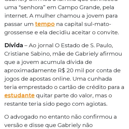
uma “senhora” em Campo Grande, pela
internet. A mulher chamou a jovem para
passar um
tempo
na capital sul-mato-
grossense e ela decidiu aceitar o convite.
Dívida
– Ao jornal O Estado de S. Paulo,
Cristiane Sabino, mãe de Gabriely afirmou
que a jovem acumula dívida de
aproximadamente R$ 20 mil por conta de
jogos de apostas online. Uma cunhada
teria emprestado o cartão de crédito para a
estudante
quitar parte do valor, mas o
restante teria sido pego com agiotas.
O advogado no entanto não confirmou a
versão e disse que Gabriely não