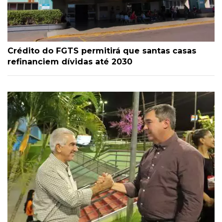
Crédito do FGTS permitirá que santas casas
refinanciem dívidas até 2030