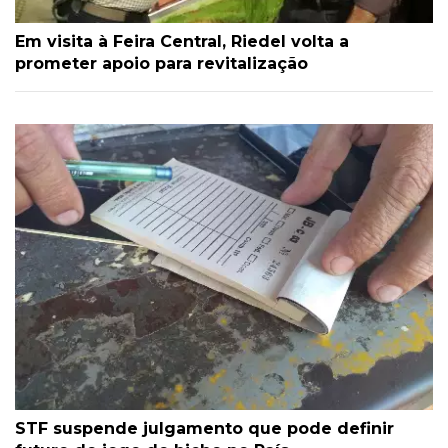
Em visita à Feira Central, Riedel volta a
prometer apoio para revitalização
STF suspende julgamento que pode definir