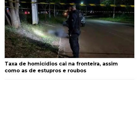
Taxa de homicídios cai na fronteira, assim
como as de estupros e roubos