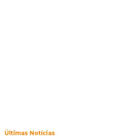
Últimas Notícias