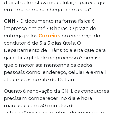
digital dele estava no celular, e parece que
em uma semana chega lá em casa".
CNH -
O documento na forma física é
impresso em até 48 horas. O prazo de
entrega pelos
Correios
no endereço do
condutor é de 3 a 5 dias úteis. O
Departamento de Trânsito alerta que para
garantir agilidade no processo é preciso
que o motorista mantenha os dados
pessoais como: endereço, celular e e-mail
atualizados no site do Detran.
Quanto à renovação da CNH, os condutores
precisam comparecer, no dia e hora
marcada, com 30 minutos de
antecedência para captura de imagem, e