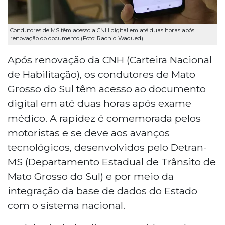
Condutores de MS têm acesso a CNH digital em até duas horas após
renovação do documento (Foto: Rachid Waqued)
Após renovação da CNH (Carteira Nacional
de Habilitação), os condutores de Mato
Grosso do Sul têm acesso ao documento
digital em até duas horas após exame
médico. A rapidez é comemorada pelos
motoristas e se deve aos avanços
tecnológicos, desenvolvidos pelo Detran-
MS (Departamento Estadual de Trânsito de
Mato Grosso do Sul) e por meio da
integração da base de dados do Estado
com o sistema nacional.