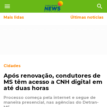
menu
search
Mais
lidas
Últimas notícias
Cidades
Após renovação, condutores de
MS têm acesso a CNH digital em
até duas horas
Processo começa pela internet e segue de
maneira presencial, nas agências do Detran-