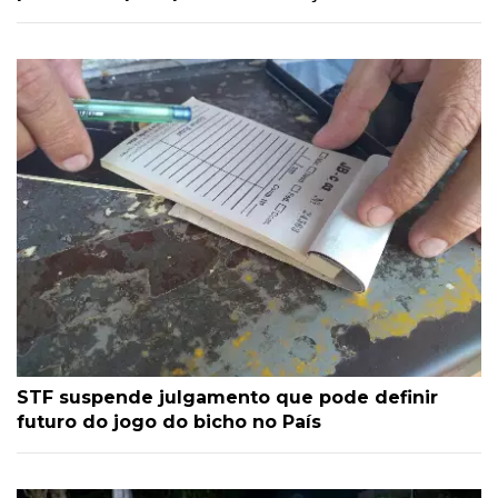
STF suspende julgamento que pode definir
futuro do jogo do bicho no País