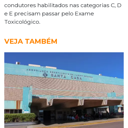
condutores habilitados nas categorias C, D
e E precisam passar pelo Exame
Toxicológico.
VEJA TAMBÉM