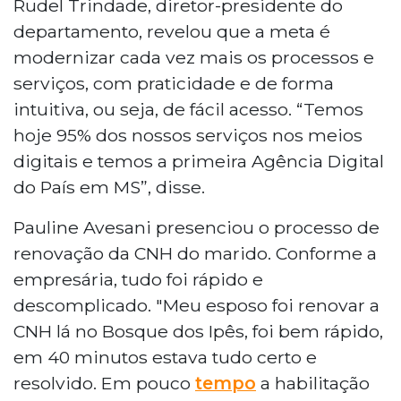
Rudel Trindade, diretor-presidente do
departamento, revelou que a meta é
modernizar cada vez mais os processos e
serviços, com praticidade e de forma
intuitiva, ou seja, de fácil acesso. “Temos
hoje 95% dos nossos serviços nos meios
digitais e temos a primeira Agência Digital
do País em MS”, disse.
Pauline Avesani presenciou o processo de
renovação da CNH do marido. Conforme a
empresária, tudo foi rápido e
descomplicado. "Meu esposo foi renovar a
CNH lá no Bosque dos Ipês, foi bem rápido,
em 40 minutos estava tudo certo e
resolvido. Em pouco
tempo
a habilitação