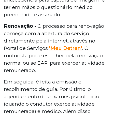
ter em mãos o questionário médico
preenchido e assinado.
Renovação -
O processo para renovação
começa com a abertura do serviço
diretamente pela internet, através no
Portal de Serviços
'Meu Detran'
. O
motorista pode escolher pela renovação
normal ou se EAR, para exercer atividade
remunerado.
Em seguida, é feita a emissão e
recolhimento de guia. Por último, o
agendamento dos exames psicológico
(quando o condutor exerce atividade
remunerada) e médico. Além disso,