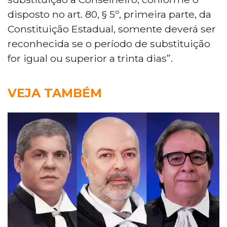
disposto no art. 80, § 5º, primeira parte, da
Constituição Estadual, somente deverá ser
reconhecida se o período de substituição
for igual ou superior a trinta dias”.
VEJA TAMBÉM