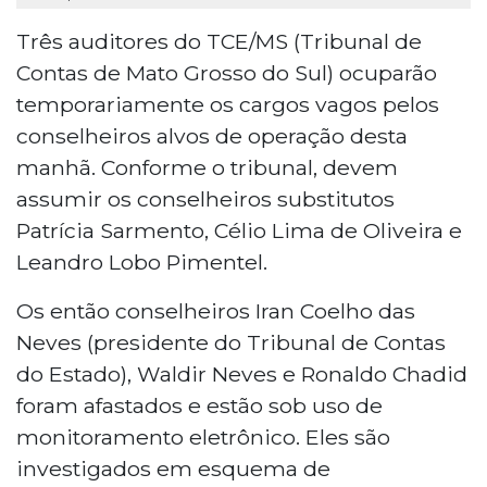
Três auditores do TCE/MS (Tribunal de
Contas de Mato Grosso do Sul) ocuparão
temporariamente os cargos vagos pelos
conselheiros alvos de operação desta
manhã. Conforme o tribunal, devem
assumir os conselheiros substitutos
Patrícia Sarmento, Célio Lima de Oliveira e
Leandro Lobo Pimentel.
Os então conselheiros Iran Coelho das
Neves (presidente do Tribunal de Contas
do Estado), Waldir Neves e Ronaldo Chadid
foram afastados e estão sob uso de
monitoramento eletrônico. Eles são
investigados em esquema de