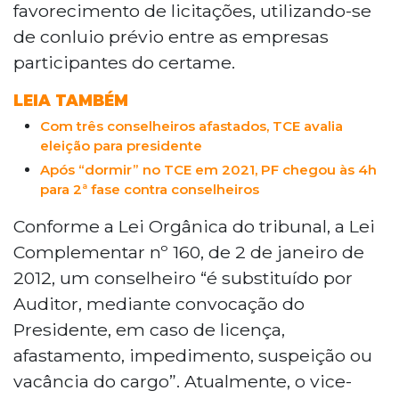
favorecimento de licitações, utilizando-se
de conluio prévio entre as empresas
participantes do certame.
LEIA TAMBÉM
Com três conselheiros afastados, TCE avalia
eleição para presidente
Após “dormir” no TCE em 2021, PF chegou às 4h
para 2ª fase contra conselheiros
Conforme a Lei Orgânica do tribunal, a Lei
Complementar nº 160, de 2 de janeiro de
2012, um conselheiro “é substituído por
Auditor, mediante convocação do
Presidente, em caso de licença,
afastamento, impedimento, suspeição ou
vacância do cargo”. Atualmente, o vice-