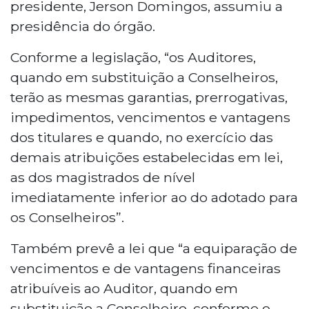
presidente, Jerson Domingos, assumiu a
presidência do órgão.
Conforme a legislação, “os Auditores,
quando em substituição a Conselheiros,
terão as mesmas garantias, prerrogativas,
impedimentos, vencimentos e vantagens
dos titulares e quando, no exercício das
demais atribuições estabelecidas em lei,
as dos magistrados de nível
imediatamente inferior ao do adotado para
os Conselheiros”.
Também prevê a lei que “a equiparação de
vencimentos e de vantagens financeiras
atribuíveis ao Auditor, quando em
substituição a Conselheiro, conforme o