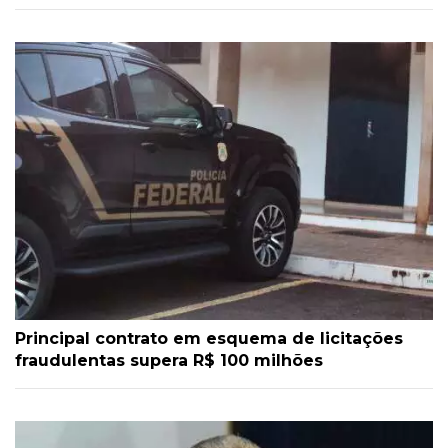
Principal contrato em esquema de licitações
fraudulentas supera R$ 100 milhões