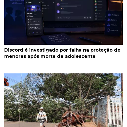
Discord é investigado por falha na proteção de
menores após morte de adolescente