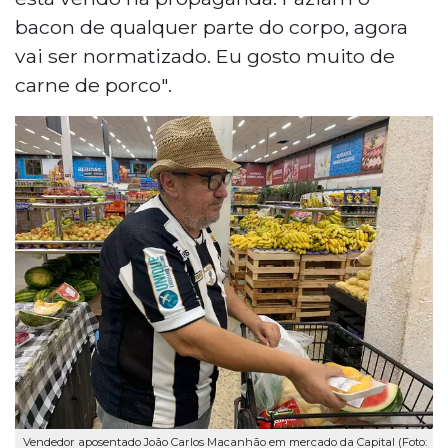
bacon de qualquer parte do corpo, agora
vai ser normatizado. Eu gosto muito de
carne de porco".
Vendedor aposentado João Carlos Macanhão em mercado da Capital (Foto: