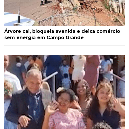
Árvore cai, bloqueia avenida e deixa comércio
sem energia em Campo Grande