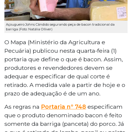
Açougueiro Johns Cândido segurando peça de bacon tradicional da
barriga (Foto: Natália Olliver)
O Mapa (Ministério da Agricultura e
Pecuária) publicou nesta quarta-feira (1)
portaria que define o que é bacon. Assim,
produtores e revendedores devem se
adequar e especificar de qual corte é
retirado. A medida vale a partir de hoje e o
prazo de adequação é de um ano.
As regras na
Portaria nº 748
especificam
que o produto denominado bacon é feito
somente da barriga (panceta) do porco. Já