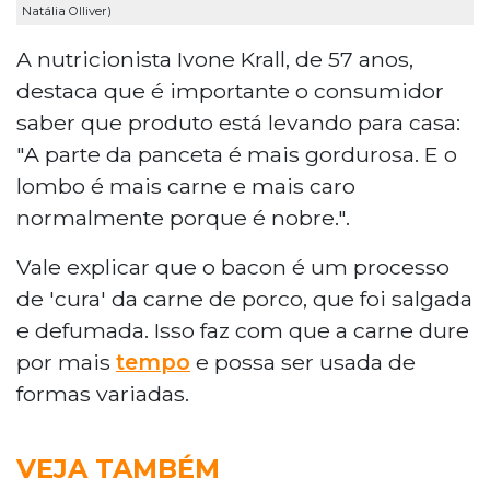
Natália Olliver)
A nutricionista Ivone Krall, de 57 anos,
destaca que é importante o consumidor
saber que produto está levando para casa:
"A parte da panceta é mais gordurosa. E o
lombo é mais carne e mais caro
normalmente porque é nobre.".
Vale explicar que o bacon é um processo
de 'cura' da carne de porco, que foi salgada
e defumada. Isso faz com que a carne dure
por mais
tempo
e possa ser usada de
formas variadas.
VEJA TAMBÉM