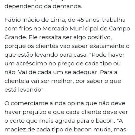
dependendo da demanda.
Fábio Inácio de Lima, de 45 anos, trabalha
com frios no Mercado Municipal de Campo
Grande. Ele ressalta ser algo positivo,
porque os clientes vão saber exatamente o
que estão levando para casa. "Pode haver
um acréscimo no preço de cada tipo ou
não. Vai de cada um se adequar. Para a
clientela vai ser melhor, por saber o que
está levando".
O comerciante ainda opina que não deve
haver prejuízo e que cada cliente deve ver
o corte que mais agrada para o bacon. "A
maciez de cada tipo de bacon muda, mas