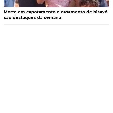
Morte em capotamento e casamento de bisavó
são destaques da semana