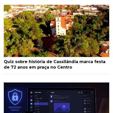
Quiz sobre história de Cassilândia marca festa
de 72 anos em praça no Centro