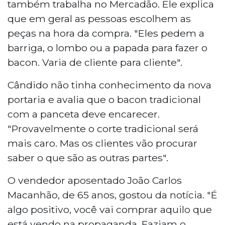
também trabalha no Mercadão. Ele explica
que em geral as pessoas escolhem as
peças na hora da compra. "Eles pedem a
barriga, o lombo ou a papada para fazer o
bacon. Varia de cliente para cliente".
Cândido não tinha conhecimento da nova
portaria e avalia que o bacon tradicional
com a panceta deve encarecer.
"Provavelmente o corte tradicional será
mais caro. Mas os clientes vão procurar
saber o que são as outras partes".
O vendedor aposentado João Carlos
Macanhão, de 65 anos, gostou da notícia. "É
algo positivo, você vai comprar aquilo que
está vendo na propaganda. Faziam o