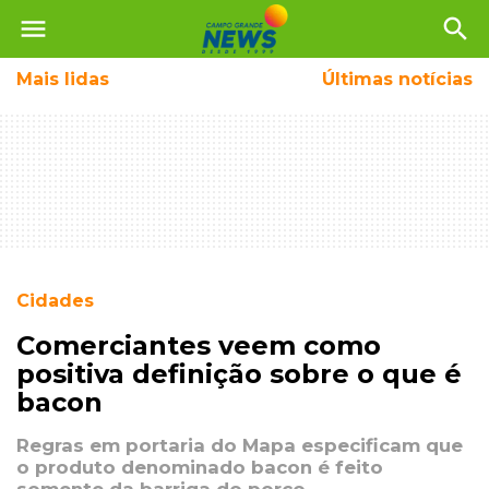
menu
search
Mais
lidas
Últimas notícias
Cidades
Comerciantes veem como
positiva definição sobre o que é
bacon
Regras em portaria do Mapa especificam que
o produto denominado bacon é feito