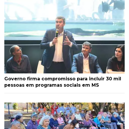
Governo firma compromisso para incluir 30 mil
pessoas em programas sociais em MS