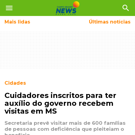
menu
search
Mais
lidas
Últimas notícias
Cidades
Cuidadores inscritos para ter
auxílio do governo recebem
visitas em MS
Secretaria prevê visitar mais de 600 famílias
de pessoas com deficiência que pleiteiam o