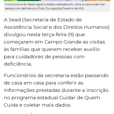
Funcionária da Sead registra dados coletados em visita a casa onde vive
pessoa com deficiência (Foto: Divulgação/Governo de MS)
A Sead (Secretaria de Estado de
Assistência Social e dos Direitos Humanos)
divulgou nesta terça-feira (9) que
começaram em Campo Grande as visitas
às famílias que querem receber auxilio
para cuidadores de pessoas com
deficiência.
Funcionários da secretaria estão passando
de casa em casa para conferir as
informações prestadas durante a inscrição
no programa estadual Cuidar de Quem
Cuida e coletar mais dados.