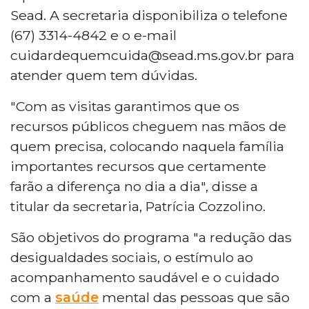
Sead. A secretaria disponibiliza o telefone
(67) 3314-4842 e o e-mail
cuidardequemcuida@sead.ms.gov.br para
atender quem tem dúvidas.
"Com as visitas garantimos que os
recursos públicos cheguem nas mãos de
quem precisa, colocando naquela família
importantes recursos que certamente
farão a diferença no dia a dia", disse a
titular da secretaria, Patrícia Cozzolino.
São objetivos do programa "a redução das
desigualdades sociais, o estímulo ao
acompanhamento saudável e o cuidado
com a
saúde
mental das pessoas que são