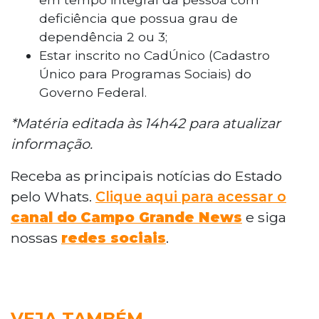
deficiência que possua grau de
dependência 2 ou 3;
Estar inscrito no CadÚnico (Cadastro
Único para Programas Sociais) do
Governo Federal.
*Matéria editada às 14h42 para atualizar
informação.
Receba as principais notícias do Estado
pelo Whats.
Clique aqui para acessar o
canal do
Campo Grande News
e siga
nossas
redes sociais
.
VEJA TAMBÉM