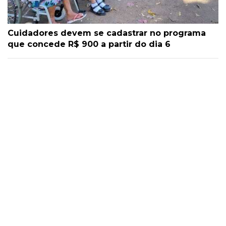
Cuidadores devem se cadastrar no programa
que concede R$ 900 a partir do dia 6