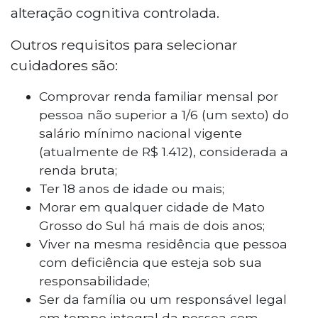
alteração cognitiva controlada.
Outros requisitos para selecionar
cuidadores são:
Comprovar renda familiar mensal por
pessoa não superior a 1/6 (um sexto) do
salário mínimo nacional vigente
(atualmente de R$ 1.412), considerada a
renda bruta;
Ter 18 anos de idade ou mais;
Morar em qualquer cidade de Mato
Grosso do Sul há mais de dois anos;
Viver na mesma residência que pessoa
com deficiência que esteja sob sua
responsabilidade;
Ser da família ou um responsável legal
em tempo integral da pessoa com