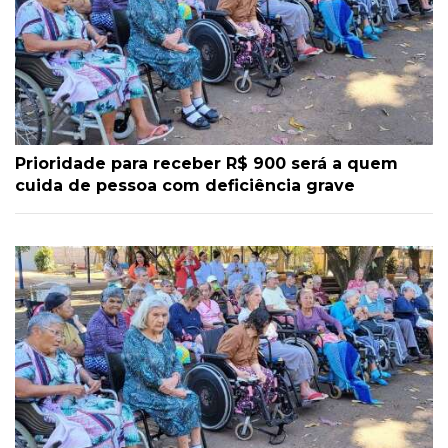
Prioridade para receber R$ 900 será a quem
cuida de pessoa com deficiência grave