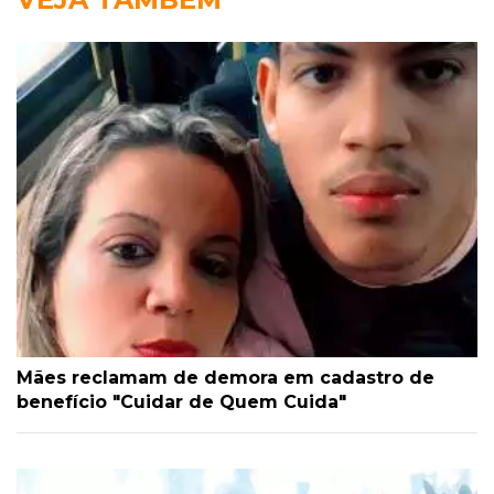
Mães reclamam de demora em cadastro de
benefício "Cuidar de Quem Cuida"