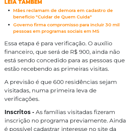
LEIA TAMBÉM
Mães reclamam de demora em cadastro de
benefício "Cuidar de Quem Cuida"
Governo firma compromisso para incluir 30 mil
pessoas em programas sociais em MS
Essa etapa é para verificação. O auxílio
financeiro, que será de R$ 900, ainda não
está sendo concedido para as pessoas que
estão recebendo as primeiras visitas.
A previsão é que 600 residências sejam
visitadas, numa primeira leva de
verificações.
Inscritos -
As famílias visitadas fizeram
inscrição no programa previamente. Ainda
é possível cadastrar interesse no site da