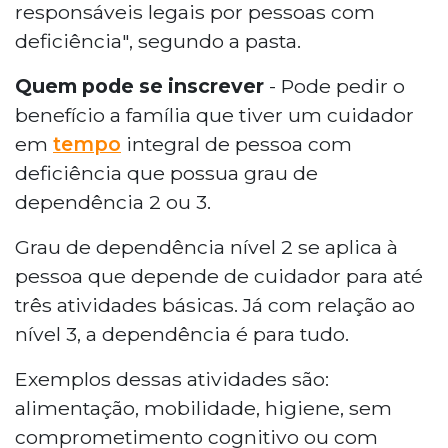
responsáveis legais por pessoas com
deficiência", segundo a pasta.
Quem pode se inscrever
- Pode pedir o
benefício a família que tiver um cuidador
em
tempo
integral de pessoa com
deficiência que possua grau de
dependência 2 ou 3.
Grau de dependência nível 2 se aplica à
pessoa que depende de cuidador para até
três atividades básicas. Já com relação ao
nível 3, a dependência é para tudo.
Exemplos dessas atividades são:
alimentação, mobilidade, higiene, sem
comprometimento cognitivo ou com