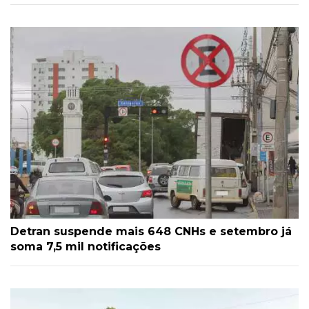
Detran suspende mais 648 CNHs e setembro já
soma 7,5 mil notificações