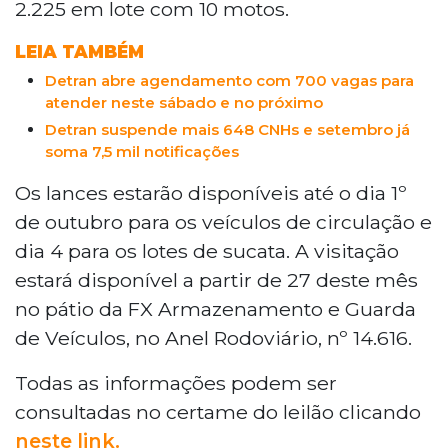
2.225 em lote com 10 motos.
LEIA TAMBÉM
Detran abre agendamento com 700 vagas para
atender neste sábado e no próximo
Detran suspende mais 648 CNHs e setembro já
soma 7,5 mil notificações
Os lances estarão disponíveis até o dia 1º
de outubro para os veículos de circulação e
dia 4 para os lotes de sucata. A visitação
estará disponível a partir de 27 deste mês
no pátio da FX Armazenamento e Guarda
de Veículos, no Anel Rodoviário, nº 14.616.
Todas as informações podem ser
consultadas no certame do leilão clicando
neste link.