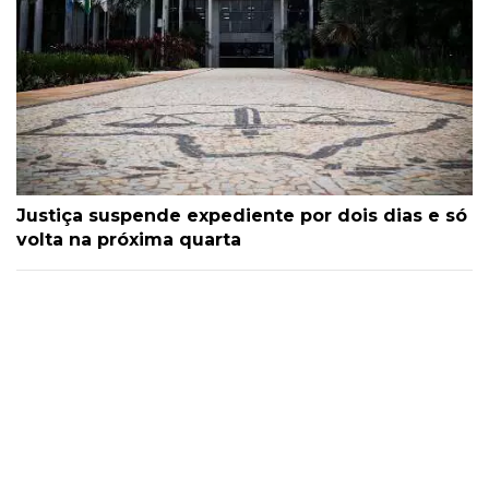
Justiça suspende expediente por dois dias e só
volta na próxima quarta