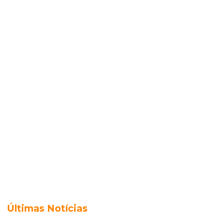
Últimas Notícias