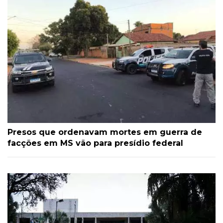
Presos que ordenavam mortes em guerra de
facções em MS vão para presídio federal