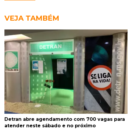
VEJA TAMBÉM
Detran abre agendamento com 700 vagas para
atender neste sábado e no próximo