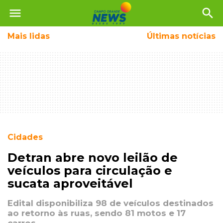
menu
search
Mais
lidas
Últimas notícias
Cidades
Detran abre novo leilão de
veículos para circulação e
sucata aproveitável
Edital disponibiliza 98 de veículos destinados
ao retorno às ruas, sendo 81 motos e 17