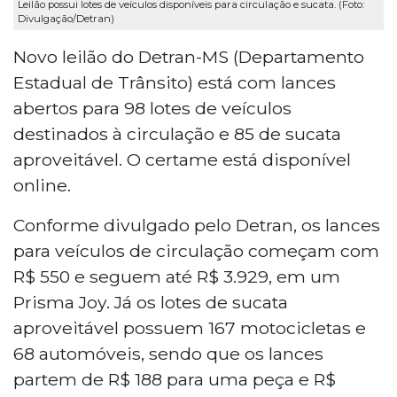
Leilão possui lotes de veículos disponíveis para circulação e sucata. (Foto:
Divulgação/Detran)
Novo leilão do Detran-MS (Departamento
Estadual de Trânsito) está com lances
abertos para 98 lotes de veículos
destinados à circulação e 85 de sucata
aproveitável. O certame está disponível
online.
Conforme divulgado pelo Detran, os lances
para veículos de circulação começam com
R$ 550 e seguem até R$ 3.929, em um
Prisma Joy. Já os lotes de sucata
aproveitável possuem 167 motocicletas e
68 automóveis, sendo que os lances
partem de R$ 188 para uma peça e R$