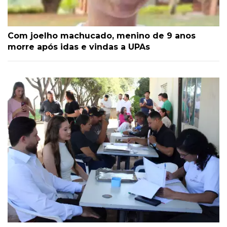
Com joelho machucado, menino de 9 anos
morre após idas e vindas a UPAs