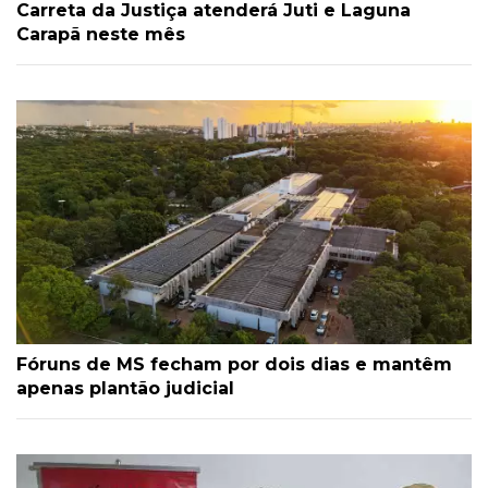
Carreta da Justiça atenderá Juti e Laguna
Carapã neste mês
Fóruns de MS fecham por dois dias e mantêm
apenas plantão judicial