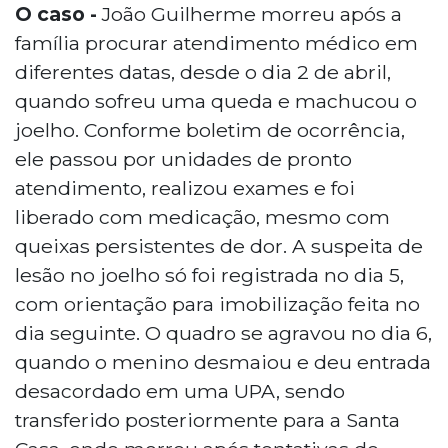
O caso -
João Guilherme morreu após a
família procurar atendimento médico em
diferentes datas, desde o dia 2 de abril,
quando sofreu uma queda e machucou o
joelho. Conforme boletim de ocorrência,
ele passou por unidades de pronto
atendimento, realizou exames e foi
liberado com medicação, mesmo com
queixas persistentes de dor. A suspeita de
lesão no joelho só foi registrada no dia 5,
com orientação para imobilização feita no
dia seguinte. O quadro se agravou no dia 6,
quando o menino desmaiou e deu entrada
desacordado em uma UPA, sendo
transferido posteriormente para a Santa