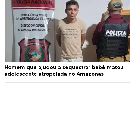
Homem que ajudou a sequestrar bebê matou
adolescente atropelada no Amazonas