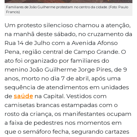
Familiares de João Guilherme protestam no centro da cidade. (Foto: Paulo
Francis)
Um protesto silencioso chamou a atenção,
na manhã deste sábado, no cruzamento da
Rua 14 de Julho com a Avenida Afonso
Pena, região central de Campo Grande. O
ato foi organizado por familiares do
menino João Guilherme Jorge Pires, de 9
anos, morto no dia 7 de abril, após uma
sequência de atendimentos em unidades
de
saúde
na Capital. Vestidos com
camisetas brancas estampadas com o
rosto da criança, os manifestantes ocupam
a faixa de pedestres nos momentos em
que o semáforo fecha, segurando cartazes