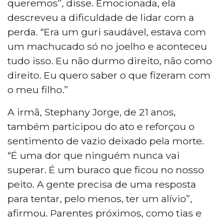
queremos”, disse. Emocionada, ela
descreveu a dificuldade de lidar com a
perda. “Era um guri saudável, estava com
um machucado só no joelho e aconteceu
tudo isso. Eu não durmo direito, não como
direito. Eu quero saber o que fizeram com
o meu filho.”
A irmã, Stephany Jorge, de 21 anos,
também participou do ato e reforçou o
sentimento de vazio deixado pela morte.
“É uma dor que ninguém nunca vai
superar. É um buraco que ficou no nosso
peito. A gente precisa de uma resposta
para tentar, pelo menos, ter um alívio”,
afirmou. Parentes próximos, como tias e