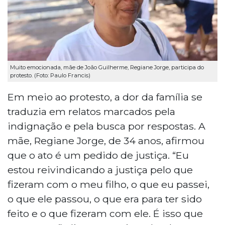
Muito emocionada, mãe de João Guilherme, Regiane Jorge, participa do
protesto. (Foto: Paulo Francis)
Em meio ao protesto, a dor da família se
traduzia em relatos marcados pela
indignação e pela busca por respostas. A
mãe, Regiane Jorge, de 34 anos, afirmou
que o ato é um pedido de justiça. “Eu
estou reivindicando a justiça pelo que
fizeram com o meu filho, o que eu passei,
o que ele passou, o que era para ter sido
feito e o que fizeram com ele. É isso que