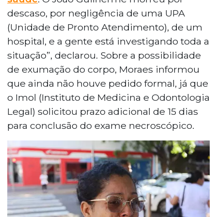
descaso, por negligência de uma UPA
(Unidade de Pronto Atendimento), de um
hospital, e a gente está investigando toda a
situação”, declarou. Sobre a possibilidade
de exumação do corpo, Moraes informou
que ainda não houve pedido formal, já que
o Imol (Instituto de Medicina e Odontologia
Legal) solicitou prazo adicional de 15 dias
para conclusão do exame necroscópico.