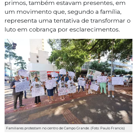
primos, também estavam presentes, em
um movimento que, segundo a família,
representa uma tentativa de transformar o
luto em cobrança por esclarecimentos.
Familiares protestam no centro de Campo Grande. (Foto: Paulo Francis)