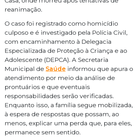
Casa, onde morreu após tentativas de
reanimação.
O caso foi registrado como homicídio
culposo e é investigado pela Polícia Civil,
com encaminhamento à Delegacia
Especializada de Proteção à Criança e ao
Adolescente (DEPCA). A Secretaria
Municipal de
Saúde
informou que apura o
atendimento por meio da análise de
prontuários e que eventuais
responsabilidades serão verificadas.
Enquanto isso, a família segue mobilizada,
à espera de respostas que possam, ao
menos, explicar uma perda que, para eles,
permanece sem sentido.