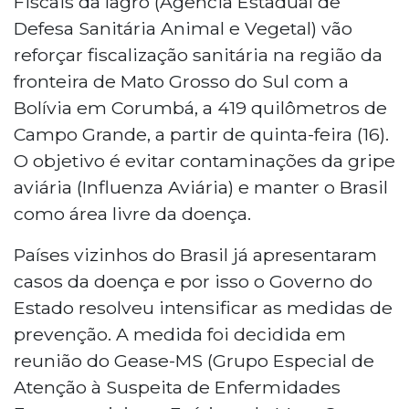
Fiscais da Iagro (Agência Estadual de
Defesa Sanitária Animal e Vegetal) vão
reforçar fiscalização sanitária na região da
fronteira de Mato Grosso do Sul com a
Bolívia em Corumbá, a 419 quilômetros de
Campo Grande, a partir de quinta-feira (16).
O objetivo é evitar contaminações da gripe
aviária (Influenza Aviária) e manter o Brasil
como área livre da doença.
Países vizinhos do Brasil já apresentaram
casos da doença e por isso o Governo do
Estado resolveu intensificar as medidas de
prevenção. A medida foi decidida em
reunião do Gease-MS (Grupo Especial de
Atenção à Suspeita de Enfermidades