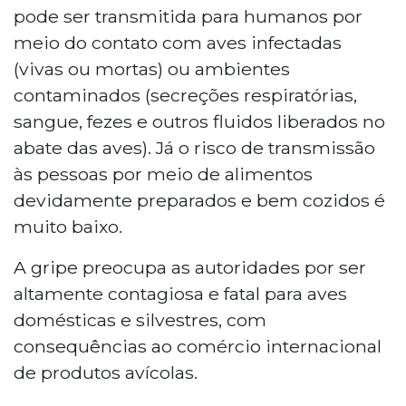
pode ser transmitida para humanos por
meio do contato com aves infectadas
(vivas ou mortas) ou ambientes
contaminados (secreções respiratórias,
sangue, fezes e outros fluidos liberados no
abate das aves). Já o risco de transmissão
às pessoas por meio de alimentos
devidamente preparados e bem cozidos é
muito baixo.
A gripe preocupa as autoridades por ser
altamente contagiosa e fatal para aves
domésticas e silvestres, com
consequências ao comércio internacional
de produtos avícolas.