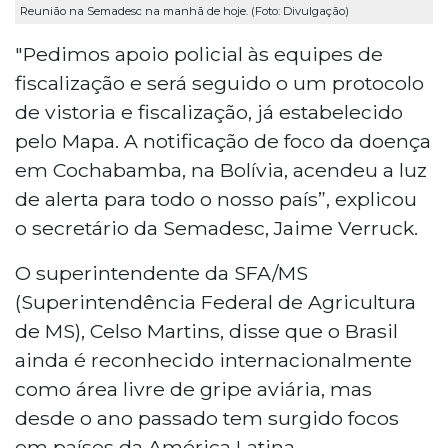
Reunião na Semadesc na manhã de hoje. (Foto: Divulgação)
"Pedimos apoio policial às equipes de
fiscalização e será seguido o um protocolo
de vistoria e fiscalização, já estabelecido
pelo Mapa. A notificação de foco da doença
em Cochabamba, na Bolívia, acendeu a luz
de alerta para todo o nosso país”, explicou
o secretário da Semadesc, Jaime Verruck.
O superintendente da SFA/MS
(Superintendência Federal de Agricultura
de MS), Celso Martins, disse que o Brasil
ainda é reconhecido internacionalmente
como área livre de gripe aviária, mas
desde o ano passado tem surgido focos
em países da América Latina.