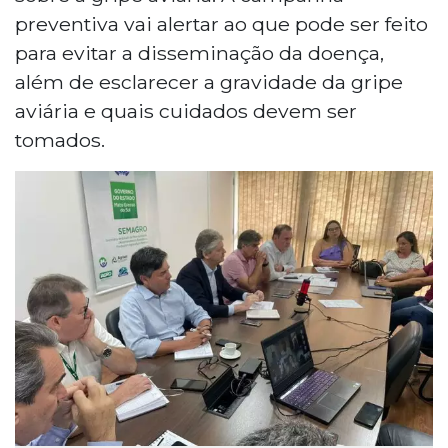
preventiva vai alertar ao que pode ser feito
para evitar a disseminação da doença,
além de esclarecer a gravidade da gripe
aviária e quais cuidados devem ser
tomados.