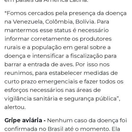
"Fomos cercados pela presença da doença
na Venezuela, Colômbia, Bolívia. Para
mantermos esse status é necessário
informar corretamente os produtores
rurais e a população em geral sobre a
doença e intensificar a fiscalização para
barrar a entrada de aves. Por isso nos
reunimos, para estabelecer medidas de
curto prazo emergenciais e fazer todos os
esforços necessários nas áreas de
vigilância sanitária e segurança pública”,
alertou.
Gripe aviária -
Nenhum caso da doença foi
confirmada no Brasil até o momento. Ela