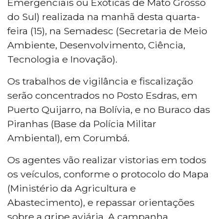
Emergenciais ou Exóticas de Mato Grosso
do Sul) realizada na manhã desta quarta-
feira (15), na Semadesc (Secretaria de Meio
Ambiente, Desenvolvimento, Ciência,
Tecnologia e Inovação).
Os trabalhos de vigilância e fiscalização
serão concentrados no Posto Esdras, em
Puerto Quijarro, na Bolívia, e no Buraco das
Piranhas (Base da Polícia Militar
Ambiental), em Corumbá.
Os agentes vão realizar vistorias em todos
os veículos, conforme o protocolo do Mapa
(Ministério da Agricultura e
Abastecimento), e repassar orientações
sobre a gripe aviária. A campanha