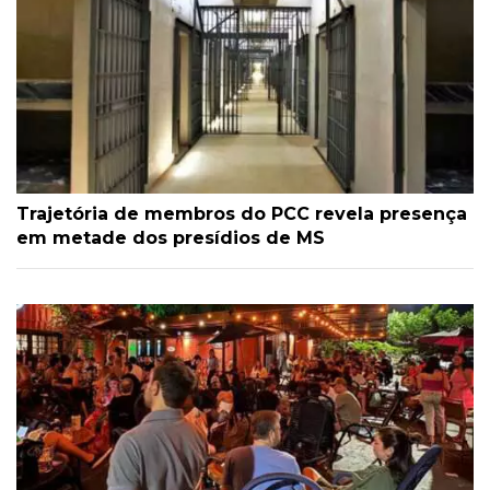
Trajetória de membros do PCC revela presença
em metade dos presídios de MS