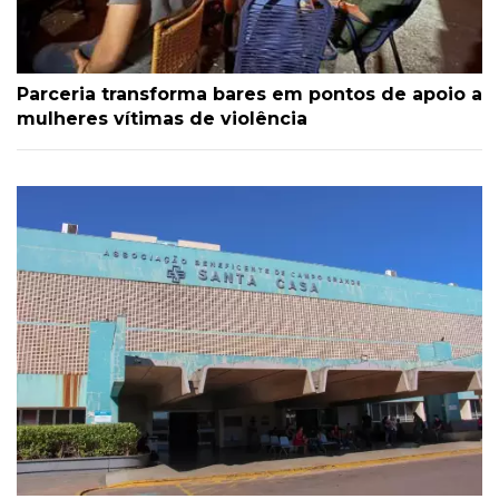
Parceria transforma bares em pontos de apoio a
mulheres vítimas de violência