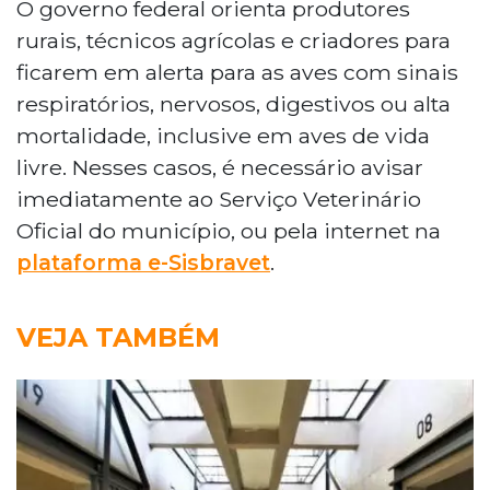
O governo federal orienta produtores
rurais, técnicos agrícolas e criadores para
ficarem em alerta para as aves com sinais
respiratórios, nervosos, digestivos ou alta
mortalidade, inclusive em aves de vida
livre. Nesses casos, é necessário avisar
imediatamente ao Serviço Veterinário
Oficial do município, ou pela internet na
plataforma e-Sisbravet
.
VEJA TAMBÉM