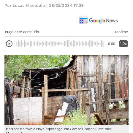
Por Lucas Mamédio | 28/05/2024 17:39
ouça este conteúdo
readme
1.0x
0:00
Barraco na favela Nova Esperança, em Campo Grande (Foto: Alex