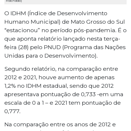
Machado)
O IDHM (Índice de Desenvolvimento
Humano Municipal) de Mato Grosso do Sul
“estacionou” no período pós-pandemia. É o
que aponta relatório lançado nesta terça-
feira (28) pelo PNUD (Programa das Nações
Unidas para o Desenvolvimento).
Segundo relatório, na comparação entre
2012 e 2021, houve aumento de apenas
1,2% no IDHM estadual, sendo que 2012
apresentava pontuação de 0,733 -em uma
escala de 0 a 1 – e 2021 tem pontuação de
0,777.
Na comparação entre os anos de 2012 e