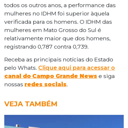
todos os outros anos, a performance das
mulheres no IDHM foi superior àquela
verificada para os homens. O IDHM das
mulheres em Mato Grosso do Sul é
relativamente maior que dos homens,
registrando 0,787 contra 0,739.
Receba as principais notícias do Estado
pelo Whats.
Clique aqui para acessar o
canal do
Campo Grande News
e siga
nossas
redes sociais
.
VEJA TAMBÉM