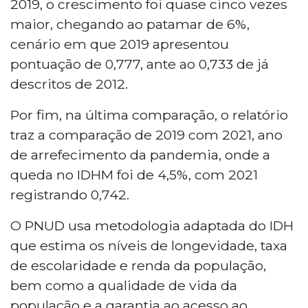
2019, o crescimento foi quase cinco vezes
maior, chegando ao patamar de 6%,
cenário em que 2019 apresentou
pontuação de 0,777, ante ao 0,733 de já
descritos de 2012.
Por fim, na última comparação, o relatório
traz a comparação de 2019 com 2021, ano
de arrefecimento da pandemia, onde a
queda no IDHM foi de 4,5%, com 2021
registrando 0,742.
O PNUD usa metodologia adaptada do IDH
que estima os níveis de longevidade, taxa
de escolaridade e renda da população,
bem como a qualidade de vida da
população e a garantia ao acesso ao