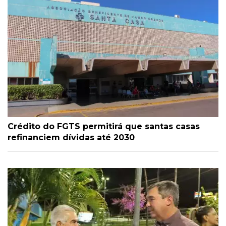
Crédito do FGTS permitirá que santas casas
refinanciem dívidas até 2030