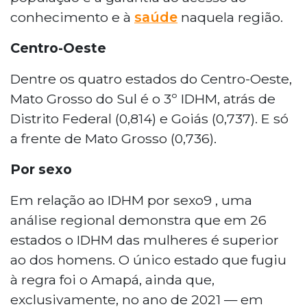
conhecimento e à
saúde
naquela região.
Centro-Oeste
Dentre os quatro estados do Centro-Oeste,
Mato Grosso do Sul é o 3º IDHM, atrás de
Distrito Federal (0,814) e Goiás (0,737). E só
a frente de Mato Grosso (0,736).
Por sexo
Em relação ao IDHM por sexo9 , uma
análise regional demonstra que em 26
estados o IDHM das mulheres é superior
ao dos homens. O único estado que fugiu
à regra foi o Amapá, ainda que,
exclusivamente, no ano de 2021 — em