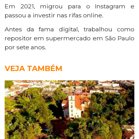
Em 2021, migrou para o Instagram e
passou a investir nas rifas online.
Antes da fama digital, trabalhou como
repositor em supermercado em São Paulo
por sete anos.
VEJA TAMBÉM