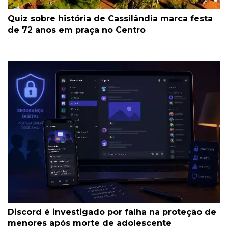
Quiz sobre história de Cassilândia marca festa
de 72 anos em praça no Centro
Discord é investigado por falha na proteção de
menores após morte de adolescente