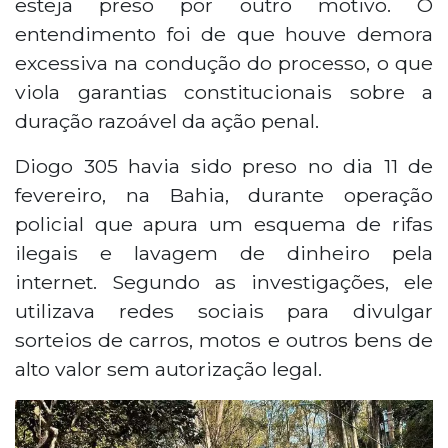
esteja preso por outro motivo. O
entendimento foi de que houve demora
excessiva na condução do processo, o que
viola garantias constitucionais sobre a
duração razoável da ação penal.
Diogo 305 havia sido preso no dia 11 de
fevereiro, na Bahia, durante operação
policial que apura um esquema de rifas
ilegais e lavagem de dinheiro pela
internet. Segundo as investigações, ele
utilizava redes sociais para divulgar
sorteios de carros, motos e outros bens de
alto valor sem autorização legal.