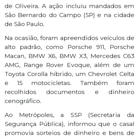
de Oliveira. A ação incluiu mandados em
São Bernardo do Campo (SP) e na cidade
de São Paulo.
Na ocasião, foram apreendidos veículos de
alto padrão, como Porsche 911, Porsche
Macan, BMW X6, BMW X3, Mercedes C63
AMG, Range Rover Evoque, além de um
Toyota Corolla híbrido, um Chevrolet Celta
e 15 motocicletas. Também foram
recolhidos documentos e dinheiro
cenográfico.
Ao Metrópoles, a SSP (Secretaria da
Segurança Pública), informou que o casal
promovia sorteios de dinheiro e bens de