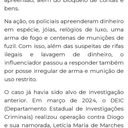
bens.
Na ação, os policiais apreenderam dinheiro
em espécie, jóias, relógios de luxo, uma
arma de fogo e centenas de munições de
fuzil. Com isso, além das suspeitas de rifas
ilegais e lavagem de dinheiro, o
influenciador passou a responder também
por posse irregular de arma e munição de
uso restrito.
O caso já havia sido alvo de investigação
anterior. Em março de 2024, o DEIC
(Departamento Estadual de Investigações
Criminais) realizou operação contra Diogo
e sua namorada, Letícia Maria de Marches