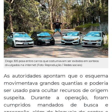
Diogo 305 posa entre carros que costumavam ser exibidos em sorteios
divulgados na internet (Foto: Reprodução / Redes sociais)
As autoridades apontam que o esquema
movimentava grandes quantias e poderia
ser usado para ocultar recursos de origem
suspeita. Durante a operação, foram
cumpridos mandados de busca e
apreensão, além do bloqueio de contas e