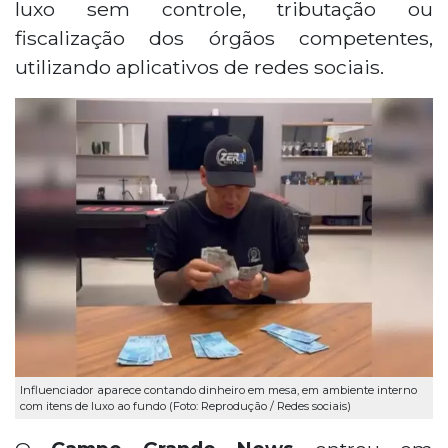
luxo sem controle, tributação ou
fiscalização dos órgãos competentes,
utilizando aplicativos de redes sociais.
Influenciador aparece contando dinheiro em mesa, em ambiente interno
com itens de luxo ao fundo (Foto: Reprodução / Redes sociais)