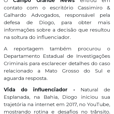
O
Campo Grande News
entrou em
contato com o escritório Cassimiro &
Galhardo Advogados, responsável pela
defesa de Diogo, para obter mais
informações sobre a decisão que resultou
na soltura do influenciador.
A reportagem também procurou o
Departamento Estadual de Investigações
Criminais para esclarecer detalhes do caso
relacionado a Mato Grosso do Sul e
aguarda resposta.
Vida do influenciador -
Natural de
Esplanada, na Bahia, Diogo iniciou sua
trajetória na internet em 2017, no YouTube,
mostrando rotina e desafios no trânsito.