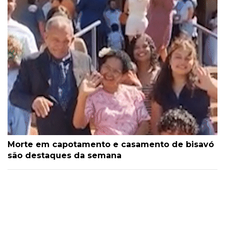
Morte em capotamento e casamento de bisavó
são destaques da semana