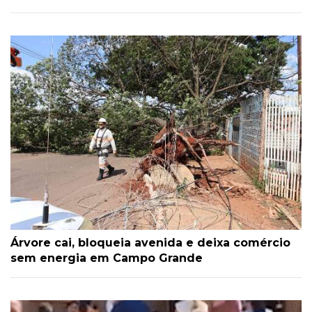
Árvore cai, bloqueia avenida e deixa comércio
sem energia em Campo Grande