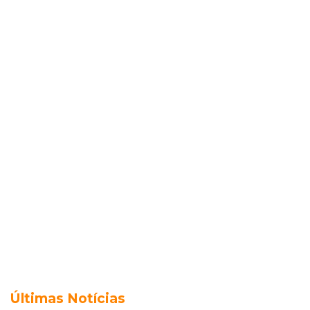
Últimas Notícias