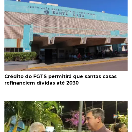
Crédito do FGTS permitirá que santas casas
refinanciem dívidas até 2030