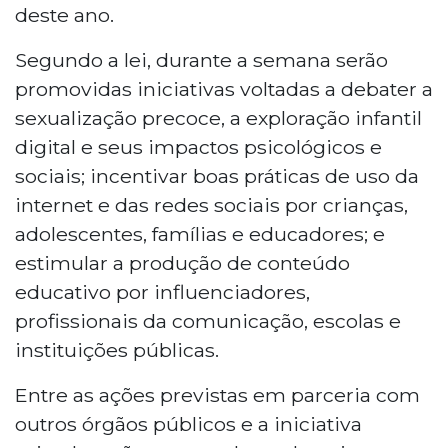
deste ano.
Segundo a lei, durante a semana serão
promovidas iniciativas voltadas a debater a
sexualização precoce, a exploração infantil
digital e seus impactos psicológicos e
sociais; incentivar boas práticas de uso da
internet e das redes sociais por crianças,
adolescentes, famílias e educadores; e
estimular a produção de conteúdo
educativo por influenciadores,
profissionais da comunicação, escolas e
instituições públicas.
Entre as ações previstas em parceria com
outros órgãos públicos e a iniciativa