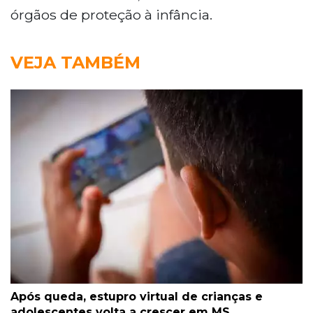
órgãos de proteção à infância.
VEJA TAMBÉM
Após queda, estupro virtual de crianças e
adolescentes volta a crescer em MS