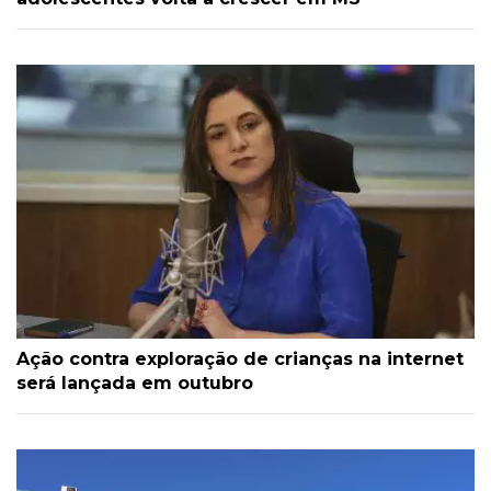
Ação contra exploração de crianças na internet
será lançada em outubro