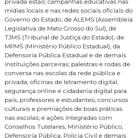
privada estão: campanhas educativas nas
mídias locais e nas redes sociais oficiais do
Governo do Estado, de ALEMS (Assembleia
Legislativa de Mato Grosso do Sul), de
TJMS (Tribunal de Justiça do Estado), de
MPMS (Ministério Público Estadual), da
Defensoria Pública Estadual e de demais
instituições parceiras; palestras e rodas de
conversa nas escolas da rede pública e
privada; oficinas de letramento digital,
segurança online e cidadania digital para
pais, professores e estudantes; concursos
culturais e premiações de boas práticas
nas escolas; e ações integradas com
Conselhos Tutelares, Ministério Público,
Defensoria Pública, Polícia Civil e demais