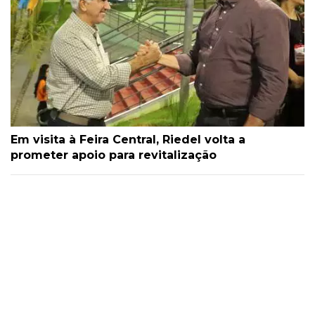
Em visita à Feira Central, Riedel volta a
prometer apoio para revitalização