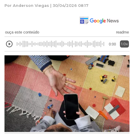
Por Anderson Viegas | 30/04/2026 08:17
ouça este conteúdo
readme
1.0x
0:00