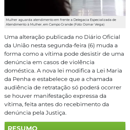
Mulher aguarda atendimento em frente a Delegacia Especializada de
Atendimento à Mulher, em Campo Grande (Foto: Osmar Veiga)
Uma alteração publicada no Diário Oficial
da União nesta segunda-feira (6) muda a
forma como a vítima pode desistir de uma
denúncia em casos de violência
doméstica. A nova lei modifica a Lei Maria
da Penha e estabelece que a chamada
audiência de retratação só poderá ocorrer
se houver manifestação expressa da
vítima, feita antes do recebimento da
denúncia pela Justiça.
RESUMO