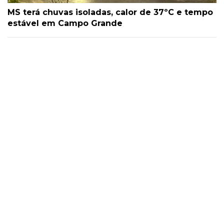
MS terá chuvas isoladas, calor de 37ºC e tempo
estável em Campo Grande