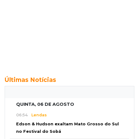
Últimas Notícias
QUINTA, 06 DE AGOSTO
06:54
Lendas
Edson & Hudson exaltam Mato Grosso do Sul
no Festival do Sobá