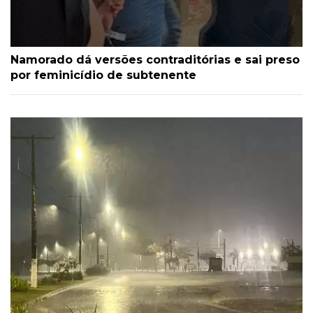
Namorado dá versões contraditórias e sai preso
por feminicídio de subtenente