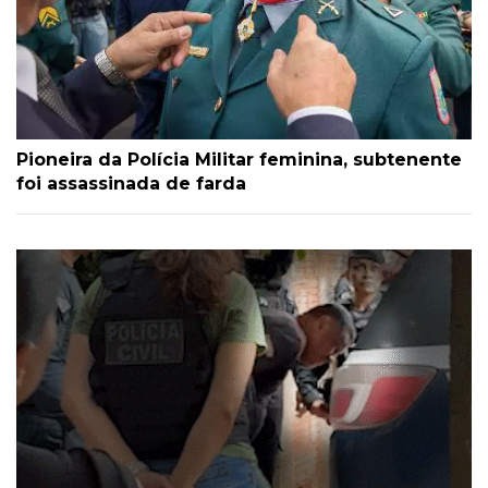
Pioneira da Polícia Militar feminina, subtenente
foi assassinada de farda