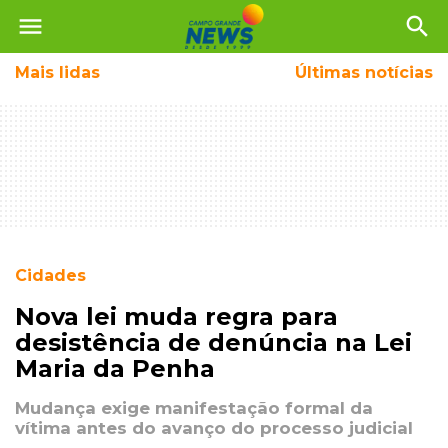
menu
search
Mais
lidas
Últimas notícias
Cidades
Nova lei muda regra para
desistência de denúncia na Lei
Maria da Penha
Mudança exige manifestação formal da
vítima antes do avanço do processo judicial