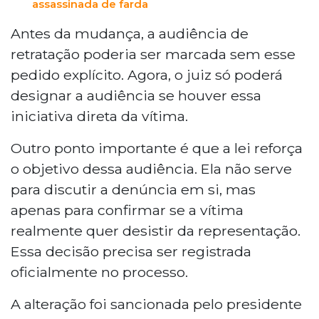
assassinada de farda
Antes da mudança, a audiência de
retratação poderia ser marcada sem esse
pedido explícito. Agora, o juiz só poderá
designar a audiência se houver essa
iniciativa direta da vítima.
Outro ponto importante é que a lei reforça
o objetivo dessa audiência. Ela não serve
para discutir a denúncia em si, mas
apenas para confirmar se a vítima
realmente quer desistir da representação.
Essa decisão precisa ser registrada
oficialmente no processo.
A alteração foi sancionada pelo presidente