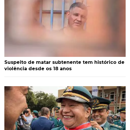
Suspeito de matar subtenente tem histórico de
violência desde os 18 anos