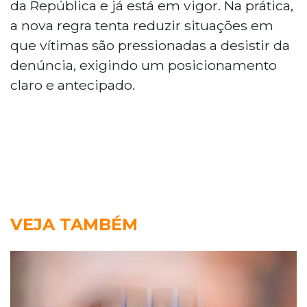
da República e já está em vigor. Na prática,
a nova regra tenta reduzir situações em
que vítimas são pressionadas a desistir da
denúncia, exigindo um posicionamento
claro e antecipado.
VEJA TAMBÉM