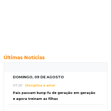
Últimas Notícias
DOMINGO, 09 DE AGOSTO
07:30
Disciplina e amor
Pais passam kung-fu de geração em geração
e agora treinam as filhas