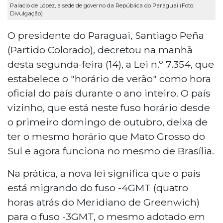
Palacio de López, a sede de governo da República do Paraguai (Foto:
Divulgação)
O presidente do Paraguai, Santiago Peña
(Partido Colorado), decretou na manhã
desta segunda-feira (14), a Lei n.º 7.354, que
estabelece o "horário de verão" como hora
oficial do país durante o ano inteiro. O país
vizinho, que está neste fuso horário desde
o primeiro domingo de outubro, deixa de
ter o mesmo horário que Mato Grosso do
Sul e agora funciona no mesmo de Brasília.
Na prática, a nova lei significa que o país
está migrando do fuso -4GMT (quatro
horas atrás do Meridiano de Greenwich)
para o fuso -3GMT, o mesmo adotado em