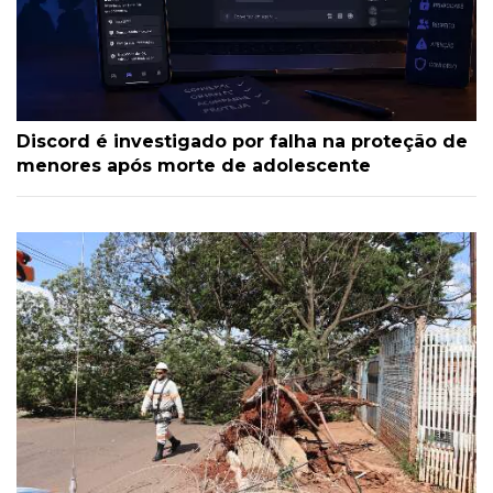
Discord é investigado por falha na proteção de
menores após morte de adolescente