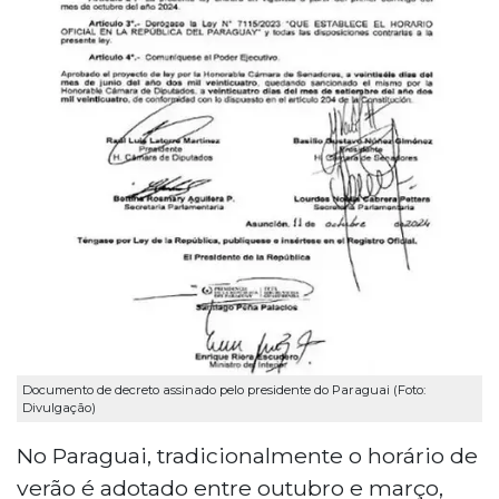
Documento de decreto assinado pelo presidente do Paraguai (Foto:
Divulgação)
No Paraguai, tradicionalmente o horário de
verão é adotado entre outubro e março,