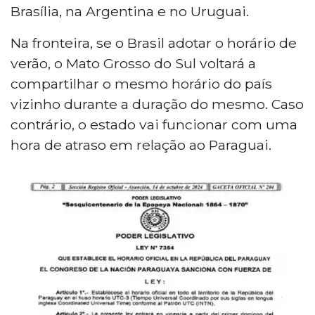
Brasília, na Argentina e no Uruguai.
Na fronteira, se o Brasil adotar o horário de
verão, o Mato Grosso do Sul voltará a
compartilhar o mesmo horário do país
vizinho durante a duração do mesmo. Caso
contrário, o estado vai funcionar com uma
hora de atraso em relação ao Paraguai.