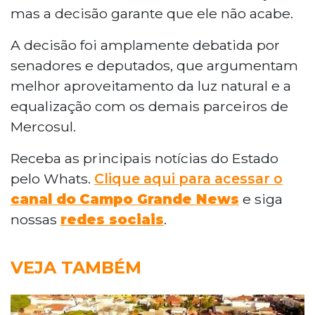
mas a decisão garante que ele não acabe.
A decisão foi amplamente debatida por
senadores e deputados, que argumentam
melhor aproveitamento da luz natural e a
equalização com os demais parceiros de
Mercosul.
Receba as principais notícias do Estado
pelo Whats.
Clique aqui para acessar o
canal do
Campo Grande News
e siga
nossas
redes sociais
.
VEJA TAMBÉM