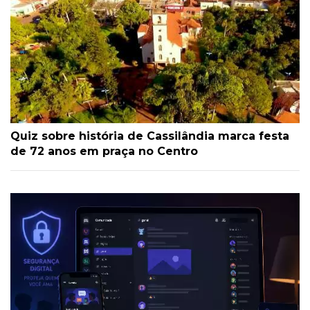
Quiz sobre história de Cassilândia marca festa
de 72 anos em praça no Centro