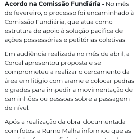
Acordo na Comissão Fundiária -
No mês
de fevereiro, o processo foi encaminhado à
Comissão Fundiária, que atua como
estrutura de apoio à solução pacífica de
ações possessórias e petitórias coletivas.
Em audiência realizada no mês de abril, a
Corcal apresentou proposta e se
comprometeu a realizar o cercamento da
área em litígio com arame e colocar pedras
e grades para impedir a movimentação de
caminhões ou pessoas sobre a passagem
de nível.
Após a realização da obra, documentada
com fotos, a Rumo Malha informou que as