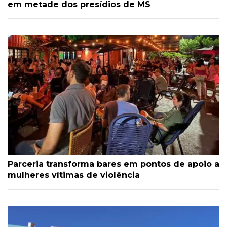
em metade dos presídios de MS
Parceria transforma bares em pontos de apoio a
mulheres vítimas de violência