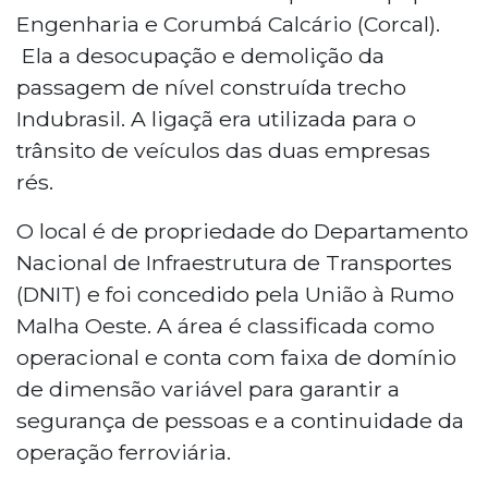
Engenharia e Corumbá Calcário (Corcal).
Ela a desocupação e demolição da
passagem de nível construída trecho
Indubrasil. A ligaçã era utilizada para o
trânsito de veículos das duas empresas
rés.
O local é de propriedade do Departamento
Nacional de Infraestrutura de Transportes
(DNIT) e foi concedido pela União à Rumo
Malha Oeste. A área é classificada como
operacional e conta com faixa de domínio
de dimensão variável para garantir a
segurança de pessoas e a continuidade da
operação ferroviária.