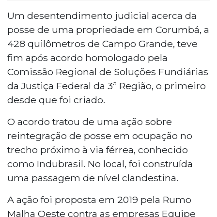
Um desentendimento judicial acerca da
posse de uma propriedade em Corumbá, a
428 quilômetros de Campo Grande, teve
fim após acordo homologado pela
Comissão Regional de Soluções Fundiárias
da Justiça Federal da 3ª Região, o primeiro
desde que foi criado.
O acordo tratou de uma ação sobre
reintegração de posse em ocupação no
trecho próximo à via férrea, conhecido
como Indubrasil. No local, foi construída
uma passagem de nível clandestina.
A ação foi proposta em 2019 pela Rumo
Malha Oeste contra as empresas Equipe