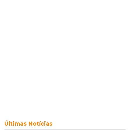
Últimas Notícias