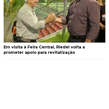
Em visita à Feira Central, Riedel volta a
prometer apoio para revitalização