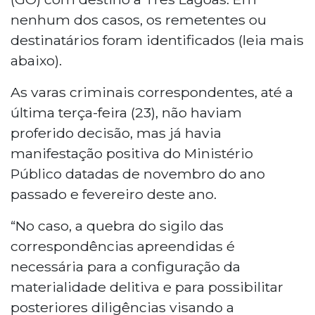
nenhum dos casos, os remetentes ou
destinatários foram identificados (leia mais
abaixo).
As varas criminais correspondentes, até a
última terça-feira (23), não haviam
proferido decisão, mas já havia
manifestação positiva do Ministério
Público datadas de novembro do ano
passado e fevereiro deste ano.
“No caso, a quebra do sigilo das
correspondências apreendidas é
necessária para a configuração da
materialidade delitiva e para possibilitar
posteriores diligências visando a