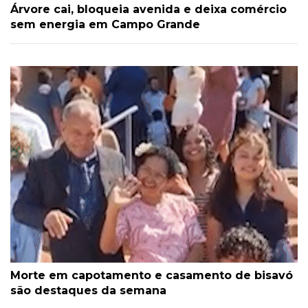
Árvore cai, bloqueia avenida e deixa comércio
sem energia em Campo Grande
Morte em capotamento e casamento de bisavó
são destaques da semana