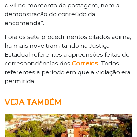
civil no momento da postagem, nem a
demonstração do conteúdo da
encomenda”.
Fora os sete procedimentos citados acima,
ha mais nove tramitando na Justiça
Estadual referentes a apreensões feitas de
correspondências dos
Correios
. Todos
referentes a período em que a violação era
permitida.
VEJA TAMBÉM