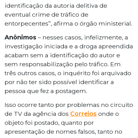
identificação da autoria delitiva de
eventual crime de tráfico de
entorpecentes”, afirma o órgão ministerial.
Anônimos
– nesses casos, infelizmente, a
investigação iniciada e a droga apreendida
acabam sem a identificação do autor e
sem responsabilização pelo tráfico. Em
três outros casos, o inquérito foi arquivado
por não ter sido possível identificar a
pessoa que fez a postagem.
Isso ocorre tanto por problemas no circuito
de TV da agência dos
Correios
onde o
objeto foi postado, quanto por
apresentação de nomes falsos, tanto no