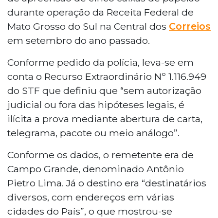
durante operação da Receita Federal de
Mato Grosso do Sul na Central dos
Correios
em setembro do ano passado.
Conforme pedido da polícia, leva-se em
conta o Recurso Extraordinário Nº 1.116.949
do STF que definiu que “sem autorização
judicial ou fora das hipóteses legais, é
ilícita a prova mediante abertura de carta,
telegrama, pacote ou meio análogo”.
Conforme os dados, o remetente era de
Campo Grande, denominado Antônio
Pietro Lima. Já o destino era “destinatários
diversos, com endereços em várias
cidades do País”, o que mostrou-se