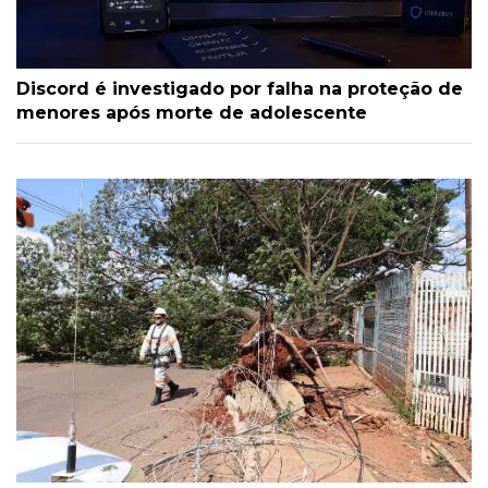
Discord é investigado por falha na proteção de
menores após morte de adolescente