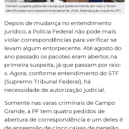
Homem suspeito postando caixas que posteriormente, em raio-x, foram
identificadas como possível entorpecente. (Foto: Reprodução Inquérito PF)
Depois de mudança no entendimento
jurídico, a Polícia Federal não pode mais
violar correspondências para verificar se
levam algum entorpecente. Até agosto do
ano passado os pacotes eram abertos na
primeira suspeita, já que passam por raio-
x. Agora, conforme entendimento do STF
(Supremo Tribunal Federal), há
necessidade de autorização judicial.
Somente nas varas criminais de Campo
Grande, a PF tem quatro pedidos de
abertura de correspondência e um deles é
de apreensão de cinco caixas de papelão