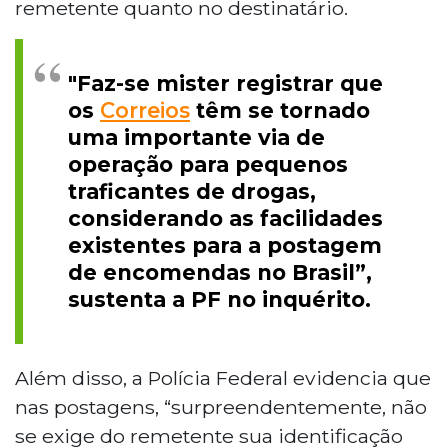
remetente quanto no destinatário.
"Faz-se mister registrar que
os
Correios
têm se tornado
uma importante via de
operação para pequenos
traficantes de drogas,
considerando as facilidades
existentes para a postagem
de encomendas no Brasil”,
sustenta a PF no inquérito.
Além disso, a Polícia Federal evidencia que
nas postagens, “surpreendentemente, não
se exige do remetente sua identificação