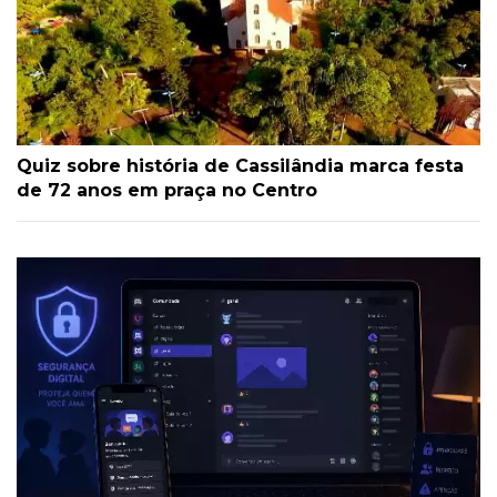
Quiz sobre história de Cassilândia marca festa
de 72 anos em praça no Centro