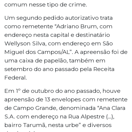
comum nesse tipo de crime.
Um segundo pedido autorizativo trata
como remetente “Adriano Brum, com
endereço nesta capital e destinatário
Wellyson Silva, com endereço em São
Miguel dos Campos/AL”. A apreensão foi de
uma caixa de papelão, também em
setembro do ano passado pela Receita
Federal.
Em 1º de outubro do ano passado, houve
apreensão de 13 envelopes com remetente
de Campo Grande, denominada “Ana Clara
S.A. com endereço na Rua Alpestre (...),
bairro Tarumã, nesta urbe” e diversos