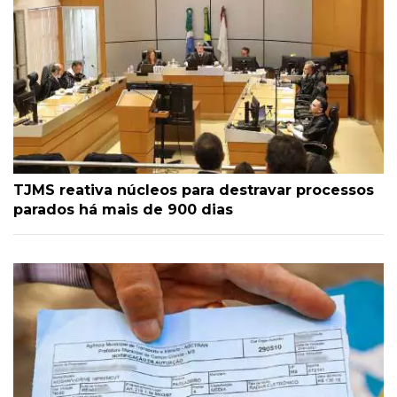
TJMS reativa núcleos para destravar processos
parados há mais de 900 dias