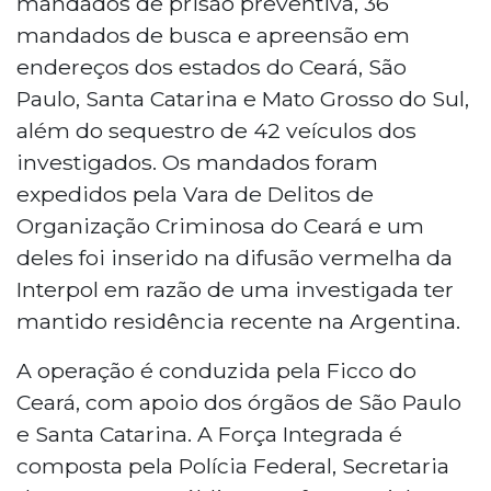
mandados de prisão preventiva, 36
mandados de busca e apreensão em
endereços dos estados do Ceará, São
Paulo, Santa Catarina e Mato Grosso do Sul,
além do sequestro de 42 veículos dos
investigados. Os mandados foram
expedidos pela Vara de Delitos de
Organização Criminosa do Ceará e um
deles foi inserido na difusão vermelha da
Interpol em razão de uma investigada ter
mantido residência recente na Argentina.
A operação é conduzida pela Ficco do
Ceará, com apoio dos órgãos de São Paulo
e Santa Catarina. A Força Integrada é
composta pela Polícia Federal, Secretaria