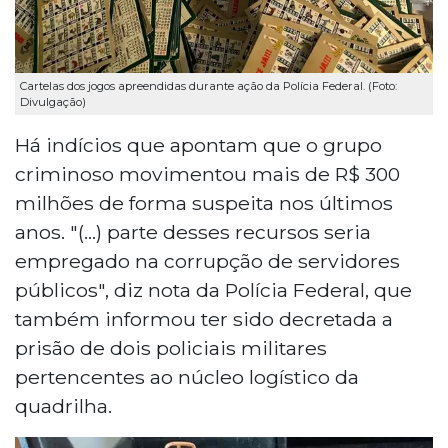
Cartelas dos jogos apreendidas durante ação da Polícia Federal. (Foto:
Divulgação)
Há indícios que apontam que o grupo
criminoso movimentou mais de R$ 300
milhões de forma suspeita nos últimos
anos. "(...) parte desses recursos seria
empregado na corrupção de servidores
públicos", diz nota da Polícia Federal, que
também informou ter sido decretada a
prisão de dois policiais militares
pertencentes ao núcleo logístico da
quadrilha.