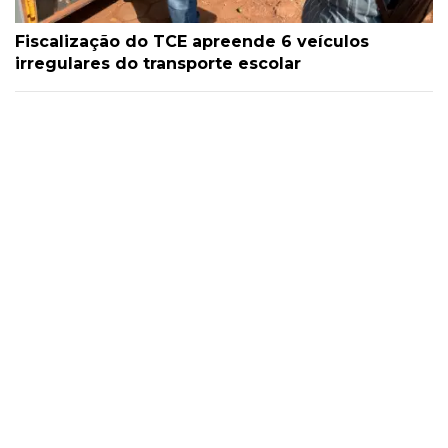
Fiscalização do TCE apreende 6 veículos
irregulares do transporte escolar