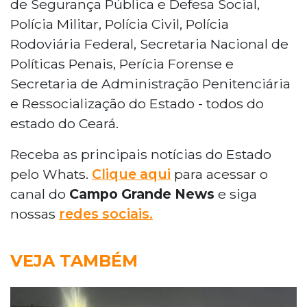
de Segurança Pública e Defesa Social,
Polícia Militar, Polícia Civil, Polícia
Rodoviária Federal, Secretaria Nacional de
Políticas Penais, Perícia Forense e
Secretaria de Administração Penitenciária
e Ressocialização do Estado - todos do
estado do Ceará.
Receba as principais notícias do Estado
pelo Whats.
Clique aqui
para acessar o
canal do
Campo Grande News
e siga
nossas
redes sociais.
VEJA TAMBÉM