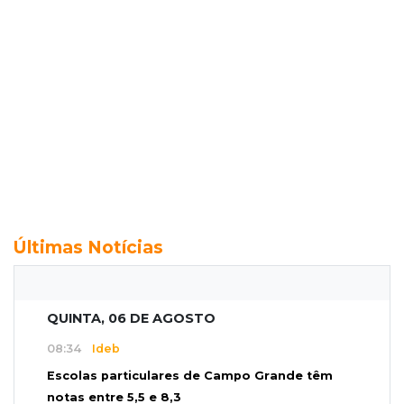
Últimas Notícias
QUINTA, 06 DE AGOSTO
08:34
Ideb
Escolas particulares de Campo Grande têm
notas entre 5,5 e 8,3