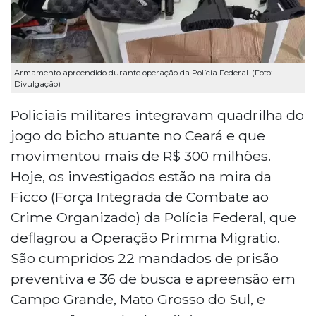
Armamento apreendido durante operação da Polícia Federal. (Foto:
Divulgação)
Policiais militares integravam quadrilha do
jogo do bicho atuante no Ceará e que
movimentou mais de R$ 300 milhões.
Hoje, os investigados estão na mira da
Ficco (Força Integrada de Combate ao
Crime Organizado) da Polícia Federal, que
deflagrou a Operação Primma Migratio.
São cumpridos 22 mandados de prisão
preventiva e 36 de busca e apreensão em
Campo Grande, Mato Grosso do Sul, e