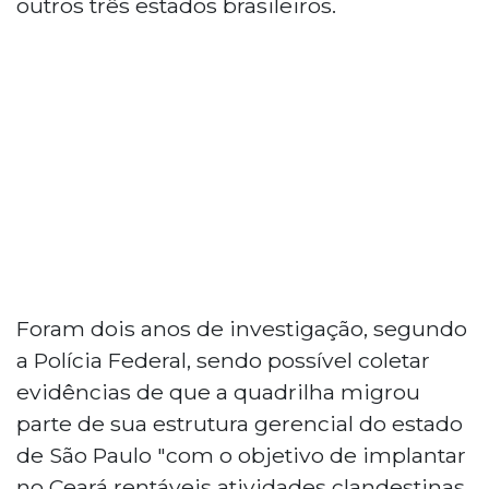
outros três estados brasileiros.
Foram dois anos de investigação, segundo
a Polícia Federal, sendo possível coletar
evidências de que a quadrilha migrou
parte de sua estrutura gerencial do estado
de São Paulo "com o objetivo de implantar
no Ceará rentáveis atividades clandestinas,