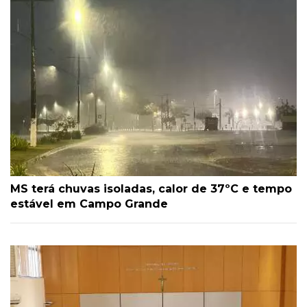
MS terá chuvas isoladas, calor de 37ºC e tempo
estável em Campo Grande