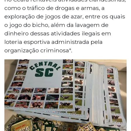
como o tráfico de drogas e armas, a
exploração de jogos de azar, entre os quais
o jogo do bicho, além da lavagem de
dinheiro dessas atividades ilegais em
loteria esportiva administrada pela
organização criminosa".