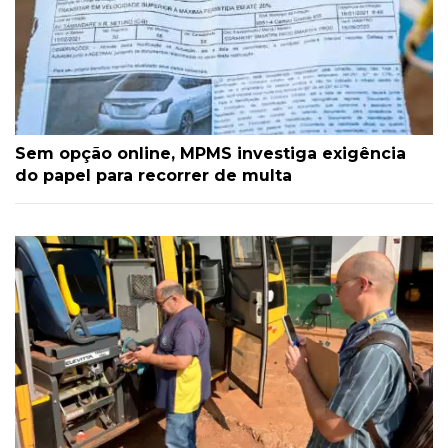
Sem opção online, MPMS investiga exigência
do papel para recorrer de multa