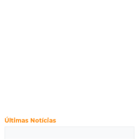
Últimas Notícias