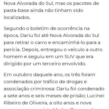
Nova Alvorada do Sul, mas os pacotes de
pasta-base ainda não tinham sido
localizados.
Segundo o boletim de ocorrência na
época, Dariu foi até Nova Alvorada do Sul
para retirar o carro e encaminhá-lo para a
perícia. Depois, entregou o veículo a outro
homem e seguiu em um SUV que era
dirigido por um terceiro envolvido.
Em outubro daquele ano, os três foram
condenados por tráfico de drogas e
associação criminosa: Dariu foi condenado
a sete anos e seis meses de prisão; Lucinei
Ribeiro de Oliveira, a oito anos e nove