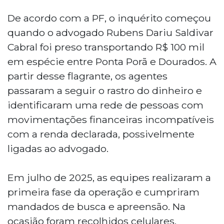
De acordo com a PF, o inquérito começou
quando o advogado Rubens Dariu Saldivar
Cabral foi preso transportando R$ 100 mil
em espécie entre Ponta Porã e Dourados. A
partir desse flagrante, os agentes
passaram a seguir o rastro do dinheiro e
identificaram uma rede de pessoas com
movimentações financeiras incompatíveis
com a renda declarada, possivelmente
ligadas ao advogado.
Em julho de 2025, as equipes realizaram a
primeira fase da operação e cumpriram
mandados de busca e apreensão. Na
ocasião foram recolhidos celulares,