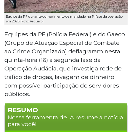
Equipe da PF durante cumprimento de mandado na 1ª fase da operação
em 2025 (Foto: Arquivo)
Equipes da PF (Polícia Federal) e do Gaeco
(Grupo de Atuação Especial de Combate
ao Crime Organizado) deflagraram nesta
quinta-feira (16) a segunda fase da
Operação Audácia, que investiga rede de
tráfico de drogas, lavagem de dinheiro
com possível participação de servidores
públicos.
RESUMO
Nossa ferramenta de IA resume a notícia
para você!