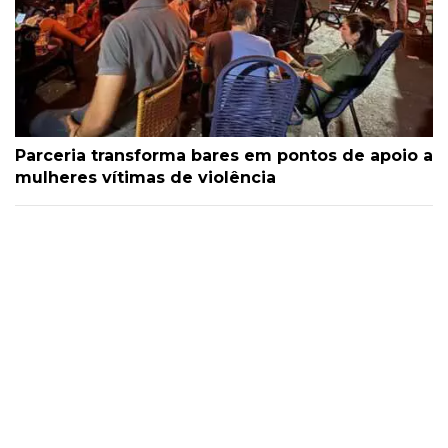
Parceria transforma bares em pontos de apoio a
mulheres vítimas de violência