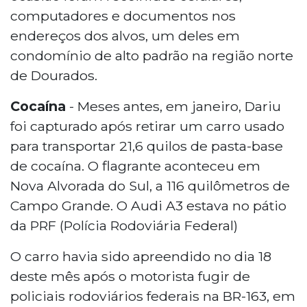
computadores e documentos nos
endereços dos alvos, um deles em
condomínio de alto padrão na região norte
de Dourados.
Cocaína
- Meses antes, em janeiro, Dariu
foi capturado após retirar um carro usado
para transportar 21,6 quilos de pasta-base
de cocaína. O flagrante aconteceu em
Nova Alvorada do Sul, a 116 quilômetros de
Campo Grande. O Audi A3 estava no pátio
da PRF (Polícia Rodoviária Federal)
O carro havia sido apreendido no dia 18
deste mês após o motorista fugir de
policiais rodoviários federais na BR-163, em