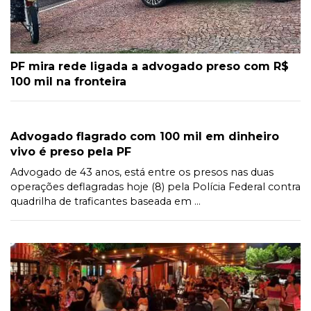
PF mira rede ligada a advogado preso com R$
100 mil na fronteira
Advogado flagrado com 100 mil em dinheiro
vivo é preso pela PF
Advogado de 43 anos, está entre os presos nas duas
operações deflagradas hoje (8) pela Polícia Federal contra
quadrilha de traficantes baseada em ...