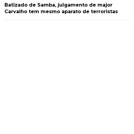
Batizado de Samba, julgamento de major
Carvalho tem mesmo aparato de terroristas