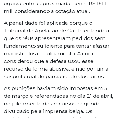
equivalente a aproximadamente R$ 161,1
mil, considerando a cotação atual.
A penalidade foi aplicada porque o
Tribunal de Apelação de Gante entendeu
que os réus apresentaram pedidos sem
fundamento suficiente para tentar afastar
magistrados do julgamento. A corte
considerou que a defesa usou esse
recurso de forma abusiva, e não por uma
suspeita real de parcialidade dos juízes.
As punições haviam sido impostas em 5
de março e referendadas no dia 21 de abril,
no julgamento dos recursos, segundo
divulgado pela imprensa belga. Os