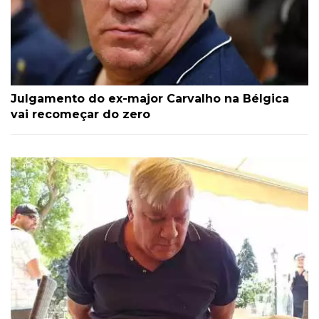
Julgamento do ex-major Carvalho na Bélgica
vai recomeçar do zero