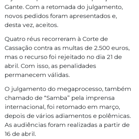
Gante. Com a retomada do julgamento,
novos pedidos foram apresentados e,
desta vez, aceitos.
Quatro réus recorreram à Corte de
Cassação contra as multas de 2.500 euros,
mas o recurso foi rejeitado no dia 21 de
abril. Com isso, as penalidades
permanecem válidas.
O julgamento do megaprocesso, também
chamado de “Samba” pela imprensa
internacional, foi retomado em março,
depois de vários adiamentos e polêmicas.
As audiências foram realizadas a partir de
16 de abril.