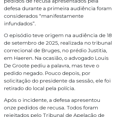
pedidos de recusa apresentados pela
defesa durante a primeira audiência foram
considerados “manifestamente
infundados”.
O episódio teve origem na audiência de 18
de setembro de 2025, realizada no tribunal
correcional de Bruges, no prédio Justitia,
em Haeren. Na ocasião, o advogado Louis
De Groote pediu a palavra, mas teve o
pedido negado. Pouco depois, por
solicitação do presidente da sessão, ele foi
retirado do local pela polícia.
Após o incidente, a defesa apresentou
onze pedidos de recusa. Todos foram
rejeitados pelo Tribunal de Apelação de