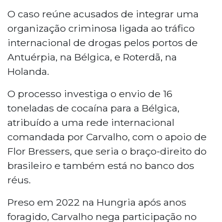
O caso reúne acusados de integrar uma
organização criminosa ligada ao tráfico
internacional de drogas pelos portos de
Antuérpia, na Bélgica, e Roterdã, na
Holanda.
O processo investiga o envio de 16
toneladas de cocaína para a Bélgica,
atribuído a uma rede internacional
comandada por Carvalho, com o apoio de
Flor Bressers, que seria o braço-direito do
brasileiro e também está no banco dos
réus.
Preso em 2022 na Hungria após anos
foragido, Carvalho nega participação no