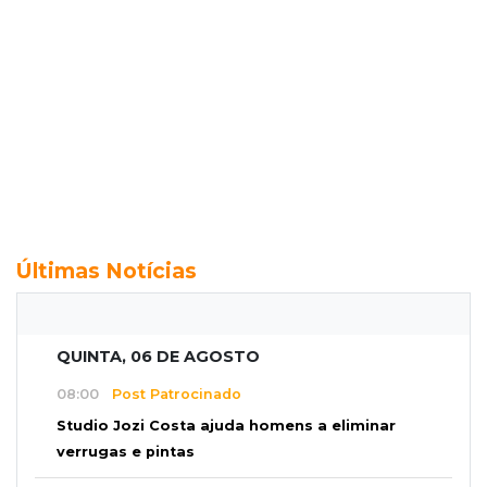
Últimas Notícias
QUINTA, 06 DE AGOSTO
08:00
Post Patrocinado
Studio Jozi Costa ajuda homens a eliminar
verrugas e pintas