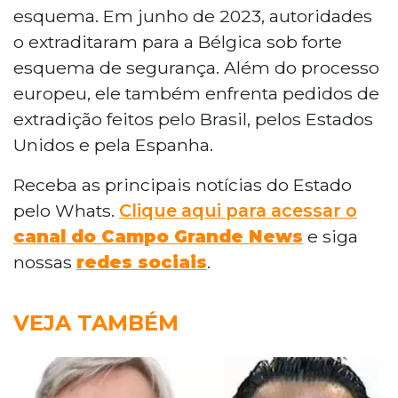
esquema. Em junho de 2023, autoridades
o extraditaram para a Bélgica sob forte
esquema de segurança. Além do processo
europeu, ele também enfrenta pedidos de
extradição feitos pelo Brasil, pelos Estados
Unidos e pela Espanha.
Receba as principais notícias do Estado
pelo Whats.
Clique aqui para acessar o
canal do Campo Grande News
e siga
nossas
redes sociais
.
VEJA TAMBÉM