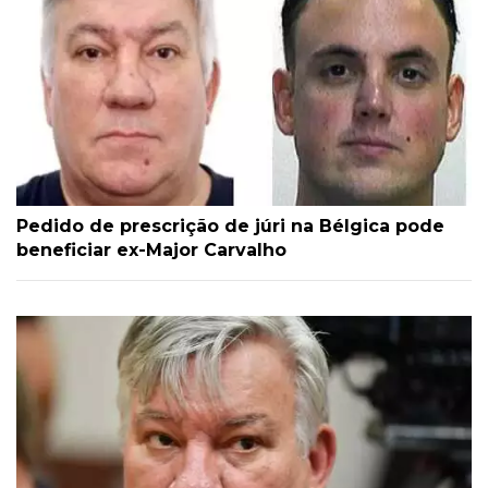
Pedido de prescrição de júri na Bélgica pode
beneficiar ex-Major Carvalho