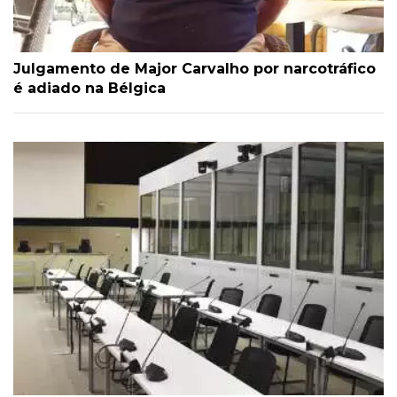
Julgamento de Major Carvalho por narcotráfico
é adiado na Bélgica