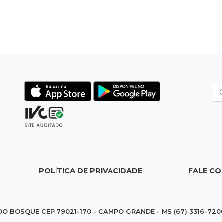
POLÍTICA DE PRIVACIDADE
FALE C
DO BOSQUE CEP 79021-170 - CAMPO GRANDE - MS (67) 3316-720