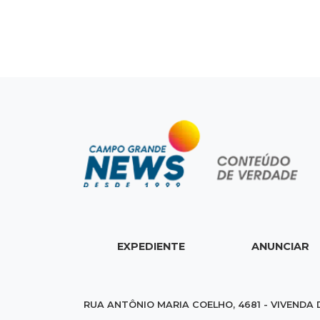
EXPEDIENTE
ANUNCIAR
RUA ANTÔNIO MARIA COELHO, 4681 - VIVENDA 