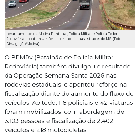
Levantamentos da Motiva Pantanal, Polícia Militar e Polícia Federal
Rodoviária apontam um feriado tranquilo nas estradas de MS. (Foto:
Divulgação/Motiva)
O BPMRv (Batalhão de Polícia Militar
Rodoviária) também divulgou o resultado
da Operação Semana Santa 2026 nas
rodovias estaduais, e apontou reforço na
fiscalização diante do aumento do fluxo de
veículos. Ao todo, 118 policiais e 42 viaturas
foram mobilizados, com abordagem de
3.103 pessoas e fiscalização de 2.402
veículos e 218 motocicletas.