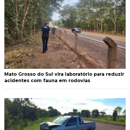
Mato Grosso do Sul vira laboratório para reduzir
acidentes com fauna em rodovias