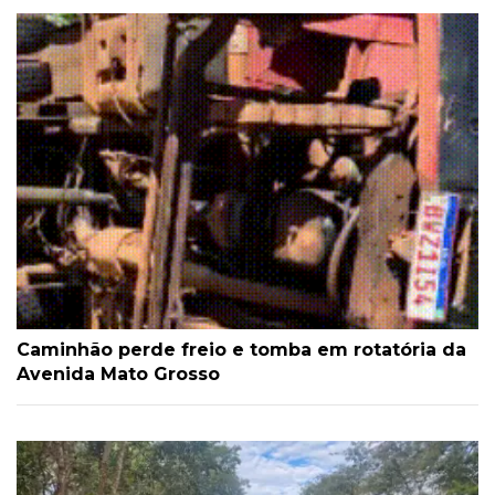
Caminhão perde freio e tomba em rotatória da
Avenida Mato Grosso