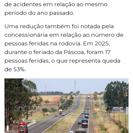
de acidentes em relação ao mesmo
período do ano passado.
Uma redução também foi notada pela
concessionária em relação ao número de
pessoas feridas na rodovia. Em 2025,
durante o feriado da Páscoa, foram 17
pessoas feridas, o que representa queda
de 53%.