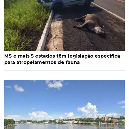
MS e mais 5 estados têm legislação específica
para atropelamentos de fauna