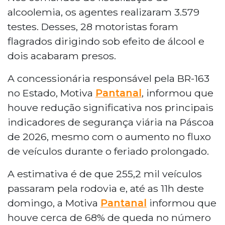
alcoolemia, os agentes realizaram 3.579
testes. Desses, 28 motoristas foram
flagrados dirigindo sob efeito de álcool e
dois acabaram presos.
A concessionária responsável pela BR-163
no Estado, Motiva
Pantanal
, informou que
houve redução significativa nos principais
indicadores de segurança viária na Páscoa
de 2026, mesmo com o aumento no fluxo
de veículos durante o feriado prolongado.
A estimativa é de que 255,2 mil veículos
passaram pela rodovia e, até as 11h deste
domingo, a Motiva
Pantanal
informou que
houve cerca de 68% de queda no número