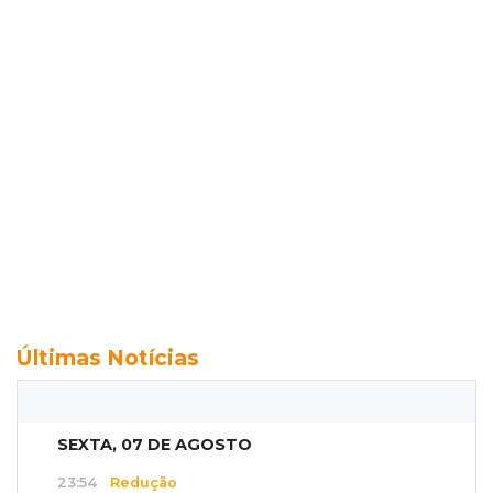
Últimas Notícias
SEXTA, 07 DE AGOSTO
23:54
Redução