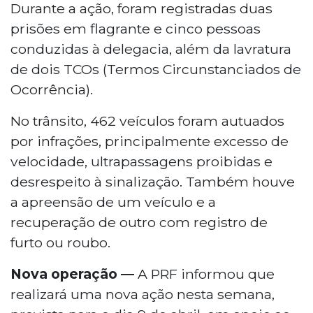
Durante a ação, foram registradas duas
prisões em flagrante e cinco pessoas
conduzidas à delegacia, além da lavratura
de dois TCOs (Termos Circunstanciados de
Ocorrência).
No trânsito, 462 veículos foram autuados
por infrações, principalmente excesso de
velocidade, ultrapassagens proibidas e
desrespeito à sinalização. Também houve
a apreensão de um veículo e a
recuperação de outro com registro de
furto ou roubo.
Nova operação —
A PRF informou que
realizará uma nova ação nesta semana,