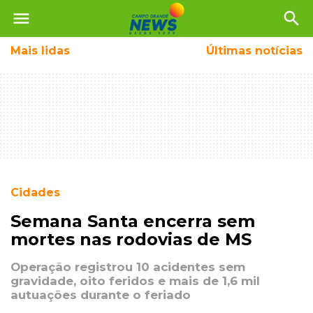
menu
search
Mais
lidas
Últimas notícias
Cidades
Semana Santa encerra sem
mortes nas rodovias de MS
Operação registrou 10 acidentes sem
gravidade, oito feridos e mais de 1,6 mil
autuações durante o feriado