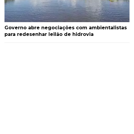
Governo abre negociações com ambientalistas
para redesenhar leilão de hidrovia