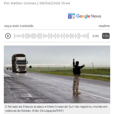
Por Ketlen Gomes | 06/04/2026 13:44
ouça este conteúdo
readme
1.0x
0:00
O feriado da Páscoa acabou e Mato Grosso do Sul não registrou mortes em
rodovias do Estado. (Foto: Divulgação/PRF)