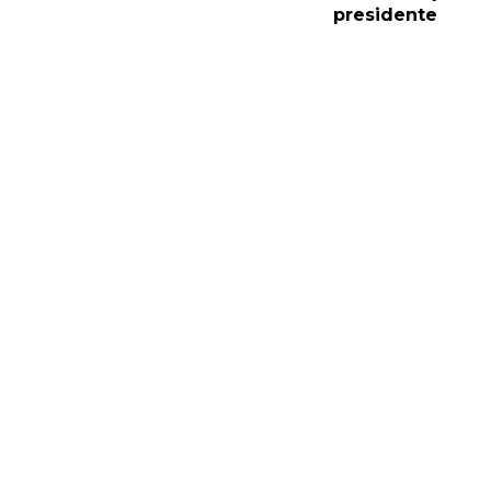
presidente