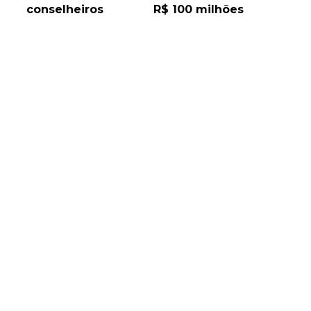
conselheiros
R$ 100 milhões