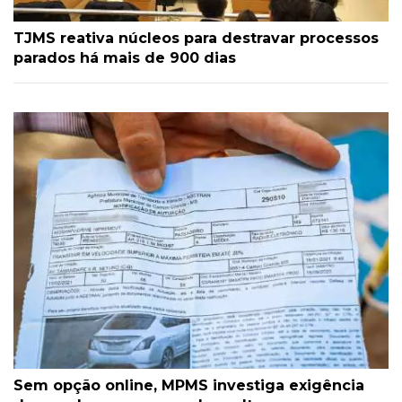
TJMS reativa núcleos para destravar processos
parados há mais de 900 dias
Sem opção online, MPMS investiga exigência