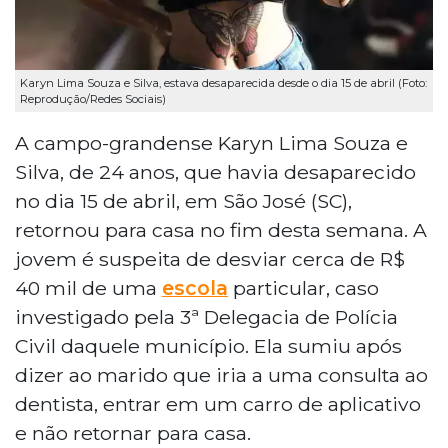
Karyn Lima Souza e Silva, estava desaparecida desde o dia 15 de abril (Foto:
Reprodução/Redes Sociais)
A campo-grandense Karyn Lima Souza e
Silva, de 24 anos, que havia desaparecido
no dia 15 de abril, em São José (SC),
retornou para casa no fim desta semana. A
jovem é suspeita de desviar cerca de R$
40 mil de uma
escola
particular, caso
investigado pela 3ª Delegacia de Polícia
Civil daquele município. Ela sumiu após
dizer ao marido que iria a uma consulta ao
dentista, entrar em um carro de aplicativo
e não retornar para casa.