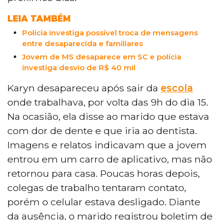
LEIA TAMBÉM
Polícia investiga possível troca de mensagens
entre desaparecida e familiares
Jovem de MS desaparece em SC e polícia
investiga desvio de R$ 40 mil
Karyn desapareceu após sair da
escola
onde trabalhava, por volta das 9h do dia 15.
Na ocasião, ela disse ao marido que estava
com dor de dente e que iria ao dentista.
Imagens e relatos indicavam que a jovem
entrou em um carro de aplicativo, mas não
retornou para casa. Poucas horas depois,
colegas de trabalho tentaram contato,
porém o celular estava desligado. Diante
da ausência, o marido registrou boletim de