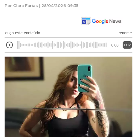
Por Clara Farias | 25/04/2026 09:35
ouça este conteúdo
readme
1.0x
0:00