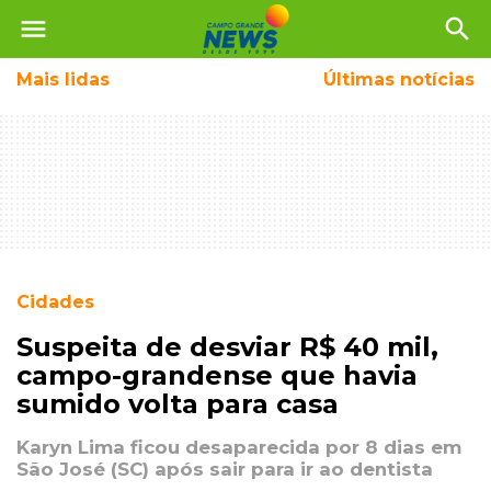
menu
search
Mais
lidas
Últimas notícias
Cidades
Suspeita de desviar R$ 40 mil,
campo-grandense que havia
sumido volta para casa
Karyn Lima ficou desaparecida por 8 dias em
São José (SC) após sair para ir ao dentista