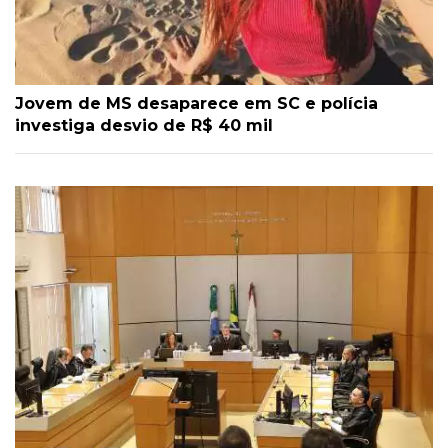
Jovem de MS desaparece em SC e polícia
investiga desvio de R$ 40 mil