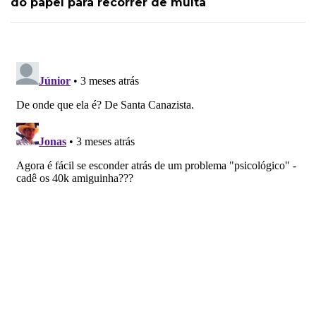
do papel para recorrer de multa