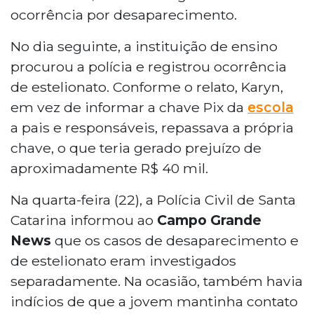
ocorrência por desaparecimento.
No dia seguinte, a instituição de ensino
procurou a polícia e registrou ocorrência
de estelionato. Conforme o relato, Karyn,
em vez de informar a chave Pix da
escola
a pais e responsáveis, repassava a própria
chave, o que teria gerado prejuízo de
aproximadamente R$ 40 mil.
Na quarta-feira (22), a Polícia Civil de Santa
Catarina informou ao
Campo Grande
News
que os casos de desaparecimento e
de estelionato eram investigados
separadamente. Na ocasião, também havia
indícios de que a jovem mantinha contato