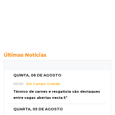
Últimas Notícias
QUINTA, 06 DE AGOSTO
00:00
Em Campo Grande
Técnico de carnes e resgatista são destaques
entre vagas abertas nesta 5ª
QUARTA, 05 DE AGOSTO