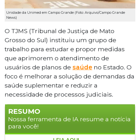
Unidade da Unimed em Campo Grande (Foto: Arquivo/Campo Grande
News)
O TJMS (Tribunal de Justiça de Mato
Grosso do Sul) instituiu um grupo de
trabalho para estudar e propor medidas
que aprimorem o atendimento de
usuários de planos de
saúde
no Estado. O
foco é melhorar a solução de demandas da
saúde suplementar e reduzir a
necessidade de processos judiciais.
RESUMO
Nossa ferramenta de IA resume a notícia
para você!