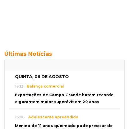
Últimas Notícias
QUINTA, 06 DE AGOSTO
13:13
Balança comercial
Exportações de Campo Grande batem recorde
e garantem maior superávit em 29 anos
13:06
Adolescente apreendido
Menino de 11 anos queimado pode precisar de