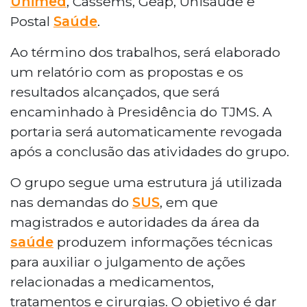
Unimed
, Cassems, Geap, Unisaúde e
Postal
Saúde
.
Ao término dos trabalhos, será elaborado
um relatório com as propostas e os
resultados alcançados, que será
encaminhado à Presidência do TJMS. A
portaria será automaticamente revogada
após a conclusão das atividades do grupo.
O grupo segue uma estrutura já utilizada
nas demandas do
SUS
, em que
magistrados e autoridades da área da
saúde
produzem informações técnicas
para auxiliar o julgamento de ações
relacionadas a medicamentos,
tratamentos e cirurgias. O objetivo é dar