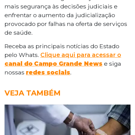
mais segurança às decisões judiciais e
enfrentar o aumento da judicialização
provocado por falhas na oferta de serviços
de saúde.
Receba as principais notícias do Estado
pelo Whats.
Clique aqui para acessar o
canal do
Campo Grande News
e siga
nossas
redes sociais
.
VEJA TAMBÉM