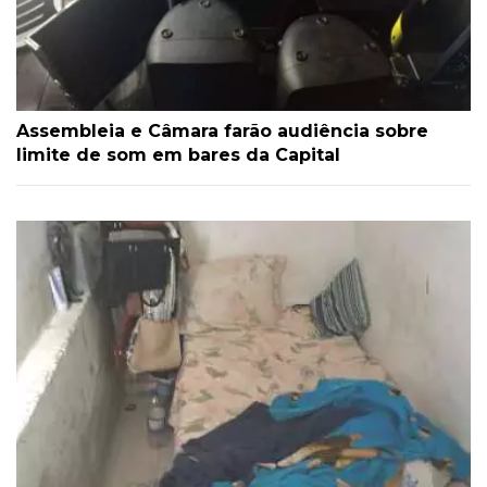
Assembleia e Câmara farão audiência sobre
limite de som em bares da Capital