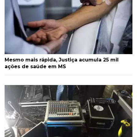
Mesmo mais rápida, Justiça acumula 25 mil
ações de saúde em MS