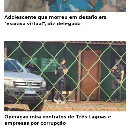
Adolescente que morreu em desafio era
"escrava virtual", diz delegada
Operação mira contratos de Três Lagoas e
empresas por corrupção