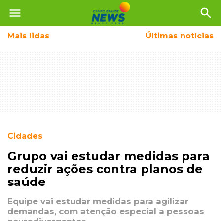
menu
search
Mais
lidas
Últimas notícias
Cidades
Grupo vai estudar medidas para
reduzir ações contra planos de
saúde
Equipe vai estudar medidas para agilizar
demandas, com atenção especial a pessoas