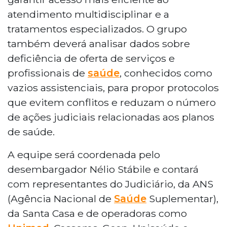
atendimento multidisciplinar e a
tratamentos especializados. O grupo
também deverá analisar dados sobre
deficiência de oferta de serviços e
profissionais de
saúde
, conhecidos como
vazios assistenciais, para propor protocolos
que evitem conflitos e reduzam o número
de ações judiciais relacionadas aos planos
de saúde.
A equipe será coordenada pelo
desembargador Nélio Stábile e contará
com representantes do Judiciário, da ANS
(Agência Nacional de
Saúde
Suplementar),
da Santa Casa e de operadoras como