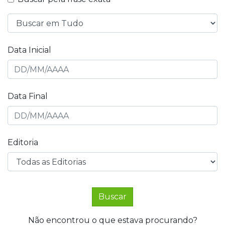
Data Inicial
Data Final
Editoria
Buscar
Não encontrou o que estava procurando?