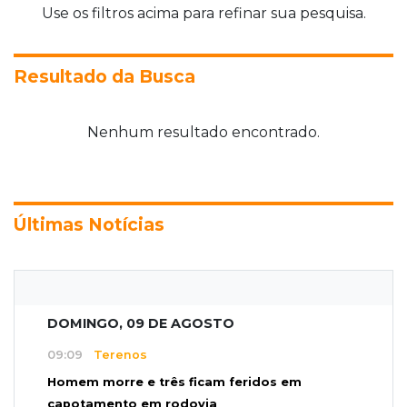
Use os filtros acima para refinar sua pesquisa.
Resultado da Busca
Nenhum resultado encontrado.
Últimas Notícias
DOMINGO, 09 DE AGOSTO
09:09
Terenos
Homem morre e três ficam feridos em
capotamento em rodovia