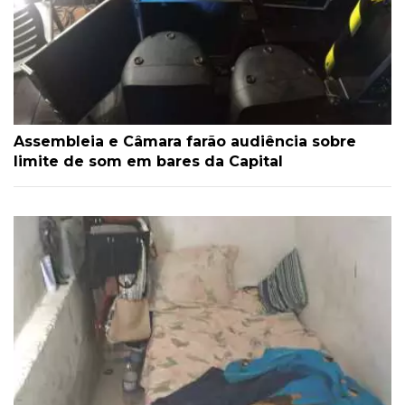
Assembleia e Câmara farão audiência sobre
limite de som em bares da Capital