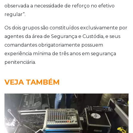
observada a necessidade de reforço no efetivo
regular”.
Os dois grupos são constituídos exclusivamente por
agentes da área de Segurança e Custódia, e seus
comandantes obrigatoriamente possuem
experiência mínima de três anos em segurança
penitenciária.
VEJA TAMBÉM