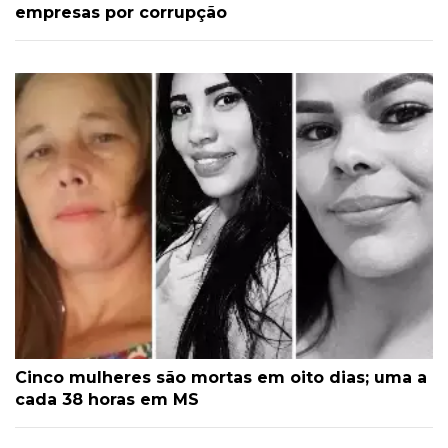
empresas por corrupção
Cinco mulheres são mortas em oito dias; uma a
cada 38 horas em MS