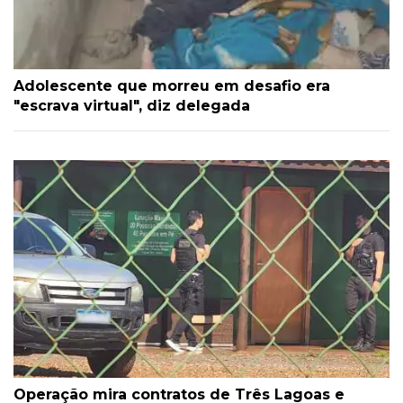
Adolescente que morreu em desafio era
"escrava virtual", diz delegada
Operação mira contratos de Três Lagoas e