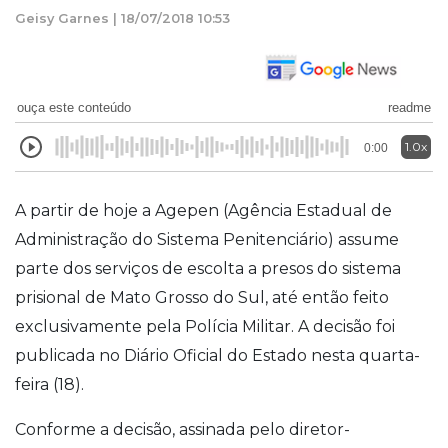
Geisy Garnes | 18/07/2018 10:53
ouça este conteúdo
readme
1.0x
0:00
A partir de hoje a Agepen (Agência Estadual de
Administração do Sistema Penitenciário) assume
parte dos serviços de escolta a presos do sistema
prisional de Mato Grosso do Sul, até então feito
exclusivamente pela Polícia Militar. A decisão foi
publicada no Diário Oficial do Estado nesta quarta-
feira (18).
Conforme a decisão, assinada pelo diretor-