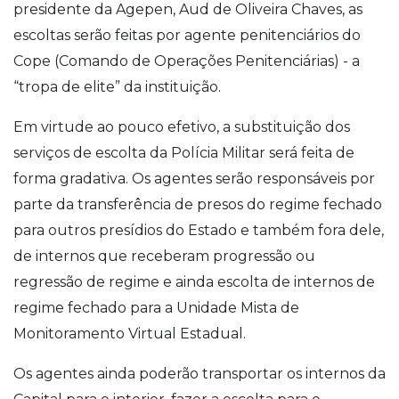
presidente da Agepen, Aud de Oliveira Chaves, as
escoltas serão feitas por agente penitenciários do
Cope (Comando de Operações Penitenciárias) - a
“tropa de elite” da instituição.
Em virtude ao pouco efetivo, a substituição dos
serviços de escolta da Polícia Militar será feita de
forma gradativa. Os agentes serão responsáveis por
parte da transferência de presos do regime fechado
para outros presídios do Estado e também fora dele,
de internos que receberam progressão ou
regressão de regime e ainda escolta de internos de
regime fechado para a Unidade Mista de
Monitoramento Virtual Estadual.
Os agentes ainda poderão transportar os internos da