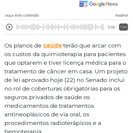
ouça este conteúdo
readme
1.0x
0:00
Os planos de
saúde
terão que arcar com
os custos da quimioterapia para pacientes
que optarem e tiver licença médica para o
tratamento de câncer em casa. Um projeto
de lei aprovado hoje (22) no Senado inclui
no rol de coberturas obrigatórias para os
seguros privados de saúde os
medicamentos de tratamentos
antineoplásicos de via oral, os
procedimentos radioterápicos e a
hemoterapia.