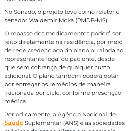
No Senado, o projeto teve como relator o
senador Waldemir Moka (PMDB-MS).
O repasse dos medicamentos poderá ser
feito diretamente na residência, por meio
de rede credenciada do plano ou ainda ao
representante legal do paciente, desde
que sem cobrança de qualquer custo
adicional. O plano também poderá optar
por entregar os remédios de maneira
fracionada por ciclo, conforme prescrição
médica.
Periodicamente, a Agência Nacional de
Saúde
Suplementar (ANS) e as sociedades