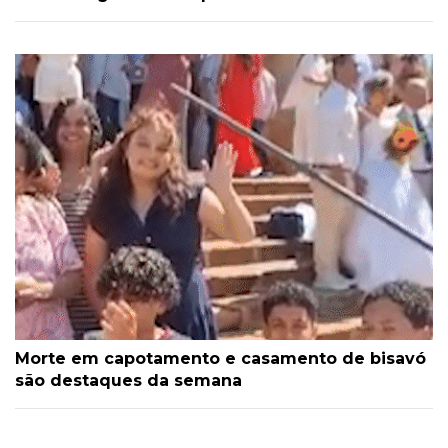
Morte em capotamento e casamento de bisavó
são destaques da semana