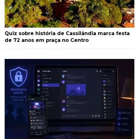
Quiz sobre história de Cassilândia marca festa
de 72 anos em praça no Centro