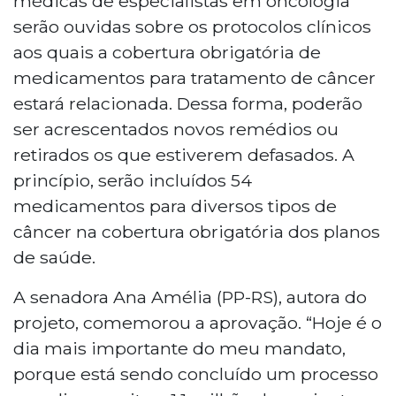
médicas de especialistas em oncologia
serão ouvidas sobre os protocolos clínicos
aos quais a cobertura obrigatória de
medicamentos para tratamento de câncer
estará relacionada. Dessa forma, poderão
ser acrescentados novos remédios ou
retirados os que estiverem defasados. A
princípio, serão incluídos 54
medicamentos para diversos tipos de
câncer na cobertura obrigatória dos planos
de saúde.
A senadora Ana Amélia (PP-RS), autora do
projeto, comemorou a aprovação. “Hoje é o
dia mais importante do meu mandato,
porque está sendo concluído um processo