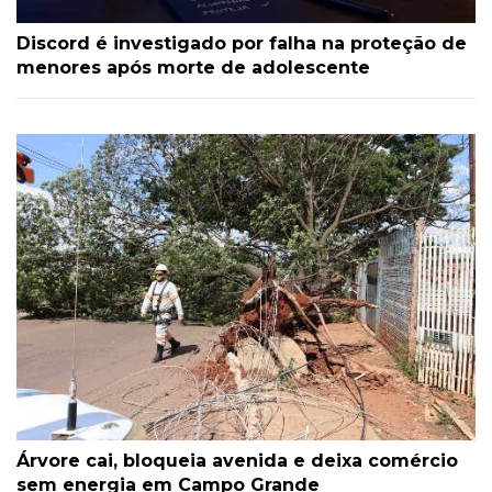
Discord é investigado por falha na proteção de
menores após morte de adolescente
Árvore cai, bloqueia avenida e deixa comércio
sem energia em Campo Grande