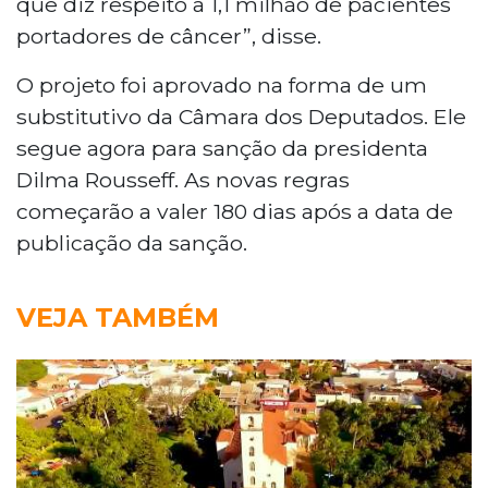
que diz respeito a 1,1 milhão de pacientes
portadores de câncer”, disse.
O projeto foi aprovado na forma de um
substitutivo da Câmara dos Deputados. Ele
segue agora para sanção da presidenta
Dilma Rousseff. As novas regras
começarão a valer 180 dias após a data de
publicação da sanção.
VEJA TAMBÉM