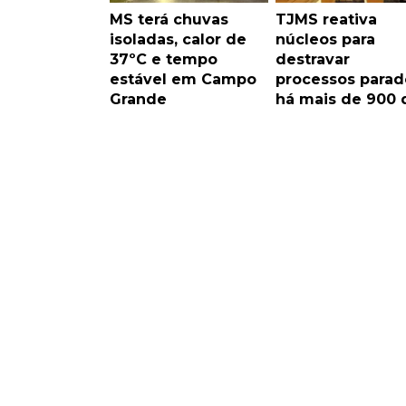
MS terá chuvas
TJMS reativa
isoladas, calor de
núcleos para
37ºC e tempo
destravar
estável em Campo
processos parad
Grande
há mais de 900 