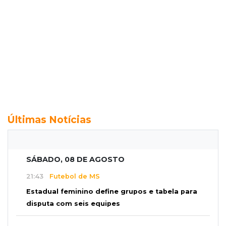
Últimas Notícias
SÁBADO, 08 DE AGOSTO
21:43
Futebol de MS
Estadual feminino define grupos e tabela para
disputa com seis equipes