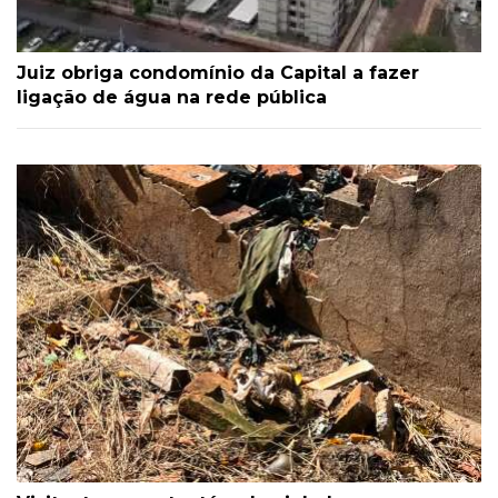
Juiz obriga condomínio da Capital a fazer
ligação de água na rede pública