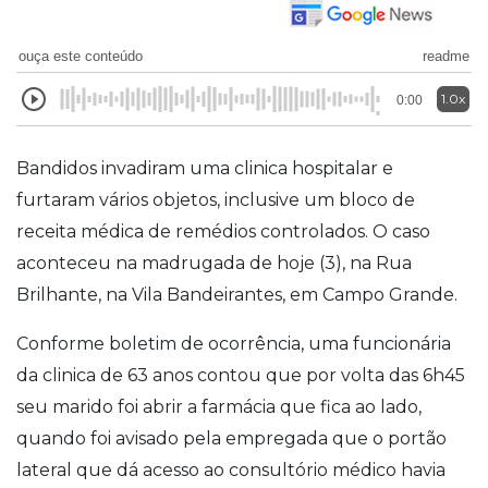
ouça este conteúdo
readme
1.0x
0:00
Bandidos invadiram uma clinica hospitalar e
furtaram vários objetos, inclusive um bloco de
receita médica de remédios controlados. O caso
aconteceu na madrugada de hoje (3), na Rua
Brilhante, na Vila Bandeirantes, em Campo Grande.
Conforme boletim de ocorrência, uma funcionária
da clinica de 63 anos contou que por volta das 6h45
seu marido foi abrir a farmácia que fica ao lado,
quando foi avisado pela empregada que o portão
lateral que dá acesso ao consultório médico havia