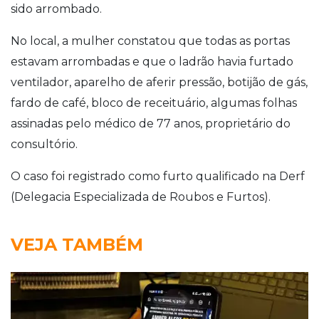
sido arrombado.
No local, a mulher constatou que todas as portas
estavam arrombadas e que o ladrão havia furtado
ventilador, aparelho de aferir pressão, botijão de gás,
fardo de café, bloco de receituário, algumas folhas
assinadas pelo médico de 77 anos, proprietário do
consultório.
O caso foi registrado como furto qualificado na Derf
(Delegacia Especializada de Roubos e Furtos).
VEJA TAMBÉM