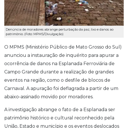
Denúncia de moradores abrange perturbação da paz, lixo e danos ao
patrimônio. (Foto: MPMS/Divulgação)
O MPMS (Ministério Público de Mato Grosso do Sul)
anunciou a instauração de inquérito para apurar a
ocorrência de danos na Esplanada Ferroviária de
Campo Grande durante a realização de grandes
eventos na região, como o desfile de blocos de
Carnaval. A apuração foi deflagrada a partir de um
abaixo-assinado movido por moradores.
A investigação abrange o fato de a Esplanada ser
patrimônio histórico e cultural reconhecido pela
União, Estado e município e os eventos deslocados