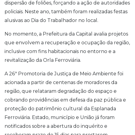
dispersão de foliões, forçando a ação de autoridades
policiais. Neste ano, também foram realizadas festas
alusivas ao Dia do Trabalhador no local.
No momento, a Prefeitura da Capital avalia projetos
que envolvem a recuperação e ocupação da região,
inclusive com fins habitacionais no entorno e a
revitalização da Orla Ferroviária.
A 26ª Promotoria de Justiça de Meio Ambiente foi
acionada a partir de centenas de moradores da
região, que relataram degradação do espaço e
cobrando providências em defesa da paz pública e
proteção do patrimônio cultural da Esplanada
Ferroviária. Estado, município e União já foram
notificados sobre a abertura do inquérito e
receberam prazo de 15 dias para prestarem