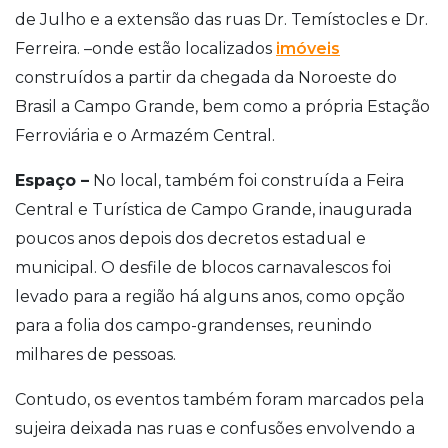
de Julho e a extensão das ruas Dr. Temístocles e Dr.
Ferreira. –onde estão localizados
imóveis
construídos a partir da chegada da Noroeste do
Brasil a Campo Grande, bem como a própria Estação
Ferroviária e o Armazém Central.
Espaço –
No local, também foi construída a Feira
Central e Turística de Campo Grande, inaugurada
poucos anos depois dos decretos estadual e
municipal. O desfile de blocos carnavalescos foi
levado para a região há alguns anos, como opção
para a folia dos campo-grandenses, reunindo
milhares de pessoas.
Contudo, os eventos também foram marcados pela
sujeira deixada nas ruas e confusões envolvendo a