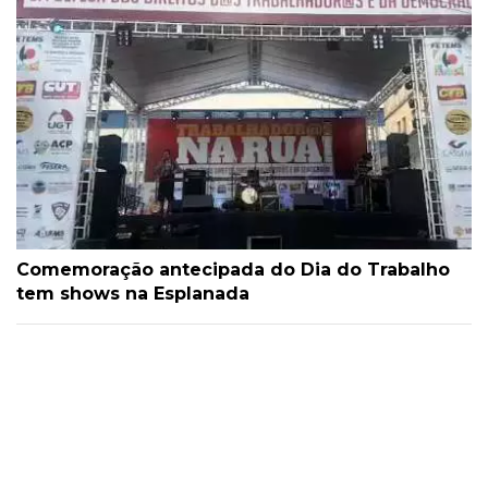
Comemoração antecipada do Dia do Trabalho
tem shows na Esplanada