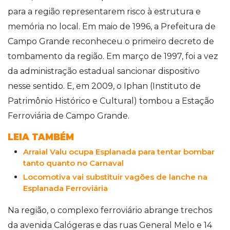
para a região representarem risco à estrutura e
memória no local. Em maio de 1996, a Prefeitura de
Campo Grande reconheceu o primeiro decreto de
tombamento da região. Em março de 1997, foi a vez
da administração estadual sancionar dispositivo
nesse sentido. E, em 2009, o Iphan (Instituto de
Patrimônio Histórico e Cultural) tombou a Estação
Ferroviária de Campo Grande.
LEIA TAMBÉM
Arraial Valu ocupa Esplanada para tentar bombar
tanto quanto no Carnaval
Locomotiva vai substituir vagões de lanche na
Esplanada Ferroviária
Na região, o complexo ferroviário abrange trechos
da avenida Calógeras e das ruas General Melo e 14