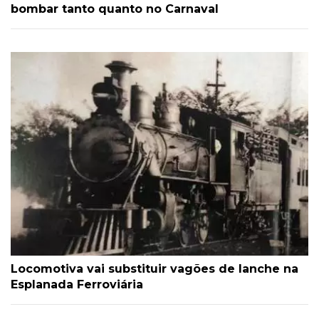
bombar tanto quanto no Carnaval
Locomotiva vai substituir vagões de lanche na
Esplanada Ferroviária