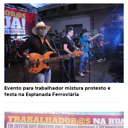
Evento para trabalhador mistura protesto e
festa na Esplanada Ferroviária