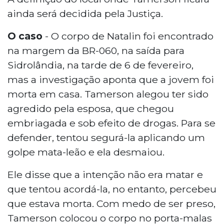
ainda será decidida pela Justiça.
O caso
- O corpo de Natalin foi encontrado
na margem da BR-060, na saída para
Sidrolândia, na tarde de 6 de fevereiro,
mas a investigação aponta que a jovem foi
morta em casa. Tamerson alegou ter sido
agredido pela esposa, que chegou
embriagada e sob efeito de drogas. Para se
defender, tentou segurá-la aplicando um
golpe mata-leão e ela desmaiou.
Ele disse que a intenção não era matar e
que tentou acordá-la, no entanto, percebeu
que estava morta. Com medo de ser preso,
Tamerson colocou o corpo no porta-malas