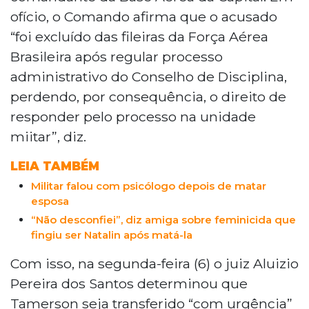
ofício, o Comando afirma que o acusado
“foi excluído das fileiras da Força Aérea
Brasileira após regular processo
administrativo do Conselho de Disciplina,
perdendo, por consequência, o direito de
responder pelo processo na unidade
miitar”, diz.
LEIA TAMBÉM
Militar falou com psicólogo depois de matar
esposa
“Não desconfiei”, diz amiga sobre feminicida que
fingiu ser Natalin após matá-la
Com isso, na segunda-feira (6) o juiz Aluizio
Pereira dos Santos determinou que
Tamerson seja transferido “com urgência”