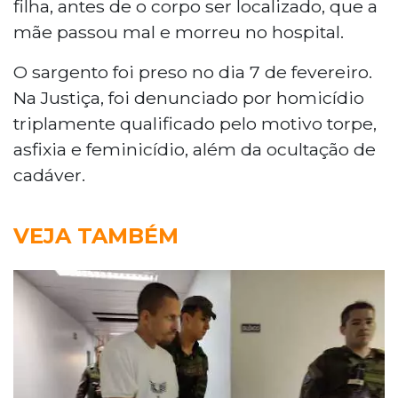
filha, antes de o corpo ser localizado, que a
mãe passou mal e morreu no hospital.
O sargento foi preso no dia 7 de fevereiro.
Na Justiça, foi denunciado por homicídio
triplamente qualificado pelo motivo torpe,
asfixia e feminicídio, além da ocultação de
cadáver.
VEJA TAMBÉM