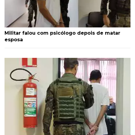
Militar falou com psicólogo depois de matar
esposa