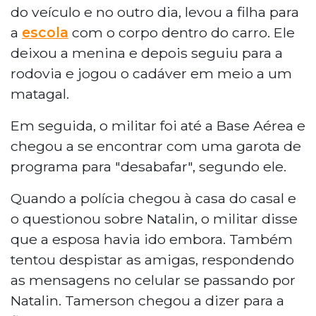
do veículo e no outro dia, levou a filha para
a
escola
com o corpo dentro do carro. Ele
deixou a menina e depois seguiu para a
rodovia e jogou o cadáver em meio a um
matagal.
Em seguida, o militar foi até a Base Aérea e
chegou a se encontrar com uma garota de
programa para "desabafar", segundo ele.
Quando a polícia chegou à casa do casal e
o questionou sobre Natalin, o militar disse
que a esposa havia ido embora. Também
tentou despistar as amigas, respondendo
as mensagens no celular se passando por
Natalin. Tamerson chegou a dizer para a