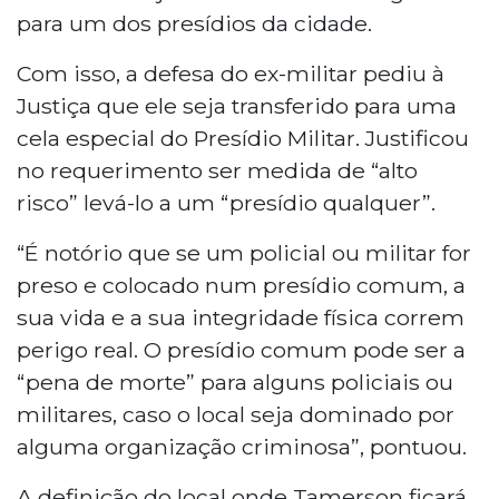
para um dos presídios da cidade.
Com isso, a defesa do ex-militar pediu à
Justiça que ele seja transferido para uma
cela especial do Presídio Militar. Justificou
no requerimento ser medida de “alto
risco” levá-lo a um “presídio qualquer”.
“É notório que se um policial ou militar for
preso e colocado num presídio comum, a
sua vida e a sua integridade física correm
perigo real. O presídio comum pode ser a
“pena de morte” para alguns policiais ou
militares, caso o local seja dominado por
alguma organização criminosa”, pontuou.
A definição do local onde Tamerson ficará