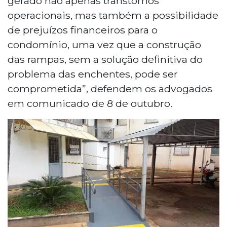
gerado não apenas transtornos
operacionais, mas também a possibilidade
de prejuízos financeiros para o
condomínio, uma vez que a construção
das rampas, sem a solução definitiva do
problema das enchentes, pode ser
comprometida”, defendem os advogados
em comunicado de 8 de outubro.