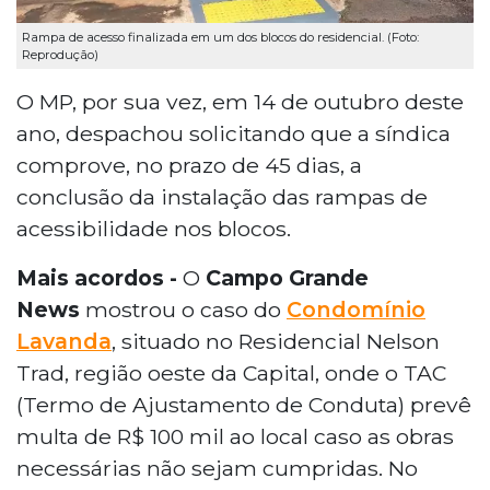
Rampa de acesso finalizada em um dos blocos do residencial. (Foto:
Reprodução)
O MP, por sua vez, em 14 de outubro deste
ano, despachou solicitando que a síndica
comprove, no prazo de 45 dias, a
conclusão da instalação das rampas de
acessibilidade nos blocos.
Mais acordos -
O
Campo Grande
News
mostrou o caso do
Condomínio
Lavanda
, situado no Residencial Nelson
Trad, região oeste da Capital, onde o TAC
(Termo de Ajustamento de Conduta) prevê
multa de R$ 100 mil ao local caso as obras
necessárias não sejam cumpridas. No