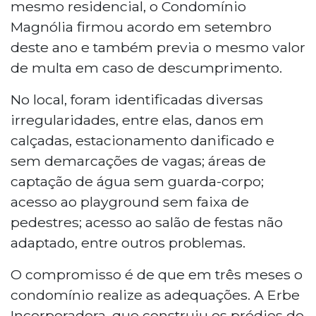
mesmo residencial, o Condomínio
Magnólia firmou acordo em setembro
deste ano e também previa o mesmo valor
de multa em caso de descumprimento.
No local, foram identificadas diversas
irregularidades, entre elas, danos em
calçadas, estacionamento danificado e
sem demarcações de vagas; áreas de
captação de água sem guarda-corpo;
acesso ao playground sem faixa de
pedestres; acesso ao salão de festas não
adaptado, entre outros problemas.
O compromisso é de que em três meses o
condomínio realize as adequações. A Erbe
Incorporadora, que construiu os prédios do