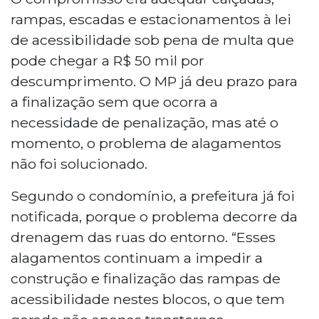
rampas, escadas e estacionamentos à lei
de acessibilidade sob pena de multa que
pode chegar a R$ 50 mil por
descumprimento. O MP já deu prazo para
a finalização sem que ocorra a
necessidade de penalização, mas até o
momento, o problema de alagamentos
não foi solucionado.
Segundo o condomínio, a prefeitura já foi
notificada, porque o problema decorre da
drenagem das ruas do entorno. “Esses
alagamentos continuam a impedir a
construção e finalização das rampas de
acessibilidade nestes blocos, o que tem