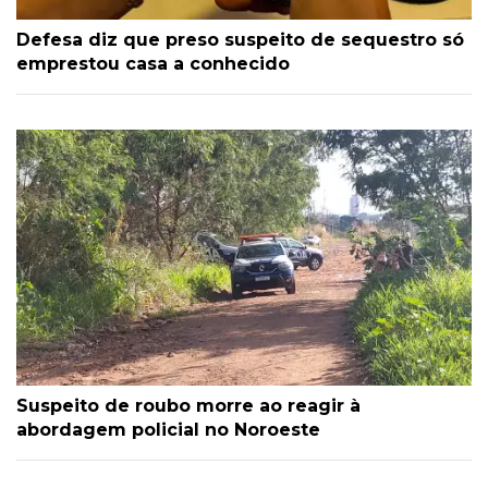
Defesa diz que preso suspeito de sequestro só
emprestou casa a conhecido
Suspeito de roubo morre ao reagir à
abordagem policial no Noroeste