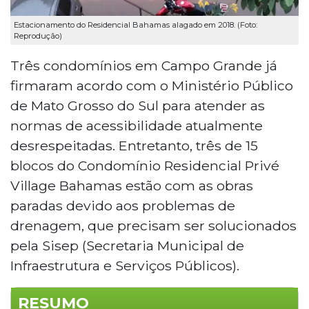
Estacionamento do Residencial Bahamas alagado em 2018. (Foto:
Reprodução)
Três condomínios em Campo Grande já
firmaram acordo com o Ministério Público
de Mato Grosso do Sul para atender as
normas de acessibilidade atualmente
desrespeitadas. Entretanto, três de 15
blocos do Condomínio Residencial Privé
Village Bahamas estão com as obras
paradas devido aos problemas de
drenagem, que precisam ser solucionados
pela Sisep (Secretaria Municipal de
Infraestrutura e Serviços Públicos).
RESUMO