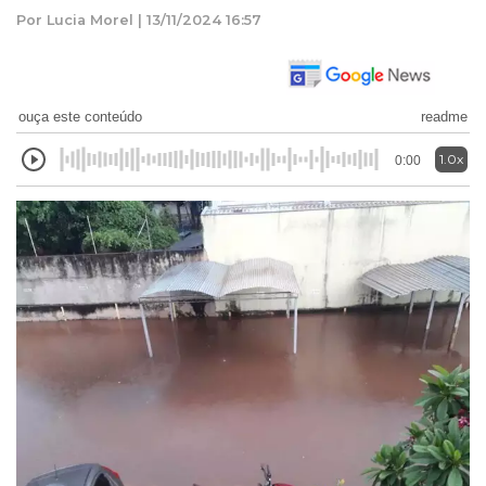
Por Lucia Morel | 13/11/2024 16:57
ouça este conteúdo
readme
1.0x
0:00