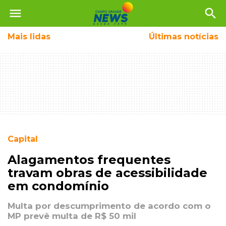
menu
search
Mais
lidas
Últimas notícias
Capital
Alagamentos frequentes
travam obras de acessibilidade
em condomínio
Multa por descumprimento de acordo com o
MP prevê multa de R$ 50 mil