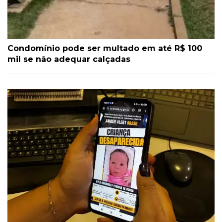
Condomínio pode ser multado em até R$ 100
mil se não adequar calçadas