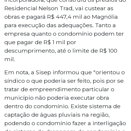
Residencial Nelson Trad, vai custear as
obras e pagará R$ 447,4 mil ao Magnólia
para execução das adequações. Tanto a
empresa quanto o condomínio podem ter
que pagar de R$ 1 mil por
descumprimento, até o limite de R$ 100
mil.
Em nota, a Sisep informou que "orientou o
síndico o que poderia ser feito, pois por se
tratar de empreendimento particular o
município não poderia executar obra
dentro do condomínio. Existe sistema de
captação de águas pluviais na região,
podendo o condomínio fazer a interligação