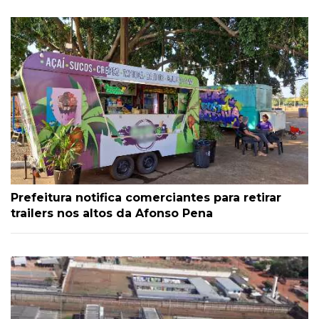
Prefeitura notifica comerciantes para retirar
trailers nos altos da Afonso Pena