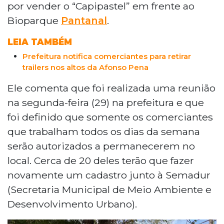
por vender o “Capipastel” em frente ao
Bioparque
Pantanal
.
LEIA TAMBÉM
Prefeitura notifica comerciantes para retirar
trailers nos altos da Afonso Pena
Ele comenta que foi realizada uma reunião
na segunda-feira (29) na prefeitura e que
foi definido que somente os comerciantes
que trabalham todos os dias da semana
serão autorizados a permanecerem no
local. Cerca de 20 deles terão que fazer
novamente um cadastro junto à Semadur
(Secretaria Municipal de Meio Ambiente e
Desenvolvimento Urbano).