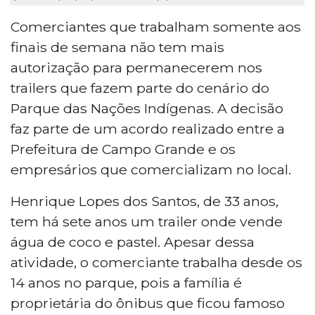
Comerciantes que trabalham somente aos
finais de semana não tem mais
autorização para permanecerem nos
trailers que fazem parte do cenário do
Parque das Nações Indígenas. A decisão
faz parte de um acordo realizado entre a
Prefeitura de Campo Grande e os
empresários que comercializam no local.
Henrique Lopes dos Santos, de 33 anos,
tem há sete anos um trailer onde vende
água de coco e pastel. Apesar dessa
atividade, o comerciante trabalha desde os
14 anos no parque, pois a família é
proprietária do ônibus que ficou famoso