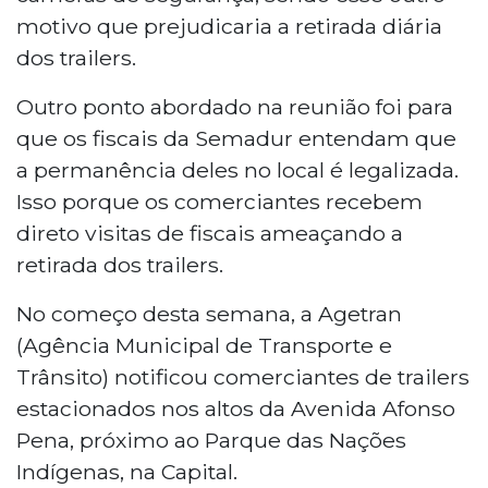
motivo que prejudicaria a retirada diária
dos trailers.
Outro ponto abordado na reunião foi para
que os fiscais da Semadur entendam que
a permanência deles no local é legalizada.
Isso porque os comerciantes recebem
direto visitas de fiscais ameaçando a
retirada dos trailers.
No começo desta semana, a Agetran
(Agência Municipal de Transporte e
Trânsito) notificou comerciantes de trailers
estacionados nos altos da Avenida Afonso
Pena, próximo ao Parque das Nações
Indígenas, na Capital.