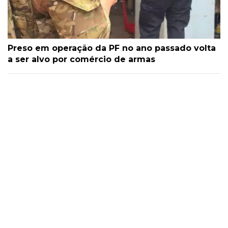
Preso em operação da PF no ano passado volta
a ser alvo por comércio de armas