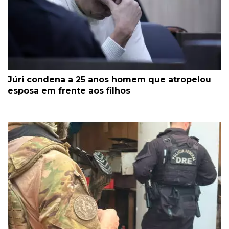
Júri condena a 25 anos homem que atropelou
esposa em frente aos filhos