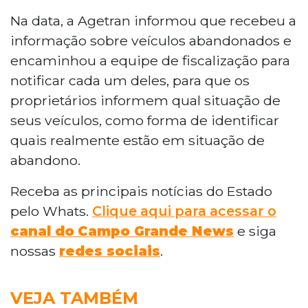
Na data, a Agetran informou que recebeu a
informação sobre veículos abandonados e
encaminhou a equipe de fiscalização para
notificar cada um deles, para que os
proprietários informem qual situação de
seus veículos, como forma de identificar
quais realmente estão em situação de
abandono.
Receba as principais notícias do Estado
pelo Whats.
Clique aqui para acessar o
canal do
Campo Grande News
e siga
nossas
redes sociais
.
VEJA TAMBÉM