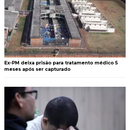
Ex-PM deixa prisão para tratamento médico 5
meses após ser capturado