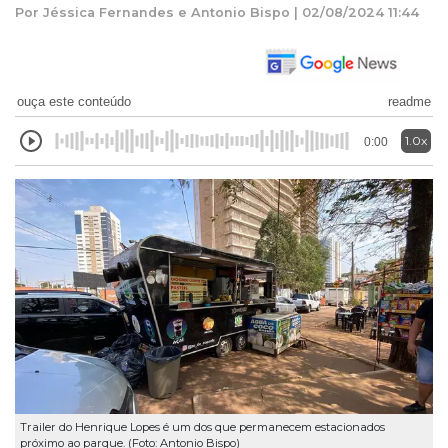
Por Jéssica Fernandes e Antonio Bispo | 02/08/2024 11:44
ouça este conteúdo
readme
1.0x
0:00
Trailer do Henrique Lopes é um dos que permanecem estacionados
próximo ao parque. (Foto: Antonio Bispo)