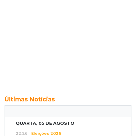
Últimas Notícias
QUARTA, 05 DE AGOSTO
22:26
Eleições 2026