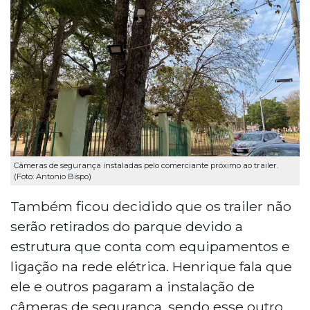
Câmeras de segurança instaladas pelo comerciante próximo ao trailer.
(Foto: Antonio Bispo)
Também ficou decidido que os trailer não
serão retirados do parque devido a
estrutura que conta com equipamentos e
ligação na rede elétrica. Henrique fala que
ele e outros pagaram a instalação de
câmeras de segurança, sendo esse outro