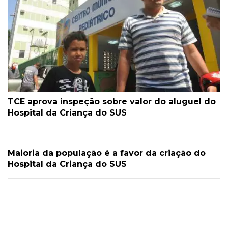
TCE aprova inspeção sobre valor do aluguel do
Hospital da Criança do SUS
Maioria da população é a favor da criação do
Hospital da Criança do SUS