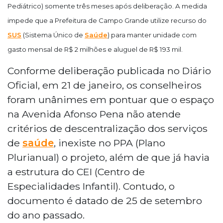
Pediátrico) somente três meses após deliberação. A medida
impede que a Prefeitura de Campo Grande utilize recurso do
SUS
(Sistema Único de
Saúde
) para manter unidade com
gasto mensal de R$ 2 milhões e aluguel de R$ 193 mil.
Conforme deliberação publicada no Diário
Oficial, em 21 de janeiro, os conselheiros
foram unânimes em pontuar que o espaço
na Avenida Afonso Pena não atende
critérios de descentralização dos serviços
de
saúde
, inexiste no PPA (Plano
Plurianual) o projeto, além de que já havia
a estrutura do CEI (Centro de
Especialidades Infantil). Contudo, o
documento é datado de 25 de setembro
do ano passado.