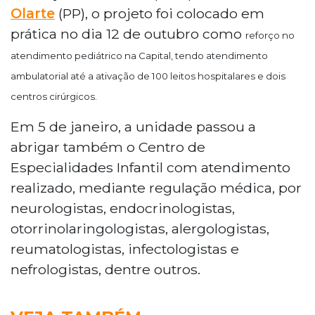
Olarte
(PP), o projeto foi colocado em
prática no dia 12 de outubro como
reforço no
atendimento pediátrico na Capital, tendo atendimento
ambulatorial até a ativação de 100 leitos hospitalares e dois
centros cirúrgicos.
Em 5 de janeiro, a unidade passou a
abrigar também o Centro de
Especialidades Infantil com atendimento
realizado, mediante regulação médica, por
neurologistas, endocrinologistas,
otorrinolaringologistas, alergologistas,
reumatologistas, infectologistas e
nefrologistas, dentre outros.