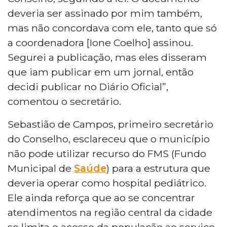
deveria ser assinado por mim também,
mas não concordava com ele, tanto que só
a coordenadora [Ione Coelho] assinou.
Segurei a publicação, mas eles disseram
que iam publicar em um jornal, então
decidi publicar no Diário Oficial”,
comentou o secretário.
Sebastião de Campos, primeiro secretário
do Conselho, esclareceu que o município
não pode utilizar recurso do FMS (Fundo
Municipal de
Saúde
) para a estrutura que
deveria operar como hospital pediátrico.
Ele ainda reforça que ao se concentrar
atendimentos na região central da cidade
se limita o acesso da população ao serviço.