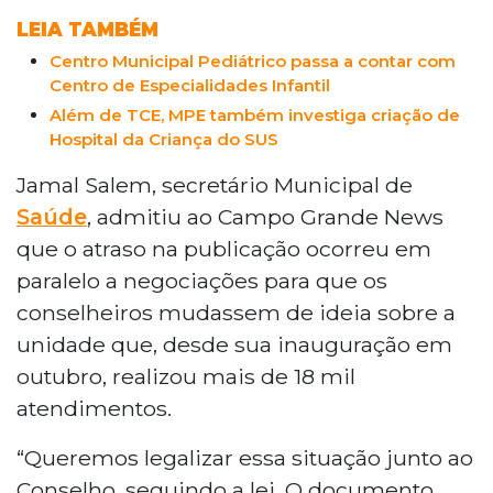
LEIA TAMBÉM
Centro Municipal Pediátrico passa a contar com
Centro de Especialidades Infantil
Além de TCE, MPE também investiga criação de
Hospital da Criança do SUS
Jamal Salem, secretário Municipal de
Saúde
, admitiu ao Campo Grande News
que o atraso na publicação ocorreu em
paralelo a negociações para que os
conselheiros mudassem de ideia sobre a
unidade que, desde sua inauguração em
outubro, realizou mais de 18 mil
atendimentos.
“Queremos legalizar essa situação junto ao
Conselho, seguindo a lei. O documento