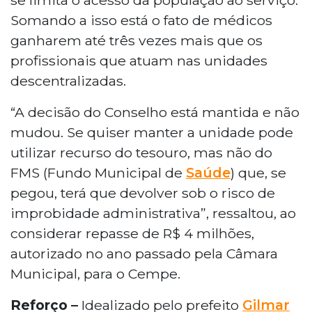
Somando a isso está o fato de médicos
ganharem até três vezes mais que os
profissionais que atuam nas unidades
descentralizadas.
“A decisão do Conselho está mantida e não
mudou. Se quiser manter a unidade pode
utilizar recurso do tesouro, mas não do
FMS (Fundo Municipal de
Saúde
) que, se
pegou, terá que devolver sob o risco de
improbidade administrativa”, ressaltou, ao
considerar repasse de R$ 4 milhões,
autorizado no ano passado pela Câmara
Municipal, para o Cempe.
Reforço –
Idealizado pelo prefeito
Gilmar