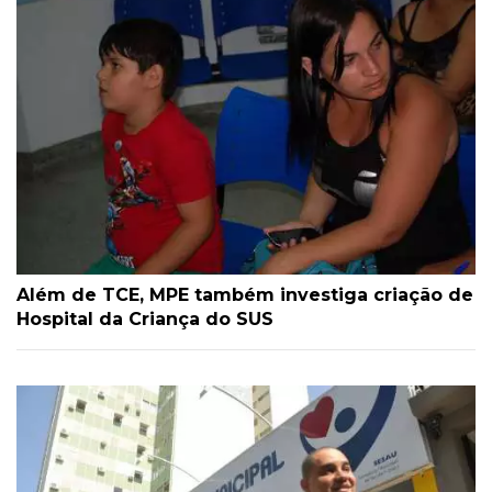
Além de TCE, MPE também investiga criação de
Hospital da Criança do SUS