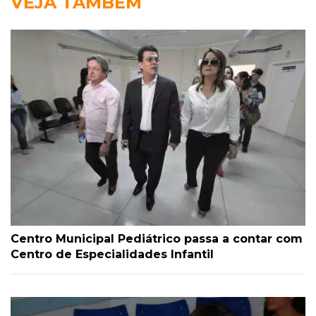
VEJA TAMBÉM
Centro Municipal Pediátrico passa a contar com
Centro de Especialidades Infantil