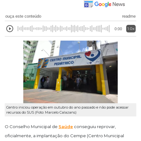
ouça este conteúdo
readme
1.0x
0:00
Centro iniciou operação em outubro do ano passado e não pode acessar
recursos do SUS (Foto: Marcelo Calazans)
O Conselho Municipal de
Saúde
conseguiu reprovar,
oficialmente, a implantação do Cempe (Centro Municipal