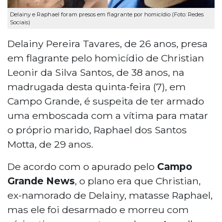
Delainy e Raphael foram presos em flagrante por homicídio (Foto: Redes
Sociais)
Delainy Pereira Tavares, de 26 anos, presa
em flagrante pelo homicídio de Christian
Leonir da Silva Santos, de 38 anos, na
madrugada desta quinta-feira (7), em
Campo Grande, é suspeita de ter armado
uma emboscada com a vítima para matar
o próprio marido, Raphael dos Santos
Motta, de 29 anos.
De acordo com o apurado pelo
Campo
Grande News
, o plano era que Christian,
ex-namorado de Delainy, matasse Raphael,
mas ele foi desarmado e morreu com