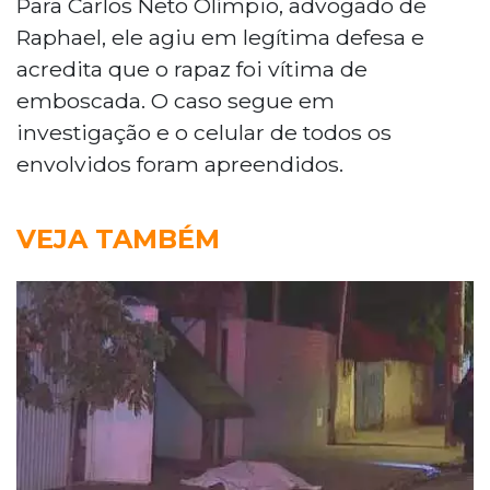
Para Carlos Neto Olímpio, advogado de
Raphael, ele agiu em legítima defesa e
acredita que o rapaz foi vítima de
emboscada. O caso segue em
investigação e o celular de todos os
envolvidos foram apreendidos.
VEJA TAMBÉM