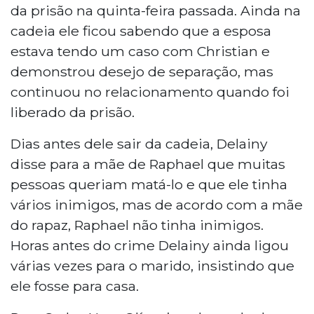
da prisão na quinta-feira passada. Ainda na
cadeia ele ficou sabendo que a esposa
estava tendo um caso com Christian e
demonstrou desejo de separação, mas
continuou no relacionamento quando foi
liberado da prisão.
Dias antes dele sair da cadeia, Delainy
disse para a mãe de Raphael que muitas
pessoas queriam matá-lo e que ele tinha
vários inimigos, mas de acordo com a mãe
do rapaz, Raphael não tinha inimigos.
Horas antes do crime Delainy ainda ligou
várias vezes para o marido, insistindo que
ele fosse para casa.