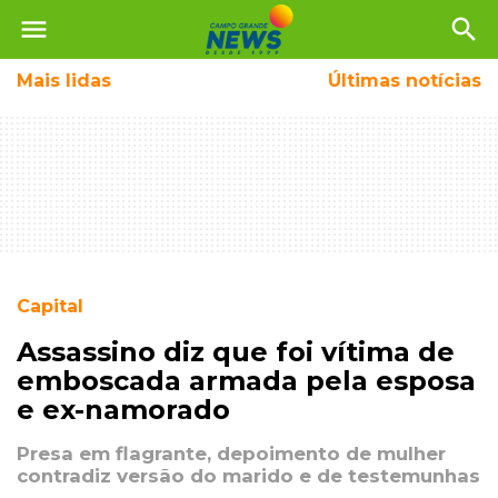
menu
search
Mais
lidas
Últimas notícias
Capital
Assassino diz que foi vítima de
emboscada armada pela esposa
e ex-namorado
Presa em flagrante, depoimento de mulher
contradiz versão do marido e de testemunhas