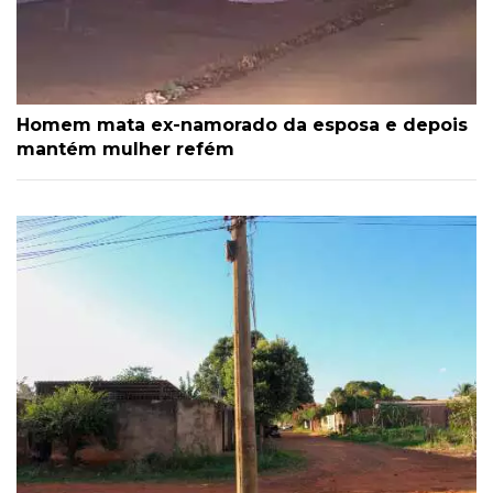
Homem mata ex-namorado da esposa e depois
mantém mulher refém