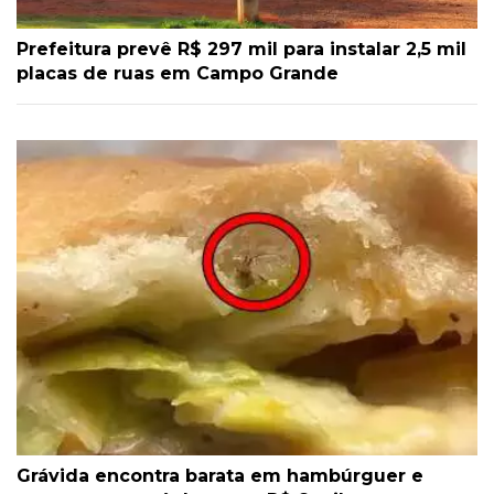
Prefeitura prevê R$ 297 mil para instalar 2,5 mil
placas de ruas em Campo Grande
Grávida encontra barata em hambúrguer e