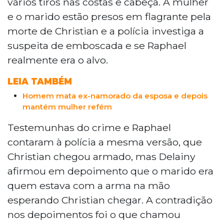
vários tiros nas costas e cabeça. A mulher
e o marido estão presos em flagrante pela
morte de Christian e a polícia investiga a
suspeita de emboscada e se Raphael
realmente era o alvo.
LEIA TAMBÉM
Homem mata ex-namorado da esposa e depois
mantém mulher refém
Testemunhas do crime e Raphael
contaram à polícia a mesma versão, que
Christian chegou armado, mas Delainy
afirmou em depoimento que o marido era
quem estava com a arma na mão
esperando Christian chegar. A contradição
nos depoimentos foi o que chamou