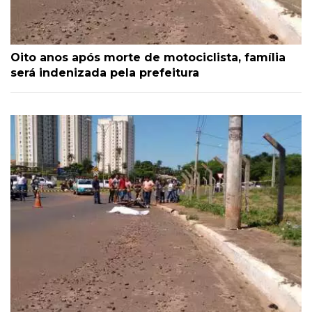
Oito anos após morte de motociclista, família
será indenizada pela prefeitura