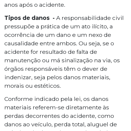
anos após o acidente.
Tipos de danos -
A responsabilidade civil
pressupõe a prática de um ato ilícito, a
ocorrência de um dano e um nexo de
causalidade entre ambos. Ou seja, se o
acidente for resultado de falta de
manutenção ou má sinalização na via, os
órgãos responsáveis têm o dever de
indenizar, seja pelos danos materiais,
morais ou estéticos.
Conforme indicado pela lei, os danos
materiais referem-se diretamente às
perdas decorrentes do acidente, como
danos ao veículo, perda total, aluguel de