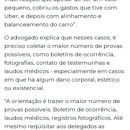
pequeno, cobriu os gastos que tive com
Uber, e depois com alinhamento e
balanceamento do carro”.
O advogado explica que nesses casos, é
preciso coletar o maior número de provas
possíveis, como boletins de ocorrência,
fotografias, contato de testemunhas e
laudos médicos - especialmente em casos
em que há algum dano corporal, estético
ou existencial.
“A orientação é trazer o maior número de
provas possíveis. Boletim de ocorrência,
laudos médicos, registros fotográficos. Até
mesmo requisitar aos delegados as