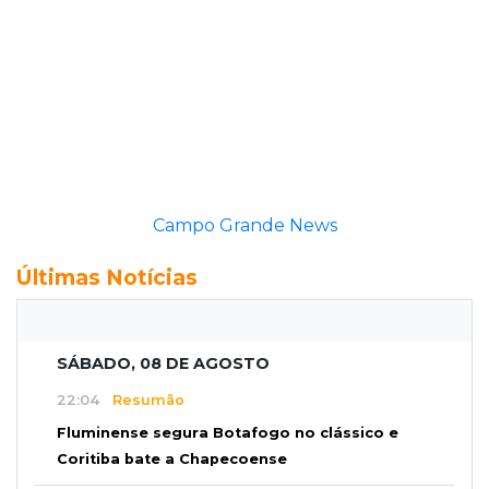
Campo Grande News
Últimas Notícias
SÁBADO, 08 DE AGOSTO
22:04
Resumão
Fluminense segura Botafogo no clássico e
Coritiba bate a Chapecoense