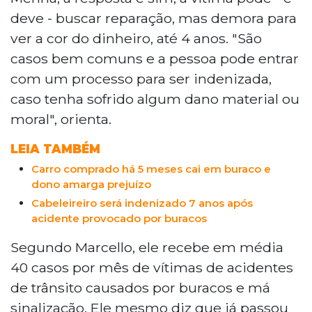
deve - buscar reparação, mas demora para
ver a cor do dinheiro, até 4 anos. "São
casos bem comuns e a pessoa pode entrar
com um processo para ser indenizada,
caso tenha sofrido algum dano material ou
moral", orienta.
LEIA TAMBÉM
Carro comprado há 5 meses cai em buraco e
dono amarga prejuízo
Cabeleireiro será indenizado 7 anos após
acidente provocado por buracos
Segundo Marcello, ele recebe em média
40 casos por mês de vítimas de acidentes
de trânsito causados por buracos e má
sinalização. Ele mesmo diz que já passou