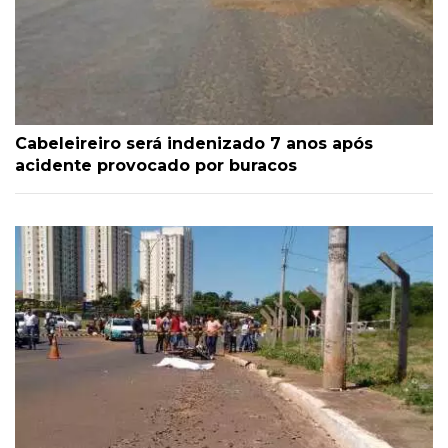
Cabeleireiro será indenizado 7 anos após
acidente provocado por buracos