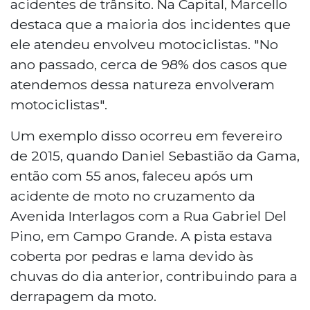
acidentes de trânsito. Na Capital, Marcello
destaca que a maioria dos incidentes que
ele atendeu envolveu motociclistas. "No
ano passado, cerca de 98% dos casos que
atendemos dessa natureza envolveram
motociclistas".
Um exemplo disso ocorreu em fevereiro
de 2015, quando Daniel Sebastião da Gama,
então com 55 anos, faleceu após um
acidente de moto no cruzamento da
Avenida Interlagos com a Rua Gabriel Del
Pino, em Campo Grande. A pista estava
coberta por pedras e lama devido às
chuvas do dia anterior, contribuindo para a
derrapagem da moto.