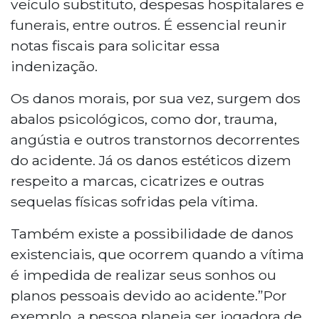
veículo substituto, despesas hospitalares e
funerais, entre outros. É essencial reunir
notas fiscais para solicitar essa
indenização.
Os danos morais, por sua vez, surgem dos
abalos psicológicos, como dor, trauma,
angústia e outros transtornos decorrentes
do acidente. Já os danos estéticos dizem
respeito a marcas, cicatrizes e outras
sequelas físicas sofridas pela vítima.
Também existe a possibilidade de danos
existenciais, que ocorrem quando a vítima
é impedida de realizar seus sonhos ou
planos pessoais devido ao acidente.”Por
exemplo, a pessoa planeja ser jogadora de