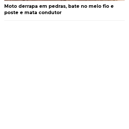
Moto derrapa em pedras, bate no meio fio e
poste e mata condutor