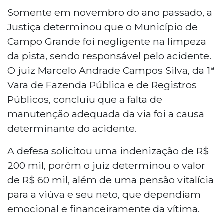
Somente em novembro do ano passado, a
Justiça determinou que o Município de
Campo Grande foi negligente na limpeza
da pista, sendo responsável pelo acidente.
O juiz Marcelo Andrade Campos Silva, da 1ª
Vara de Fazenda Pública e de Registros
Públicos, concluiu que a falta de
manutenção adequada da via foi a causa
determinante do acidente.
A defesa solicitou uma indenização de R$
200 mil, porém o juiz determinou o valor
de R$ 60 mil, além de uma pensão vitalícia
para a viúva e seu neto, que dependiam
emocional e financeiramente da vítima.