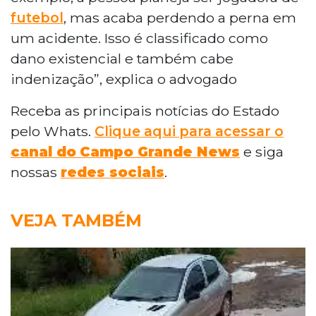
futebol
, mas acaba perdendo a perna em
um acidente. Isso é classificado como
dano existencial e também cabe
indenização”, explica o advogado
Receba as principais notícias do Estado
pelo Whats.
Clique aqui para acessar o
canal do
Campo Grande News
e siga
nossas
redes sociais
.
VEJA TAMBÉM