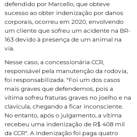
defendido por Marcello, que obteve
sucesso ao obter indenização por danos
corporais, ocorreu em 2020, envolvendo
um cliente que sofreu um acidente na BR-
163 devido à presença de um animal na
via.
Nesse caso, a concessionária CCR,
responsável pela manutenção da rodovia,
foi responsabilizada. "Foi um dos casos
mais graves que defendemos, pois a
vítima sofreu fraturas graves no joelho e na
clavícula, chegando a ficar inconsciente.
No entanto, após o julgamento, a vítima
recebeu uma indenização de R$ 408 mil
da CCR". A indenização foi paga quatro