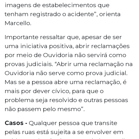
imagens de estabelecimentos que
tenham registrado o acidente”, orienta
Marcello.
Importante ressaltar que, apesar de ser
uma iniciativa positiva, abrir reclamações
por meio de Ouvidoria não servirá como
provas judiciais. “Abrir uma reclamação na
Ouvidoria não serve como prova judicial.
Mas se a pessoa abre uma reclamação, é
mais por dever cívico, para que o
problema seja resolvido e outras pessoas
não passem pelo mesmo”.
Casos -
Qualquer pessoa que transite
pelas ruas está sujeita a se envolver em