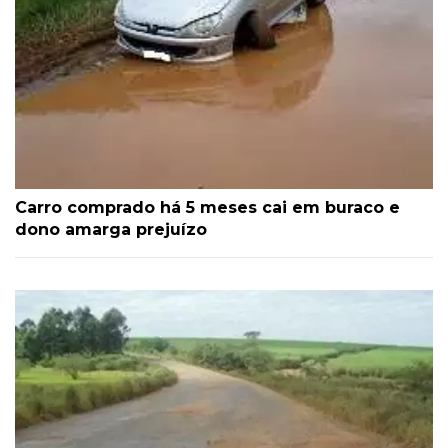
Carro comprado há 5 meses cai em buraco e
dono amarga prejuízo