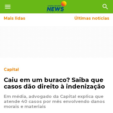
menu
search
Mais
lidas
Últimas notícias
Capital
Caiu em um buraco? Saiba que
casos dão direito à indenização
Em média, advogado da Capital explica que
atende 40 casos por mês envolvendo danos
morais e materiais