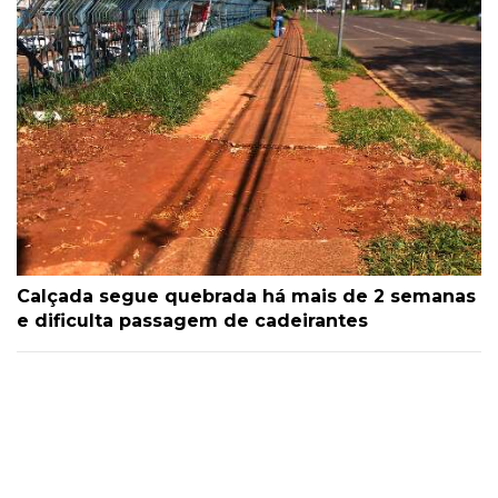
Calçada segue quebrada há mais de 2 semanas
e dificulta passagem de cadeirantes