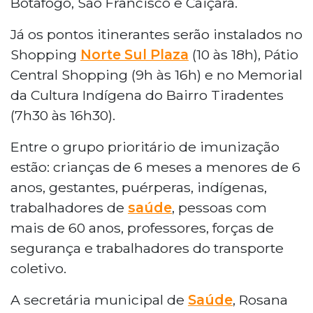
Botafogo, São Francisco e Caiçara.
Já os pontos itinerantes serão instalados no
Shopping
Norte Sul Plaza
(10 às 18h), Pátio
Central Shopping (9h às 16h) e no Memorial
da Cultura Indígena do Bairro Tiradentes
(7h30 às 16h30).
Entre o grupo prioritário de imunização
estão: crianças de 6 meses a menores de 6
anos, gestantes, puérperas, indígenas,
trabalhadores de
saúde
, pessoas com
mais de 60 anos, professores, forças de
segurança e trabalhadores do transporte
coletivo.
A secretária municipal de
Saúde
, Rosana