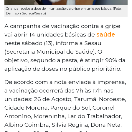
Criança recebe a dose de imunização da gripe em unidade básica. (Foto:
Demilson Secreta/Sesau)
A campanha de vacinação contra a gripe
vai abrir 14 unidades básicas de
saúde
neste sábado (13), informa a Sesau
(Secretaria Municipal de Saúde). O
objetivo, segundo a pasta, é atingir 90% da
aplicação de doses no público prioritário.
De acordo com a nota enviada à imprensa,
a vacinação ocorrerá das 7h às 17h nas
unidades: 26 de Agosto, Tarumã, Noroeste,
Cidade Morena, Parque do Sol, Coronel
Antonino, Moreninha, Lar do Trabalhador,
Albino Coimbra, Silvia Regina, Dona Neta,