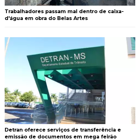
Trabalhadores passam mal dentro de caixa-
d'água em obra do Belas Artes
Detran oferece serviços de transferência e
emissão de documentos em mega feirão