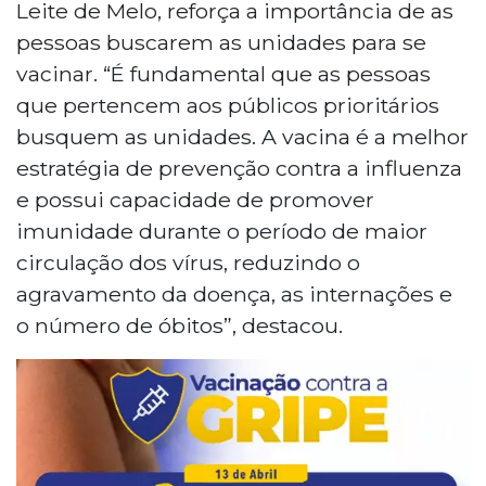
Leite de Melo, reforça a importância de as
pessoas buscarem as unidades para se
vacinar. “É fundamental que as pessoas
que pertencem aos públicos prioritários
busquem as unidades. A vacina é a melhor
estratégia de prevenção contra a influenza
e possui capacidade de promover
imunidade durante o período de maior
circulação dos vírus, reduzindo o
agravamento da doença, as internações e
o número de óbitos”, destacou.