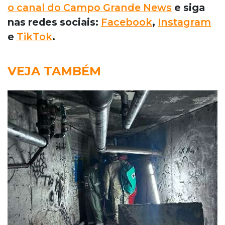
o canal do Campo Grande News
e siga
nas redes sociais:
Facebook
,
Instagram
e
TikTok
.
VEJA TAMBÉM