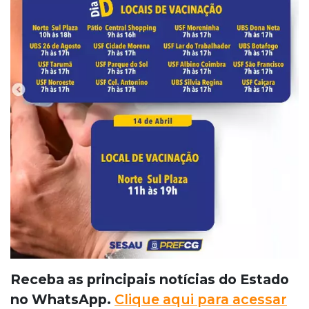
Receba as principais notícias do Estado
no WhatsApp.
Clique aqui para acessar