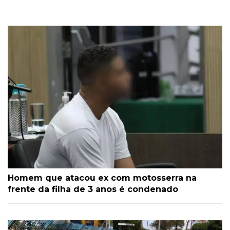
Homem que atacou ex com motosserra na
frente da filha de 3 anos é condenado