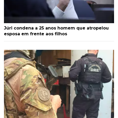
Júri condena a 25 anos homem que atropelou
esposa em frente aos filhos