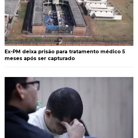
Ex-PM deixa prisão para tratamento médico 5
meses após ser capturado