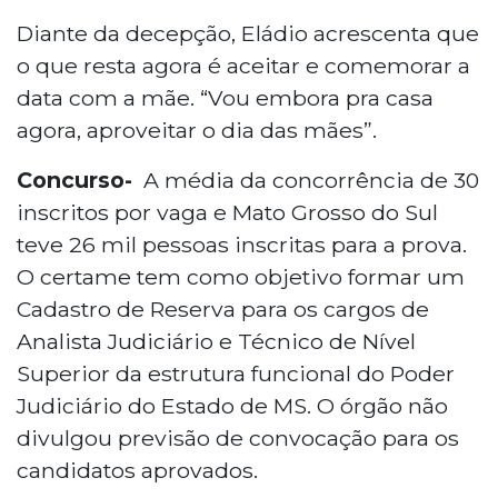
Diante da decepção, Eládio acrescenta que
o que resta agora é aceitar e comemorar a
data com a mãe. “Vou embora pra casa
agora, aproveitar o dia das mães”.
Concurso-
A média da concorrência de 30
inscritos por vaga e Mato Grosso do Sul
teve 26 mil pessoas inscritas para a prova.
O certame tem como objetivo formar um
Cadastro de Reserva para os cargos de
Analista Judiciário e Técnico de Nível
Superior da estrutura funcional do Poder
Judiciário do Estado de MS. O órgão não
divulgou previsão de convocação para os
candidatos aprovados.