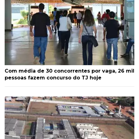
Com média de 30 concorrentes por vaga, 26 mil
pessoas fazem concurso do TJ hoje