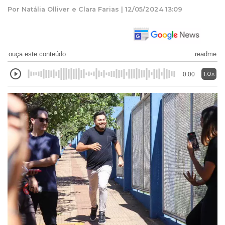
Por Natália Olliver e Clara Farias | 12/05/2024 13:09
ouça este conteúdo
readme
1.0x
0:00