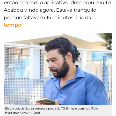
então chamei o aplicativo, demorou muito.
Acabou vindo agora. Estava tranquilo
porque faltavam 15 minutos, iria dar
tempo
”.
Eládio Luís de Souza perdeu a prova do TJMS neste domingo (Foto:
Henrique Kawaminami)