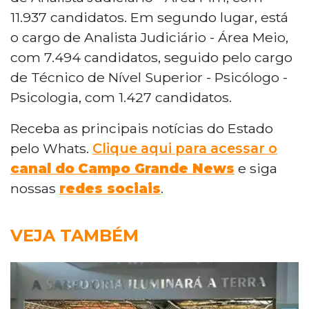
11.937 candidatos. Em segundo lugar, está
o cargo de Analista Judiciário - Área Meio,
com 7.494 candidatos, seguido pelo cargo
de Técnico de Nível Superior - Psicólogo -
Psicologia, com 1.427 candidatos.
Receba as principais notícias do Estado
pelo Whats.
Clique aqui para acessar o
canal do
Campo Grande News
e siga
nossas
redes sociais
.
VEJA TAMBÉM