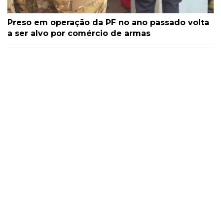
Preso em operação da PF no ano passado volta
a ser alvo por comércio de armas