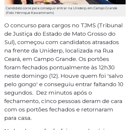
Candidato corre para conseguir entrar na Uniderp, em Campo Grande
(Foto: Henrique Kawaminami)
O concurso para cargos no TJMS (Tribunal
de Justiça do Estado de Mato Grosso do
Sul), começou com candidatos atrasados
na frente da Uniderp, localizada na Rua
Ceará, em Campo Grande. Os portões
foram fechados pontualmente às 12h30
neste domingo (12). Houve quem foi 'salvo
pelo gongo' e conseguiu entrar faltando 10
segundos. Dez minutos após o
fechamento, cinco pessoas deram de cara
com os portões fechados e retornaram
para casa.