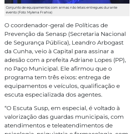
Conjunto de equipamentos com armas não letais entregues durante
evento (Foto: Mylena Frahia)
O coordenador-geral de Políticas de
Prevenção da Senasp (Secretaria Nacional
de Segurança Pública), Leandro Arbogast
da Cunha, veio à Capital para assinar a
adesão com a prefeita Adriane Lopes (PP),
no Paço Municipal. Ele afirmou que o
programa tem três eixos: entrega de
equipamentos e veículos, qualificação e
escuta especializada dos agentes.
“O Escuta Susp, em especial, é voltado à
valorização das guardas municipais, com
atendimentos e teleatendimentos de
psicologia, psiquiatria e farmacologia, com