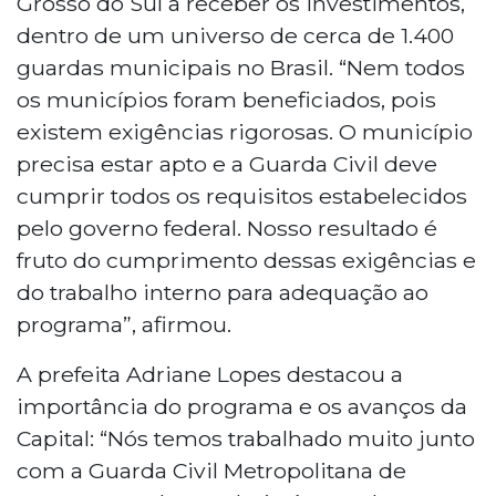
Grosso do Sul a receber os investimentos,
dentro de um universo de cerca de 1.400
guardas municipais no Brasil. “Nem todos
os municípios foram beneficiados, pois
existem exigências rigorosas. O município
precisa estar apto e a Guarda Civil deve
cumprir todos os requisitos estabelecidos
pelo governo federal. Nosso resultado é
fruto do cumprimento dessas exigências e
do trabalho interno para adequação ao
programa”, afirmou.
A prefeita Adriane Lopes destacou a
importância do programa e os avanços da
Capital: “Nós temos trabalhado muito junto
com a Guarda Civil Metropolitana de