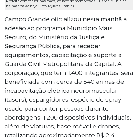
Prefeita com teaser nas mãos, ao lado de membros da Guarda Municipal
na manhã de hoje (Foto: Mylena Frahia)
Campo Grande oficializou nesta manhã a
adesão ao programa Município Mais
Seguro, do Ministério da Justiça e
Segurança Pública, para receber
equipamentos, capacitação e suporte à
Guarda Civil Metropolitana da Capital. A
corporação, que tem 1.400 integrantes, será
beneficiada com cerca de 540 armas de
incapacitação elétrica neuromuscular
(tasers), espargidores, espécie de spray
usado para conter pessoas durante
abordagens, 1.200 dispositivos individuais,
além de viaturas, base móvel e drones,
totalizando aproximadamente R$ 2,4