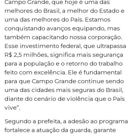
Campo Grande, que hoje é uma das
melhores do Brasil, a melhor do Estado e
uma das melhores do País. Estamos
conquistando avanços equipando, mas
também capacitando nossa corporação.
Esse investimento federal, que ultrapassa
R$ 2,5 milhões, significa mais segurança
para a população e o retorno do trabalho
feito com excelência. Ele é fundamental
para que Campo Grande continue sendo
uma das cidades mais seguras do Brasil,
diante do cenário de violência que o País
vive”.
Segundo a prefeita, a adesão ao programa
fortalece a atuação da guarda, garante