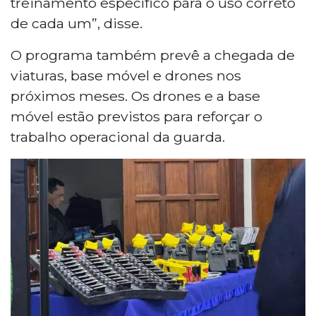
treinamento específico para o uso correto
de cada um”, disse.
O programa também prevê a chegada de
viaturas, base móvel e drones nos
próximos meses. Os drones e a base
móvel estão previstos para reforçar o
trabalho operacional da guarda.