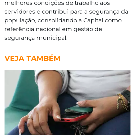
melhores condições de trabalho aos
servidores e contribui para a segurança da
população, consolidando a Capital como
referência nacional em gestão de
segurança municipal.
VEJA TAMBÉM