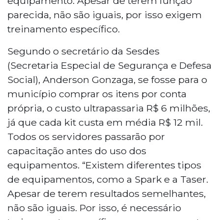
equipamento. Apesar de terem função
guardas municipais no Brasil.
parecida, não são iguais, por isso exigem
treinamento específico.
Segundo o secretário da Sesdes
(Secretaria Especial de Segurança e Defesa
Social), Anderson Gonzaga, se fosse para o
município comprar os itens por conta
própria, o custo ultrapassaria R$ 6 milhões,
já que cada kit custa em média R$ 12 mil.
Todos os servidores passarão por
capacitação antes do uso dos
equipamentos. “Existem diferentes tipos
de equipamentos, como a Spark e a Taser.
Apesar de terem resultados semelhantes,
não são iguais. Por isso, é necessário