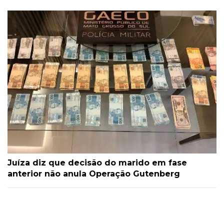
Juíza diz que decisão do marido em fase
anterior não anula Operação Gutenberg