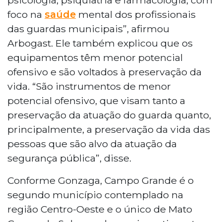
foco na
saúde
mental dos profissionais
das guardas municipais”, afirmou
Arbogast. Ele também explicou que os
equipamentos têm menor potencial
ofensivo e são voltados à preservação da
vida. “São instrumentos de menor
potencial ofensivo, que visam tanto a
preservação da atuação do guarda quanto,
principalmente, a preservação da vida das
pessoas que são alvo da atuação da
segurança pública”, disse.
Conforme Gonzaga, Campo Grande é o
segundo município contemplado na
região Centro-Oeste e o único de Mato