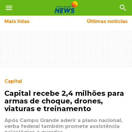
menu
search
Mais
lidas
Últimas notícias
Capital
Capital recebe 2,4 milhões para
armas de choque, drones,
viaturas e treinamento
Após Campo Grande aderir a plano nacional,
verba federal também promete assistência