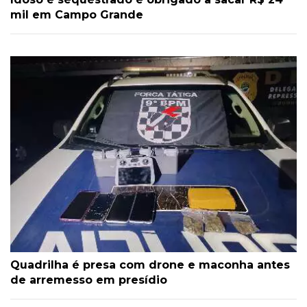
mil em Campo Grande
Quadrilha é presa com drone e maconha antes
de arremesso em presídio