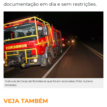
documentação em dia e sem restrições.
Viaturas do Corpo de Bombeiros que foram acionadas (Foto: Juliano
Almeida)
VEJA TAMBÉM