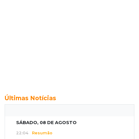
Últimas Notícias
SÁBADO, 08 DE AGOSTO
22:04
Resumão