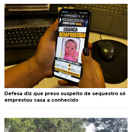
Defesa diz que preso suspeito de sequestro só
emprestou casa a conhecido