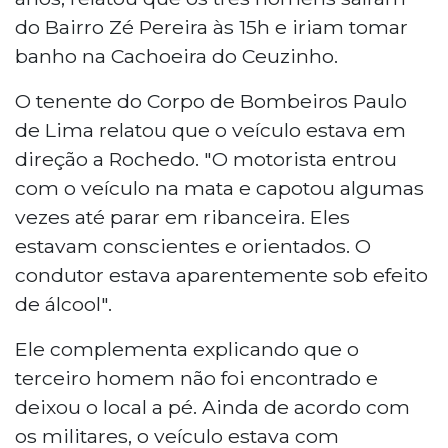
do Bairro Zé Pereira às 15h e iriam tomar
banho na Cachoeira do Ceuzinho.
O tenente do Corpo de Bombeiros Paulo
de Lima relatou que o veículo estava em
direção a Rochedo. "O motorista entrou
com o veículo na mata e capotou algumas
vezes até parar em ribanceira. Eles
estavam conscientes e orientados. O
condutor estava aparentemente sob efeito
de álcool".
Ele complementa explicando que o
terceiro homem não foi encontrado e
deixou o local a pé. Ainda de acordo com
os militares, o veículo estava com