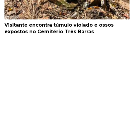
Visitante encontra túmulo violado e ossos
expostos no Cemitério Três Barras