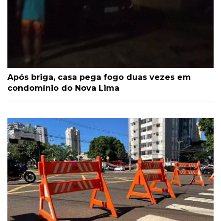
Após briga, casa pega fogo duas vezes em
condomínio do Nova Lima