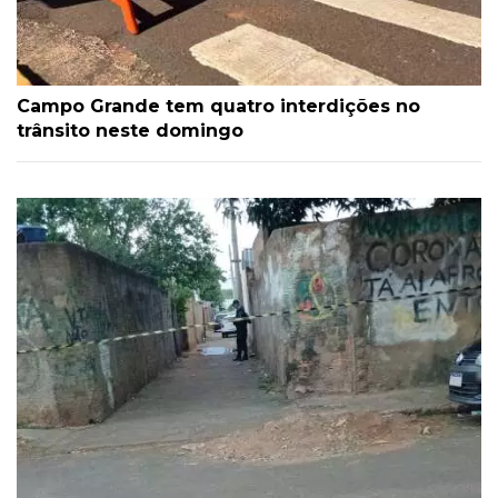
Campo Grande tem quatro interdições no
trânsito neste domingo