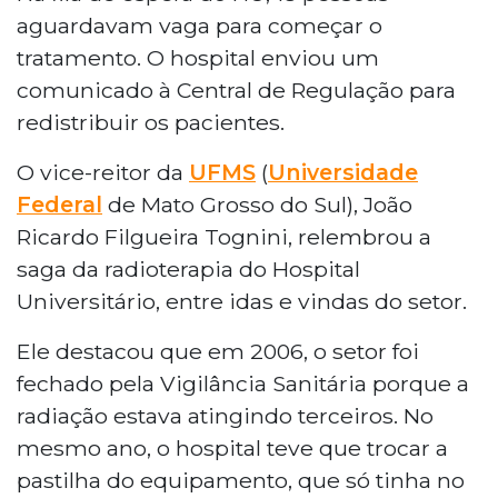
aguardavam vaga para começar o
tratamento. O hospital enviou um
comunicado à Central de Regulação para
redistribuir os pacientes.
O vice-reitor da
UFMS
(
Universidade
Federal
de Mato Grosso do Sul), João
Ricardo Filgueira Tognini, relembrou a
saga da radioterapia do Hospital
Universitário, entre idas e vindas do setor.
Ele destacou que em 2006, o setor foi
fechado pela Vigilância Sanitária porque a
radiação estava atingindo terceiros. No
mesmo ano, o hospital teve que trocar a
pastilha do equipamento, que só tinha no