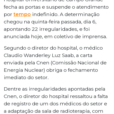
fecha as portas e suspende o atendimento
por
tempo
indefinido. A determinação
chegou na quinta-feira passada, dia 6,
apontando 22 irregularidades, e foi
anunciada hoje, em coletivo de imprensa.
Segundo o diretor do hospital, o médico
Claudio Wanderley Luz Saab, a carta
enviada pela Cnen (Comissão Nacional de
Energia Nuclear) obriga o fechamento
imediato do setor.
Dentre as irregularidades apontadas pela
Cnen, o diretor do hospital ressaltou a falta
de registro de um dos médicos do setor e
a adaptação da sala de radioterapia, com