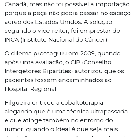
Canadá, mas não foi possível a importação
porque a peça não podia passar no espaço
aéreo dos Estados Unidos. A solução,
segundo o vice-reitor, foi emprestar do
INCA (Instituto Nacional do Câncer).
O dilema prosseguiu em 2009, quando,
após uma avaliação, o CIB (Conselho
Intergetores Bipartites) autorizou que os
pacientes fossem encaminhados ao
Hospital Regional.
Filgueira criticou a cobaltoterapia,
alegando que é uma técnica ultrapassada
e que atinge também no entorno do
tumor, quando o ideal é que seja mais