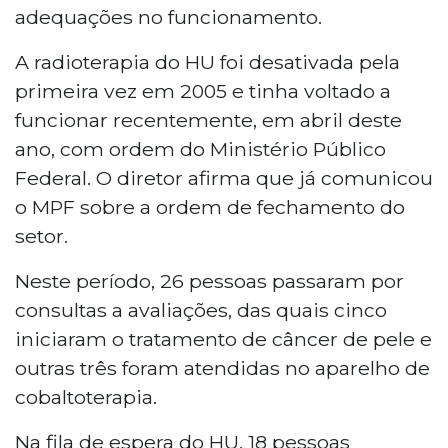
adequações no funcionamento.
A radioterapia do HU foi desativada pela
primeira vez em 2005 e tinha voltado a
funcionar recentemente, em abril deste
ano, com ordem do Ministério Público
Federal. O diretor afirma que já comunicou
o MPF sobre a ordem de fechamento do
setor.
Neste período, 26 pessoas passaram por
consultas a avaliações, das quais cinco
iniciaram o tratamento de câncer de pele e
outras três foram atendidas no aparelho de
cobaltoterapia.
Na fila de espera do HU, 18 pessoas