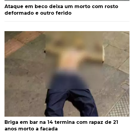
Ataque em beco deixa um morto com rosto
deformado e outro ferido
Briga em bar na 14 termina com rapaz de 21
anos morto a facada