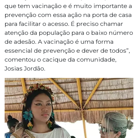
que tem vacinação e é muito importante a
prevenção com essa ação na porta de casa
para facilitar o acesso. É preciso chamar
atenção da população para o baixo número
de adesão. A vacinação é uma forma
essencial de prevenção e dever de todos”,
comentou o cacique da comunidade,
Josias Jordão.