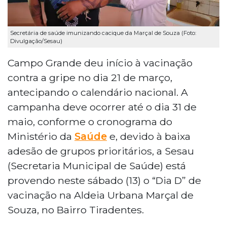
Secretária de saúde imunizando cacique da Marçal de Souza (Foto:
Divulgação/Sesau)
Campo Grande deu início à vacinação
contra a gripe no dia 21 de março,
antecipando o calendário nacional. A
campanha deve ocorrer até o dia 31 de
maio, conforme o cronograma do
Ministério da
Saúde
e, devido à baixa
adesão de grupos prioritários, a Sesau
(Secretaria Municipal de Saúde) está
provendo neste sábado (13) o “Dia D” de
vacinação na Aldeia Urbana Marçal de
Souza, no Bairro Tiradentes.