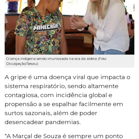
Criança indígena sendo imuniozada na oca da aldeia (Foto:
Divulgação/Sesau)
A gripe é uma doença viral que impacta o
sistema respiratório, sendo altamente
contagiosa, com incidência global e
propensão a se espalhar facilmente em
surtos sazonais, além de poder
desencadear pandemias.
“A Marçal de Souza é sempre um ponto