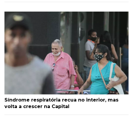
Síndrome respiratória recua no interior, mas
volta a crescer na Capital