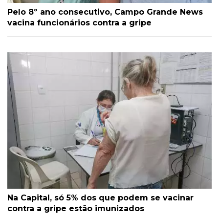
Pelo 8º ano consecutivo, Campo Grande News
vacina funcionários contra a gripe
Na Capital, só 5% dos que podem se vacinar
contra a gripe estão imunizados