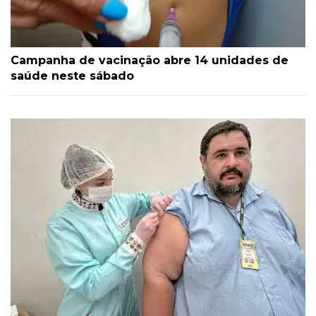
Campanha de vacinação abre 14 unidades de
saúde neste sábado