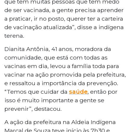
que tem muitas pessoas que tem medo
de ser vacinada, a gente precisa aprender
a praticar, ir no posto, querer ter a carteira
de vacinação atualizada”, disse a indígena
terena.
Dianita Antônia, 41 anos, moradora da
comunidade, que está com todas as
vacinas em dia, levou a família toda para
vacinar na ação promovida pela prefeitura,
e ressaltou a importância da prevenção.
“Temos que cuidar da
saúde
, então por
isso é muito importante a gente se
prevenir”, destacou.
A ação da prefeitura na Aldeia Indígena
Marçal de Souza teve início às 7h30 e