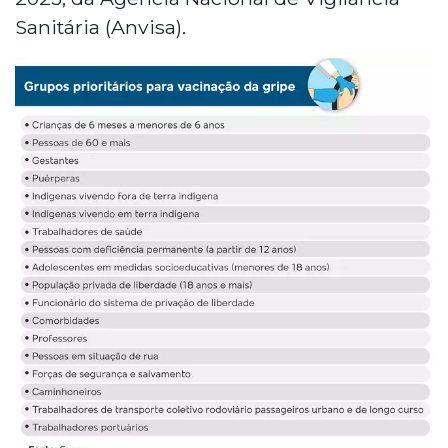
Sanitária (Anvisa).