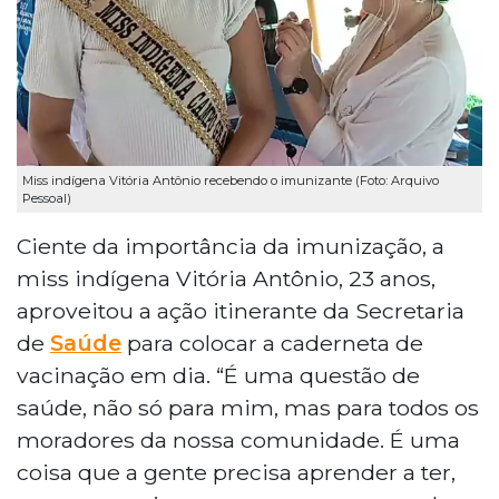
Miss indígena Vitória Antônio recebendo o imunizante (Foto: Arquivo
Pessoal)
Ciente da importância da imunização, a
miss indígena Vitória Antônio, 23 anos,
aproveitou a ação itinerante da Secretaria
de
Saúde
para colocar a caderneta de
vacinação em dia. “É uma questão de
saúde, não só para mim, mas para todos os
moradores da nossa comunidade. É uma
coisa que a gente precisa aprender a ter,