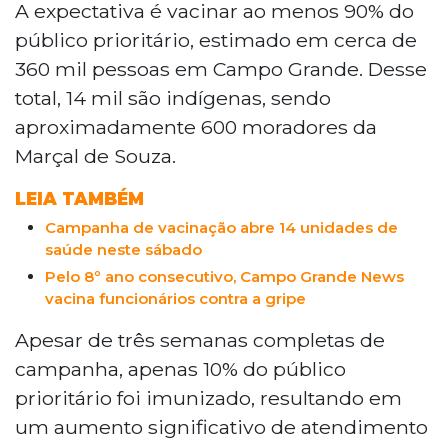
A expectativa é vacinar ao menos 90% do
público prioritário, estimado em cerca de
360 mil pessoas em Campo Grande. Desse
total, 14 mil são indígenas, sendo
aproximadamente 600 moradores da
Marçal de Souza.
LEIA TAMBÉM
Campanha de vacinação abre 14 unidades de
saúde neste sábado
Pelo 8º ano consecutivo, Campo Grande News
vacina funcionários contra a gripe
Apesar de três semanas completas de
campanha, apenas 10% do público
prioritário foi imunizado, resultando em
um aumento significativo de atendimento