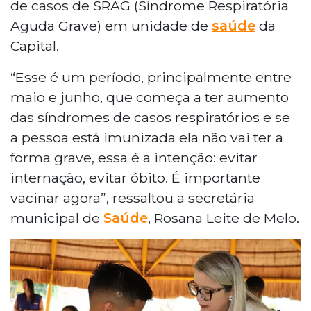
de casos de SRAG (Síndrome Respiratória
Aguda Grave) em unidade de
saúde
da
Capital.
“Esse é um período, principalmente entre
maio e junho, que começa a ter aumento
das síndromes de casos respiratórios e se
a pessoa está imunizada ela não vai ter a
forma grave, essa é a intenção: evitar
internação, evitar óbito. É importante
vacinar agora”, ressaltou a secretária
municipal de
Saúde
, Rosana Leite de Melo.