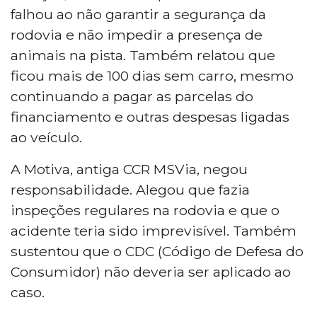
falhou ao não garantir a segurança da
rodovia e não impedir a presença de
animais na pista. Também relatou que
ficou mais de 100 dias sem carro, mesmo
continuando a pagar as parcelas do
financiamento e outras despesas ligadas
ao veículo.
A Motiva, antiga CCR MSVia, negou
responsabilidade. Alegou que fazia
inspeções regulares na rodovia e que o
acidente teria sido imprevisível. Também
sustentou que o CDC (Código de Defesa do
Consumidor) não deveria ser aplicado ao
caso.