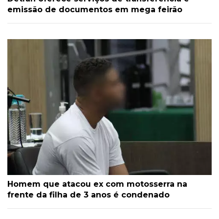
emissão de documentos em mega feirão
Homem que atacou ex com motosserra na
frente da filha de 3 anos é condenado