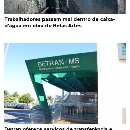
Trabalhadores passam mal dentro de caixa-
d'água em obra do Belas Artes
Detran oferece serviços de transferência e