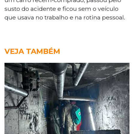
susto do acidente e ficou sem o veículo
que usava no trabalho e na rotina pessoal.
VEJA TAMBÉM