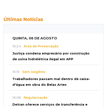
Últimas Notícias
QUINTA, 06 DE AGOSTO
16:24
Área de Preservação
Justiça condena empresário por construção
de usina hidrelétrica ilegal em APP
16:15
Sem oxigênio
Trabalhadores passam mal dentro de caixa-
d'água em obra do Belas Artes
16:08
Regularização
Detran oferece serviços de transferência e