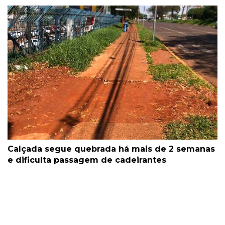
Calçada segue quebrada há mais de 2 semanas
e dificulta passagem de cadeirantes