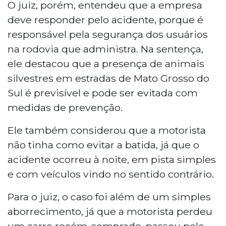
O juiz, porém, entendeu que a empresa
deve responder pelo acidente, porque é
responsável pela segurança dos usuários
na rodovia que administra. Na sentença,
ele destacou que a presença de animais
silvestres em estradas de Mato Grosso do
Sul é previsível e pode ser evitada com
medidas de prevenção.
Ele também considerou que a motorista
não tinha como evitar a batida, já que o
acidente ocorreu à noite, em pista simples
e com veículos vindo no sentido contrário.
Para o juiz, o caso foi além de um simples
aborrecimento, já que a motorista perdeu
um carro recém-comprado, passou pelo