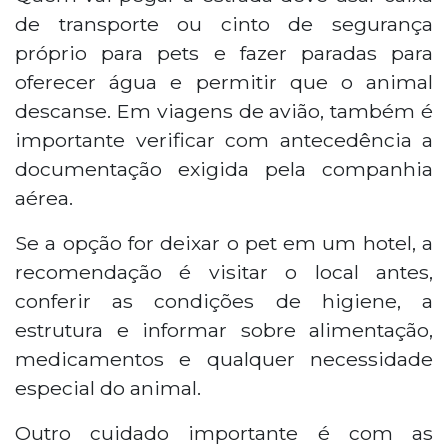
de transporte ou cinto de segurança
próprio para pets e fazer paradas para
oferecer água e permitir que o animal
descanse. Em viagens de avião, também é
importante verificar com antecedência a
documentação exigida pela companhia
aérea.
Se a opção for deixar o pet em um hotel, a
recomendação é visitar o local antes,
conferir as condições de higiene, a
estrutura e informar sobre alimentação,
medicamentos e qualquer necessidade
especial do animal.
Outro cuidado importante é com as