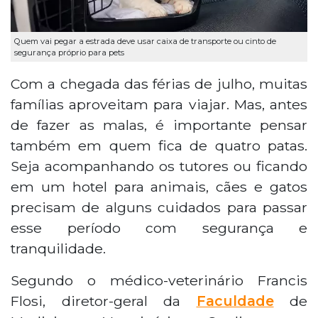
Quem vai pegar a estrada deve usar caixa de transporte ou cinto de
segurança próprio para pets
Com a chegada das férias de julho, muitas
famílias aproveitam para viajar. Mas, antes
de fazer as malas, é importante pensar
também em quem fica de quatro patas.
Seja acompanhando os tutores ou ficando
em um hotel para animais, cães e gatos
precisam de alguns cuidados para passar
esse período com segurança e
tranquilidade.
Segundo o médico-veterinário Francis
Flosi, diretor-geral da
Faculdade
de