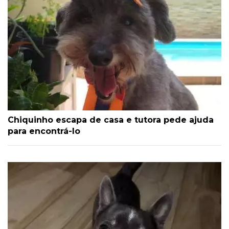
Chiquinho escapa de casa e tutora pede ajuda
para encontrá-lo