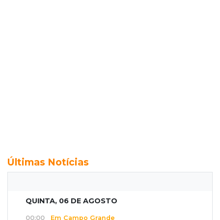
Últimas Notícias
QUINTA, 06 DE AGOSTO
00:00
Em Campo Grande