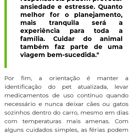
ansiedade e estresse. Quanto
melhor for o planejamento,
mais tranquila será a
experiência para toda a
família. Cuidar do animal
também faz parte de uma
viagem bem-sucedida."
Por fim, a orientação é manter a
identificação do pet atualizada, levar
medicamentos de uso contínuo quando
necessário e nunca deixar cães ou gatos
sozinhos dentro do carro, mesmo em dias
com temperaturas mais amenas. Com
alguns cuidados simples, as férias podem