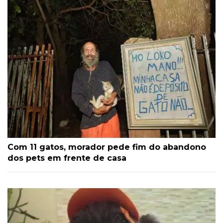
Com 11 gatos, morador pede fim do abandono
dos pets em frente de casa