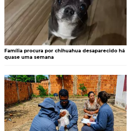
Família procura por chihuahua desaparecido há
quase uma semana