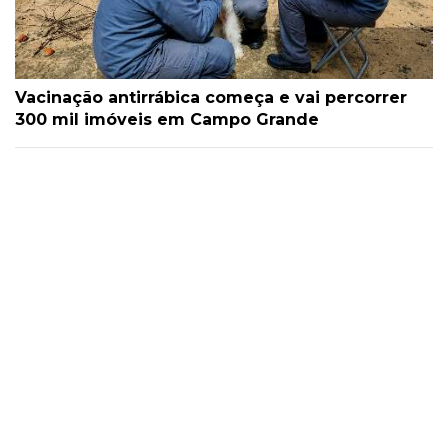
Vacinação antirrábica começa e vai percorrer
300 mil imóveis em Campo Grande