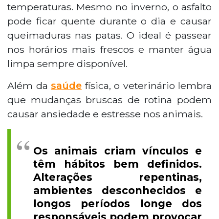
temperaturas. Mesmo no inverno, o asfalto
pode ficar quente durante o dia e causar
queimaduras nas patas. O ideal é passear
nos horários mais frescos e manter água
limpa sempre disponível.
Além da
saúde
física, o veterinário lembra
que mudanças bruscas de rotina podem
causar ansiedade e estresse nos animais.
Os animais criam vínculos e
têm hábitos bem definidos.
Alterações repentinas,
ambientes desconhecidos e
longos períodos longe dos
responsáveis podem provocar