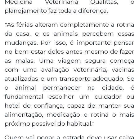
Medicina Veterinária Qualittas, o
planejamento faz toda a diferença.
"As férias alteram completamente a rotina
da casa, e os animais percebem essas
mudanças. Por isso, é importante pensar
no bem-estar deles antes mesmo de fazer
as malas. Uma viagem segura começa
com uma avaliação veterinária, vacinas
atualizadas e um transporte adequado. Se
o animal permanecer na cidade, é
fundamental escolher um cuidador ou
hotel de confiança, capaz de manter sua
alimentação, medicação e rotina o mais
próximo possível do habitual."
Quem vai pegar a estrada deve usar caixa