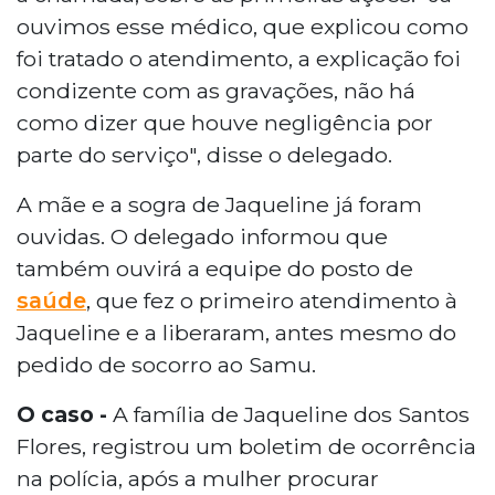
ouvimos esse médico, que explicou como
foi tratado o atendimento, a explicação foi
condizente com as gravações, não há
como dizer que houve negligência por
parte do serviço", disse o delegado.
A mãe e a sogra de Jaqueline já foram
ouvidas. O delegado informou que
também ouvirá a equipe do posto de
saúde
, que fez o primeiro atendimento à
Jaqueline e a liberaram, antes mesmo do
pedido de socorro ao Samu.
O caso -
A família de Jaqueline dos Santos
Flores, registrou um boletim de ocorrência
na polícia, após a mulher procurar