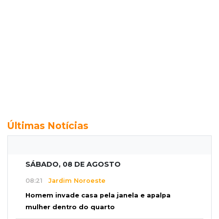
Últimas Notícias
SÁBADO, 08 DE AGOSTO
08:21
Jardim Noroeste
Homem invade casa pela janela e apalpa
mulher dentro do quarto