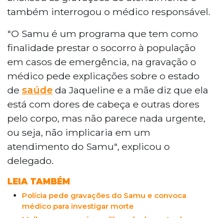
também interrogou o médico responsável.
"O Samu é um programa que tem como
finalidade prestar o socorro à população
em casos de emergência, na gravação o
médico pede explicações sobre o estado
de
saúde
da Jaqueline e a mãe diz que ela
está com dores de cabeça e outras dores
pelo corpo, mas não parece nada urgente,
ou seja, não implicaria em um
atendimento do Samu", explicou o
delegado.
LEIA TAMBÉM
Polícia pede gravações do Samu e convoca
médico para investigar morte