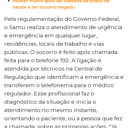
Mulher morre após ser liberada de posto de
saúde e ter socorro negado
Pela regulamentação do Governo Federal,
o Samu realiza o atendimento de urgência
e emergência em qualquer lugar,
residências, locais de trabalho e vias
públicas. O socorro é feito após chamada
feita para o telefone 192. A ligação é
atendida por técnicos na Central de
Regulação que identificam a emergência e
transferem o telefonema para o médico
regulador. Esse profissional faz o
diagnóstico da situação e inicia o
atendimento no mesmo instante,
orientando o paciente, ou a pessoa que fez
a chamada, sobre as primeiras ações. "Já