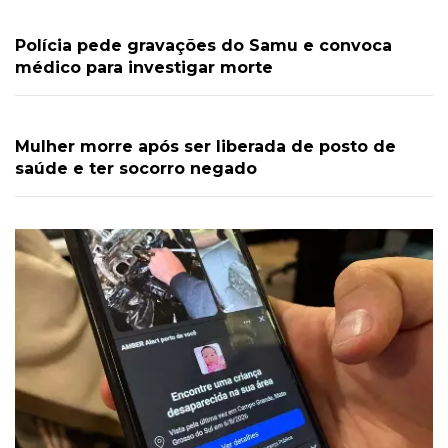
Polícia pede gravações do Samu e convoca
médico para investigar morte
Mulher morre após ser liberada de posto de
saúde e ter socorro negado