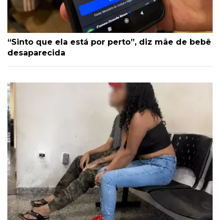
“Sinto que ela está por perto”, diz mãe de bebê
desaparecida