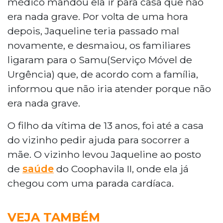
médico mandou ela ir para casa que não
era nada grave. Por volta de uma hora
depois, Jaqueline teria passado mal
novamente, e desmaiou, os familiares
ligaram para o Samu(Serviço Móvel de
Urgência) que, de acordo com a família,
informou que não iria atender porque não
era nada grave.
O filho da vítima de 13 anos, foi até a casa
do vizinho pedir ajuda para socorrer a
mãe. O vizinho levou Jaqueline ao posto
de
saúde
do Coophavila II, onde ela já
chegou com uma parada cardíaca.
VEJA TAMBÉM