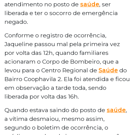
atendimento no posto de
saúde
, ser
liberada e ter o socorro de emergência
negado.
Conforme o registro de ocorrência,
Jaqueline passou mal pela primeira vez
por volta das 12h, quando familiares
acionaram o Corpo de Bombeiro, que a
levou para o Centro Regional de
Saúde
do
Bairro Coophavila 2. Ela foi atendida e ficou
em observação a tarde toda, sendo
liberada por volta das 16h.
Quando estava saindo do posto de
saúde
,
a vítima desmaiou, mesmo assim,
segundo o boletim de ocorrência, o