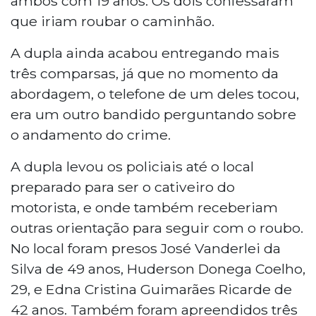
ambos com 19 anos. Os dois confessaram
que iriam roubar o caminhão.
A dupla ainda acabou entregando mais
três comparsas, já que no momento da
abordagem, o telefone de um deles tocou,
era um outro bandido perguntando sobre
o andamento do crime.
A dupla levou os policiais até o local
preparado para ser o cativeiro do
motorista, e onde também receberiam
outras orientação para seguir com o roubo.
No local foram presos José Vanderlei da
Silva de 49 anos, Huderson Donega Coelho,
29, e Edna Cristina Guimarães Ricarde de
42 anos. Também foram apreendidos três