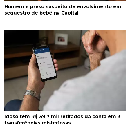
Homem é preso suspeito de envolvimento em
sequestro de bebê na Capital
Idoso tem R$ 39,7 mil retirados da conta em 3
transferências misteriosas