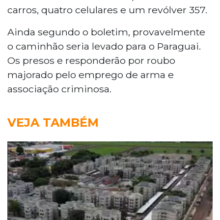
carros, quatro celulares e um revólver 357.
Ainda segundo o boletim, provavelmente
o caminhão seria levado para o Paraguai.
Os presos e responderão por roubo
majorado pelo emprego de arma e
associação criminosa.
VEJA TAMBÉM