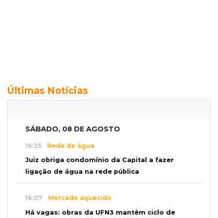
Últimas Notícias
SÁBADO, 08 DE AGOSTO
16:25
Rede de água
Juiz obriga condomínio da Capital a fazer
ligação de água na rede pública
16:07
Mercado aquecido
Há vagas: obras da UFN3 mantêm ciclo de