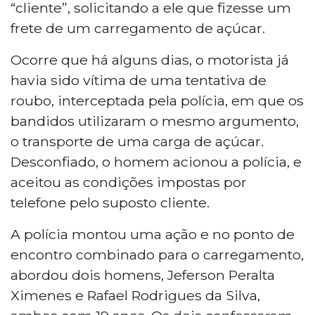
“cliente”, solicitando a ele que fizesse um
frete de um carregamento de açúcar.
Ocorre que há alguns dias, o motorista já
havia sido vítima de uma tentativa de
roubo, interceptada pela polícia, em que os
bandidos utilizaram o mesmo argumento,
o transporte de uma carga de açúcar.
Desconfiado, o homem acionou a polícia, e
aceitou as condições impostas por
telefone pelo suposto cliente.
A polícia montou uma ação e no ponto de
encontro combinado para o carregamento,
abordou dois homens, Jeferson Peralta
Ximenes e Rafael Rodrigues da Silva,