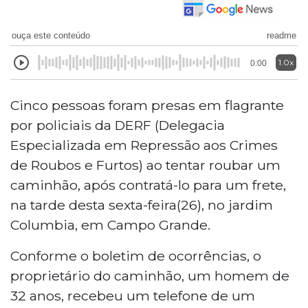
ouça este conteúdo
readme
1.0x
0:00
Cinco pessoas foram presas em flagrante
por policiais da DERF (Delegacia
Especializada em Repressão aos Crimes
de Roubos e Furtos) ao tentar roubar um
caminhão, após contratá-lo para um frete,
na tarde desta sexta-feira(26), no jardim
Columbia, em Campo Grande.
Conforme o boletim de ocorrências, o
proprietário do caminhão, um homem de
32 anos, recebeu um telefone de um