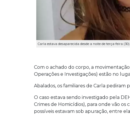
Carla estava desaparecida desde a noite de terça-feira (30
Com o achado do corpo, a movimentação é
Operações e Investigações) estão no luga
Abalados, os familiares de Carla pediram
O caso estava sendo investigado pela DEH
Crimes de Homicídios), para onde vão os c
possíveis estavam sob apuração, entre ela