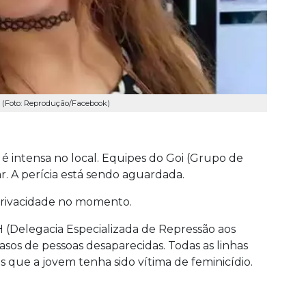
). (Foto: Reprodução/Facebook)
 intensa no local. Equipes do Goi (Grupo de
r. A perícia está sendo aguardada.
 privacidade no momento.
 (Delegacia Especializada de Repressão aos
asos de pessoas desaparecidas. Todas as linhas
s que a jovem tenha sido vítima de feminicídio.