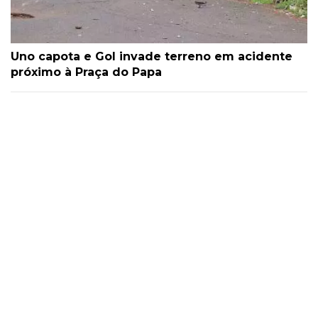
Uno capota e Gol invade terreno em acidente
próximo à Praça do Papa