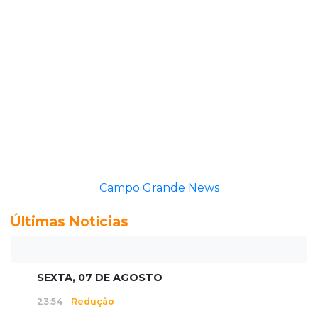
Campo Grande News
Últimas Notícias
SEXTA, 07 DE AGOSTO
23:54
Redução