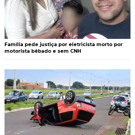
Família pede justiça por eletricista morto por
motorista bêbado e sem CNH