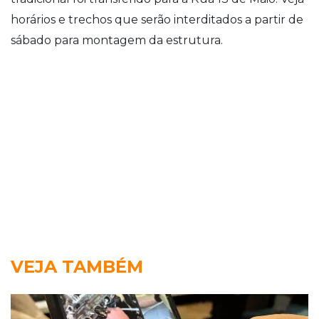
horários e trechos que serão interditados a partir de
sábado para montagem da estrutura.
VEJA TAMBÉM