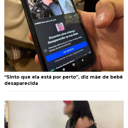
“Sinto que ela está por perto”, diz mãe de bebê
desaparecida