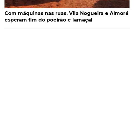
Com máquinas nas ruas, Vila Nogueira e Aimoré
esperam fim do poeirão e lamaçal