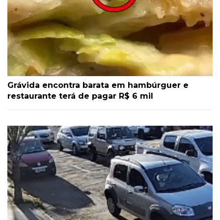
Grávida encontra barata em hambúrguer e
restaurante terá de pagar R$ 6 mil