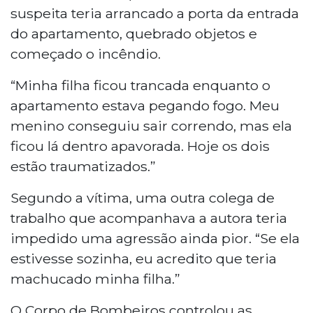
suspeita teria arrancado a porta da entrada
do apartamento, quebrado objetos e
começado o incêndio.
“Minha filha ficou trancada enquanto o
apartamento estava pegando fogo. Meu
menino conseguiu sair correndo, mas ela
ficou lá dentro apavorada. Hoje os dois
estão traumatizados.”
Segundo a vítima, uma outra colega de
trabalho que acompanhava a autora teria
impedido uma agressão ainda pior. “Se ela
estivesse sozinha, eu acredito que teria
machucado minha filha.”
O Corpo de Bombeiros controlou as