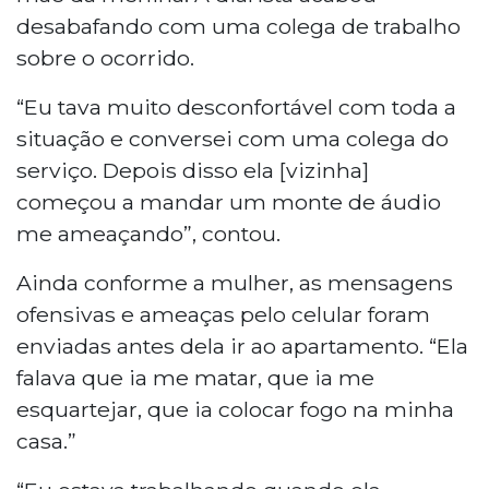
desabafando com uma colega de trabalho
sobre o ocorrido.
“Eu tava muito desconfortável com toda a
situação e conversei com uma colega do
serviço. Depois disso ela [vizinha]
começou a mandar um monte de áudio
me ameaçando”, contou.
Ainda conforme a mulher, as mensagens
ofensivas e ameaças pelo celular foram
enviadas antes dela ir ao apartamento. “Ela
falava que ia me matar, que ia me
esquartejar, que ia colocar fogo na minha
casa.”