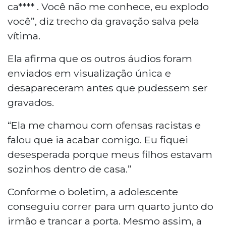
ca****
. Você não me conhece, eu explodo
você”, diz trecho da gravação salva pela
vítima.
Ela afirma que os outros áudios foram
enviados em visualização única e
desapareceram antes que pudessem ser
gravados.
“Ela me chamou com ofensas racistas e
falou que ia acabar comigo. Eu fiquei
desesperada porque meus filhos estavam
sozinhos dentro de casa.”
Conforme o boletim, a adolescente
conseguiu correr para um quarto junto do
irmão e trancar a porta. Mesmo assim, a