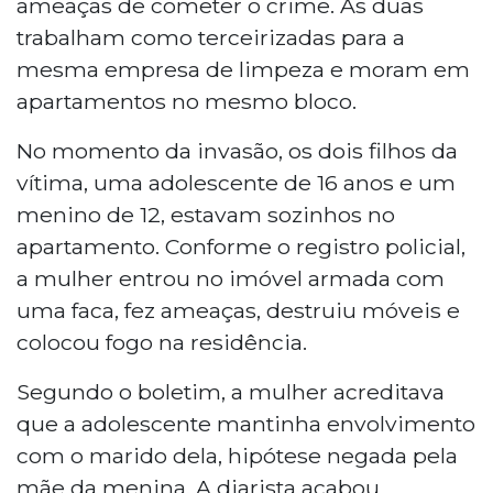
ameaças de cometer o crime. As duas
pertences e pediu medida protetiva.
trabalham como terceirizadas para a
mesma empresa de limpeza e moram em
apartamentos no mesmo bloco.
No momento da invasão, os dois filhos da
vítima, uma adolescente de 16 anos e um
menino de 12, estavam sozinhos no
apartamento. Conforme o registro policial,
a mulher entrou no imóvel armada com
uma faca, fez ameaças, destruiu móveis e
colocou fogo na residência.
Segundo o boletim, a mulher acreditava
que a adolescente mantinha envolvimento
com o marido dela, hipótese negada pela
mãe da menina. A diarista acabou