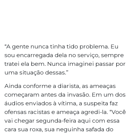
“A gente nunca tinha tido problema. Eu
sou encarregada dela no serviço, sempre
tratei ela bem. Nunca imaginei passar por
uma situação dessas.”
Ainda conforme a diarista, as ameaças
começaram antes da invasão. Em um dos
áudios enviados à vítima, a suspeita faz
ofensas racistas e ameaça agredi-la. “Você
vai chegar segunda-feira aqui com essa
cara sua roxa, sua neguinha safada
do