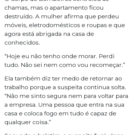
chamas, mas o apartamento ficou
destruído. A mulher afirma que perdeu
móveis, eletrodomésticos e roupas e que
agora está abrigada na casa de
conhecidos.
“Hoje eu não tenho onde morar. Perdi
tudo. Não sei nem como vou recomeçar.”
Ela também diz ter medo de retornar ao
trabalho porque a suspeita continua solta.
“Não me sinto segura nem para voltar para
a empresa. Uma pessoa que entra na sua
casa e coloca fogo em tudo é capaz de
qualquer coisa.”