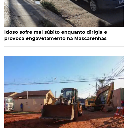
Idoso sofre mal súbito enquanto dirigia e
provoca engavetamento na Mascarenhas