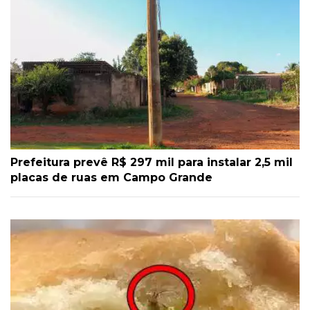
Prefeitura prevê R$ 297 mil para instalar 2,5 mil
placas de ruas em Campo Grande