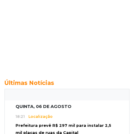
Últimas Notícias
QUINTA, 06 DE AGOSTO
18:21
Localização
Prefeitura prevê R$ 297 mil para instalar 2,5
mil placas de ruas da Capital