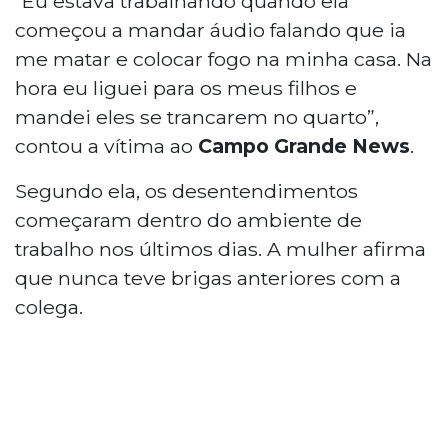
“Eu estava trabalhando quando ela
começou a mandar áudio falando que ia
me matar e colocar fogo na minha casa. Na
hora eu liguei para os meus filhos e
mandei eles se trancarem no quarto”,
contou a vítima ao
Campo Grande News
.
Segundo ela, os desentendimentos
começaram dentro do ambiente de
trabalho nos últimos dias. A mulher afirma
que nunca teve brigas anteriores com a
colega.